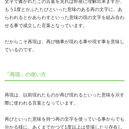
文字で書かれたこの言葉を見れば即座に理解出来ますが、
もう1度とかふたたびといった意味のある再の文字に、あ
らわれるとかあらわすといった意味の現の文字を組み合わ
せる事で成立した言葉となっています。
だからこそ再現は、再び物事が現れる事や現す事を意味し
ているのです。
「再現」の使い方
再現は、以前現れたものが再び現れるといった意味を示す
際に使われる言葉となっています。
再びといった意味を持つ再の文字を使っている事からでも
分かる様に、あくまでかつて1度以上は登場したり存在し