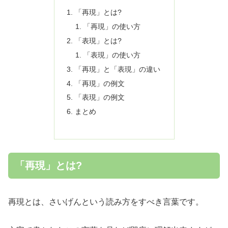
「再現」とは?
「再現」の使い方
「表現」とは?
「表現」の使い方
「再現」と「表現」の違い
「再現」の例文
「表現」の例文
まとめ
「再現」とは?
再現とは、さいげんという読み方をすべき言葉です。