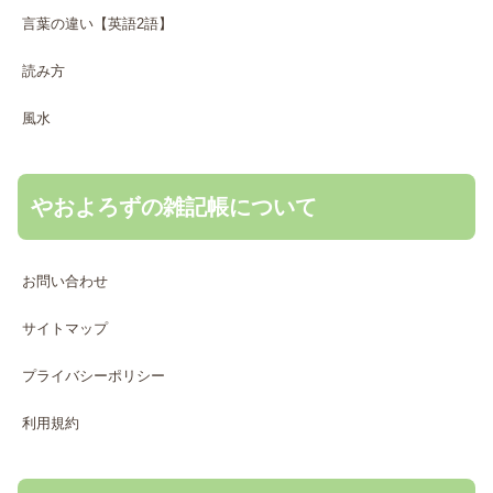
言葉の違い【英語2語】
読み方
風水
やおよろずの雑記帳について
お問い合わせ
サイトマップ
プライバシーポリシー
利用規約