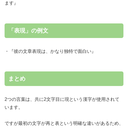
ます』
「表現」の例文
・『彼の文章表現は、かなり独特で面白い』
まとめ
2つの言葉は、共に2文字目に現という漢字が使用されて
います。
ですが最初の文字が再と表という明確な違いがあるため、