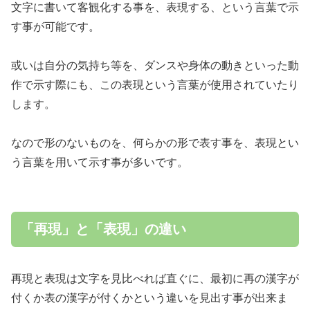
文字に書いて客観化する事を、表現する、という言葉で示
す事が可能です。
或いは自分の気持ち等を、ダンスや身体の動きといった動
作で示す際にも、この表現という言葉が使用されていたり
します。
なので形のないものを、何らかの形で表す事を、表現とい
う言葉を用いて示す事が多いです。
「再現」と「表現」の違い
再現と表現は文字を見比べれば直ぐに、最初に再の漢字が
付くか表の漢字が付くかという違いを見出す事が出来ま