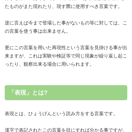
たものがまた現れたり、現す際に使用すべき言葉です。
逆に言えば今まで登場した事がないもの等に対しては、こ
の言葉を使う事は出来ません。
更にこの言葉を用いた再現性という言葉を見掛ける事が出
来ますが、これは実験や検証等で同じ現象が繰り返し起こ
ったり、観察出来る場合に用いられます。
「表現」とは?
表現とは、ひょうげんという読み方をする言葉です。
漢字で表記されたこの言葉を目にすれば分かる事ですが、