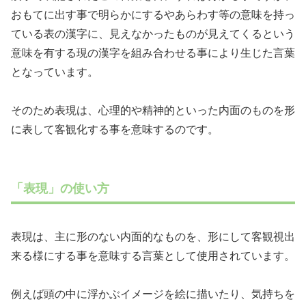
おもてに出す事で明らかにするやあらわす等の意味を持っ
ている表の漢字に、見えなかったものが見えてくるという
意味を有する現の漢字を組み合わせる事により生じた言葉
となっています。
そのため表現は、心理的や精神的といった内面のものを形
に表して客観化する事を意味するのです。
「表現」の使い方
表現は、主に形のない内面的なものを、形にして客観視出
来る様にする事を意味する言葉として使用されています。
例えば頭の中に浮かぶイメージを絵に描いたり、気持ちを