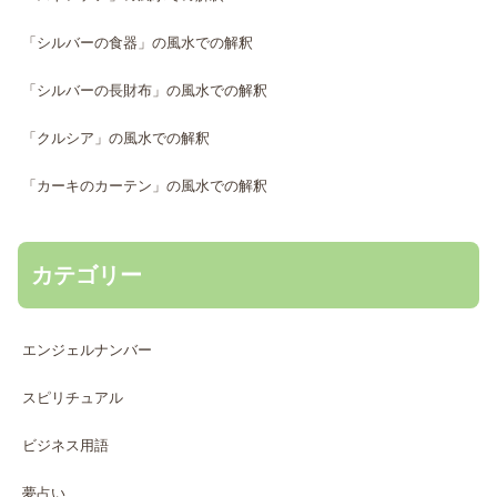
「シルバーの食器」の風水での解釈
「シルバーの長財布」の風水での解釈
「クルシア」の風水での解釈
「カーキのカーテン」の風水での解釈
カテゴリー
エンジェルナンバー
スピリチュアル
ビジネス用語
夢占い