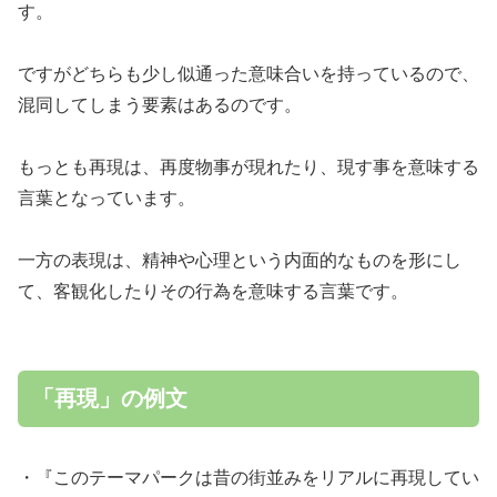
す。
ですがどちらも少し似通った意味合いを持っているので、
混同してしまう要素はあるのです。
もっとも再現は、再度物事が現れたり、現す事を意味する
言葉となっています。
一方の表現は、精神や心理という内面的なものを形にし
て、客観化したりその行為を意味する言葉です。
「再現」の例文
・『このテーマパークは昔の街並みをリアルに再現してい