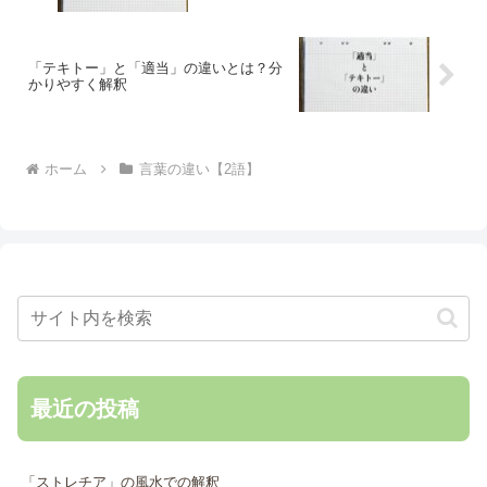
「テキトー」と「適当」の違いとは？分
かりやすく解釈
ホーム
言葉の違い【2語】
最近の投稿
「ストレチア」の風水での解釈