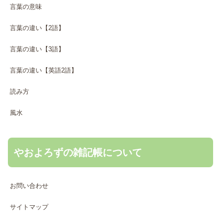
言葉の意味
言葉の違い【2語】
言葉の違い【3語】
言葉の違い【英語2語】
読み方
風水
やおよろずの雑記帳について
お問い合わせ
サイトマップ