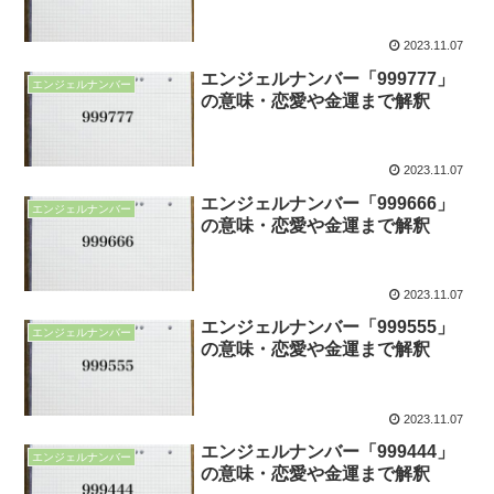
2023.11.07
エンジェルナンバー「999777」
エンジェルナンバー
の意味・恋愛や金運まで解釈
2023.11.07
エンジェルナンバー「999666」
エンジェルナンバー
の意味・恋愛や金運まで解釈
2023.11.07
エンジェルナンバー「999555」
エンジェルナンバー
の意味・恋愛や金運まで解釈
2023.11.07
エンジェルナンバー「999444」
エンジェルナンバー
の意味・恋愛や金運まで解釈