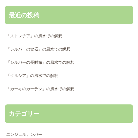
最近の投稿
「ストレチア」の風水での解釈
「シルバーの食器」の風水での解釈
「シルバーの長財布」の風水での解釈
「クルシア」の風水での解釈
「カーキのカーテン」の風水での解釈
カテゴリー
エンジェルナンバー