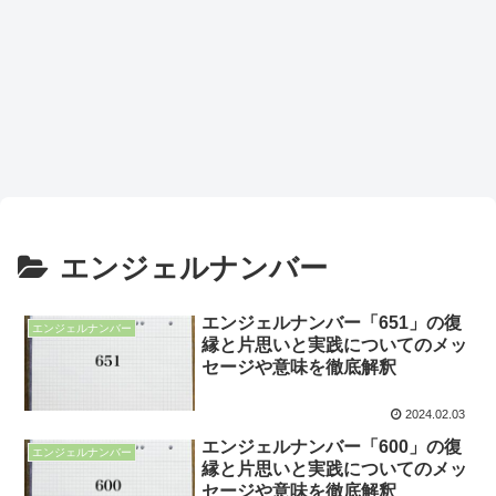
エンジェルナンバー
エンジェルナンバー「651」の復
エンジェルナンバー
縁と片思いと実践についてのメッ
セージや意味を徹底解釈
2024.02.03
エンジェルナンバー「600」の復
エンジェルナンバー
縁と片思いと実践についてのメッ
セージや意味を徹底解釈