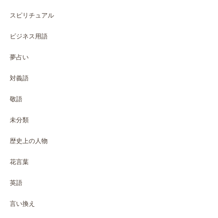
スピリチュアル
ビジネス用語
夢占い
対義語
敬語
未分類
歴史上の人物
花言葉
英語
言い換え