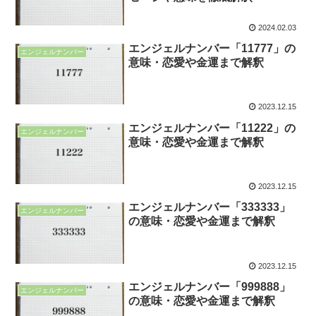
2024.02.03
エンジェルナンバー「11777」の
エンジェルナンバー
意味・恋愛や金運まで解釈
2023.12.15
エンジェルナンバー「11222」の
エンジェルナンバー
意味・恋愛や金運まで解釈
2023.12.15
エンジェルナンバー「333333」
エンジェルナンバー
の意味・恋愛や金運まで解釈
2023.12.15
エンジェルナンバー「999888」
エンジェルナンバー
の意味・恋愛や金運まで解釈