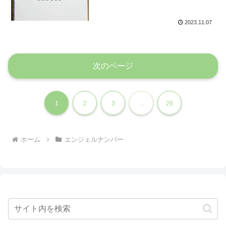
2023.11.07
次のページ
1
2
3
…
26
ホーム
エンジェルナンバー