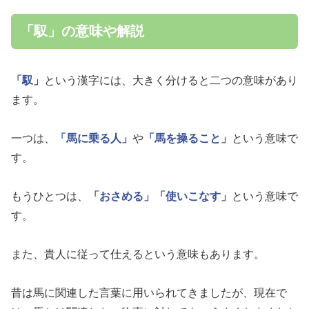
「馭」の意味や解説
「馭」
という漢字には、大きく分けると二つの意味があり
ます。
一つは、
「馬に乗る人」
や
「馬を操ること」
という意味で
す。
もうひとつは、
「おさめる」
「使いこなす」
という意味で
す。
また、貴人に従って仕えるという意味もあります。
昔は馬に関連した言葉に用いられてきましたが、現在で