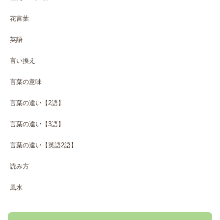
花言葉
英語
言い換え
言葉の意味
言葉の違い【2語】
言葉の違い【3語】
言葉の違い【英語2語】
読み方
風水