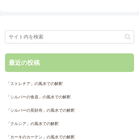
最近の投稿
「ストレチア」の風水での解釈
「シルバーの食器」の風水での解釈
「シルバーの長財布」の風水での解釈
「クルシア」の風水での解釈
「カーキのカーテン」の風水での解釈