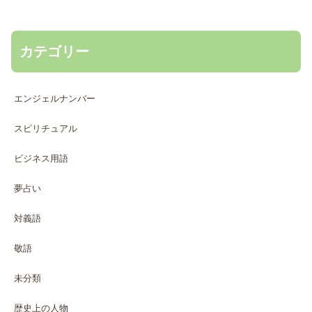
カテゴリー
エンジェルナンバー
スピリチュアル
ビジネス用語
夢占い
対義語
敬語
未分類
歴史上の人物