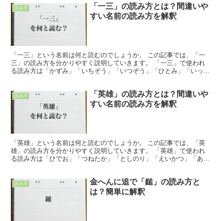
「一三」の読み方とは？間違いや
読み方
すい名前の読み方を解釈
「一三」という名前は何と読むのでしょうか。 この記事では、「一
三」の読み方を分かりやすく説明していきます。 「一三」で使われ
る読み方は「かずみ」「いちぞう」「いつぞう」「ひとみ」「いっ
さ」「いちざん」「いさん」 「一三」で使われる読み方は「...
「英雄」の読み方とは？間違いや
読み方
すい名前の読み方を解釈
「英雄」という名前は何と読むのでしょうか。 この記事では、「英
雄」の読み方を分かりやすく説明していきます。 「英雄」で使われ
る読み方は「ひでお」「つねたか」「としのり」「えいかつ」「あや
たけ」 「英雄」で使われる読み方は「ひでお」「つねたか...
金へんに追で「鎚」の読み方と
読み方
は？簡単に解釈