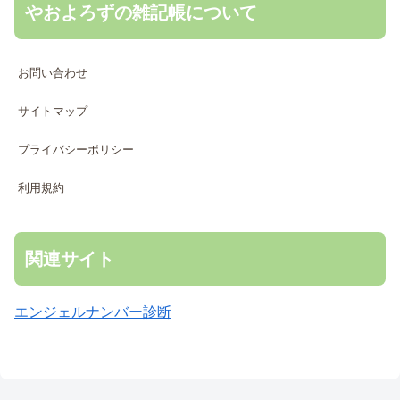
やおよろずの雑記帳について
お問い合わせ
サイトマップ
プライバシーポリシー
利用規約
関連サイト
エンジェルナンバー診断