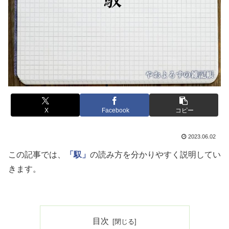
X
Facebook
コピー
2023.06.02
この記事では、
「馭」
の読み方を分かりやすく説明してい
きます。
目次