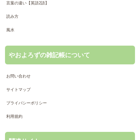
言葉の違い【英語2語】
読み方
風水
やおよろずの雑記帳について
お問い合わせ
サイトマップ
プライバシーポリシー
利用規約