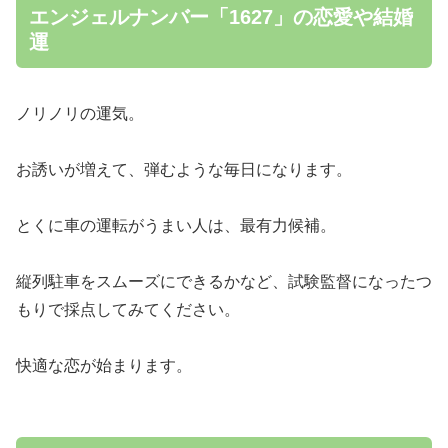
エンジェルナンバー「1627」の恋愛や結婚
運
ノリノリの運気。
お誘いが増えて、弾むような毎日になります。
とくに車の運転がうまい人は、最有力候補。
縦列駐車をスムーズにできるかなど、試験監督になったつ
もりで採点してみてください。
快適な恋が始まります。