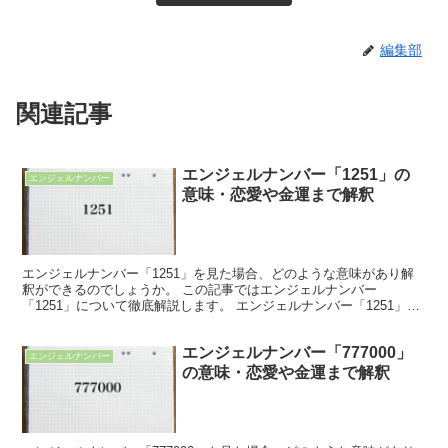
編集部
関連記事
エンジェルナンバー「1251」の
エンジェルナンバー
意味・恋愛や金運まで解釈
エンジェルナンバー「1251」を見た場合、どのような意味があり解
釈ができるのでしょうか。 この記事ではエンジェルナンバー
「1251」について徹底解説します。 エンジェルナンバー「1251」の
意味 エンジェルナンバー「1251」は、あなたから...
エンジェルナンバー「777000」
エンジェルナンバー
の意味・恋愛や金運まで解釈