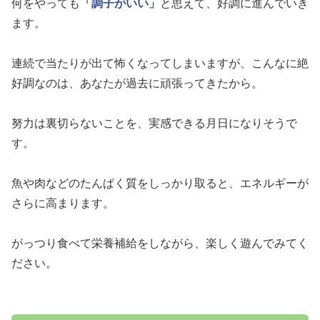
何をやっても
「調子がいい」
と思えて、好調に進んでいき
ます。
連続で当たりが出て怖くなってしまいますが、こんなに絶
好調なのは、あなたが過去に頑張ってきたから。
努力は裏切らないことを、実感できる月日になりそうで
す。
魚や肉などのたんぱく質をしっかり取ると、エネルギーが
さらに高まります。
がっつり食べて栄養補給をしながら、楽しく遊んでみてく
ださい。