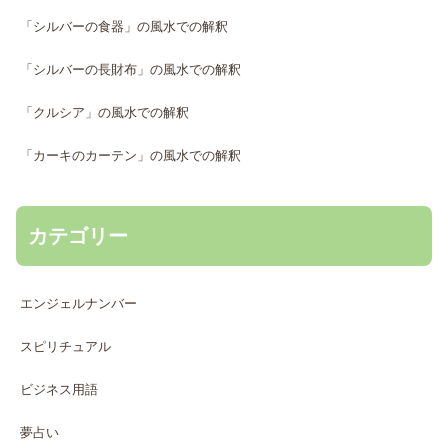
「シルバーの食器」の風水での解釈
「シルバーの長財布」の風水での解釈
「クルシア」の風水での解釈
「カーキのカーテン」の風水での解釈
カテゴリー
エンジェルナンバー
スピリチュアル
ビジネス用語
夢占い