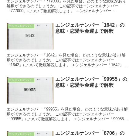
エンジェルナンバー「777000」を見た場合、どのような意味があり
解釈ができるのでしょうか。 この記事ではエンジェルナンバー
「777000」について徹底解説します。 エンジェルナンバー
「777000」の意味 エンジェルナンバー「777000...
エンジェルナンバー「1642」の
エンジェルナンバー
意味・恋愛や金運まで解釈
エンジェルナンバー「1642」を見た場合、どのような意味があり解
釈ができるのでしょうか。 この記事ではエンジェルナンバー
「1642」について徹底解説します。 エンジェルナンバー「1642」の
意味 エンジェルナンバー「1642」には「片づけて...
エンジェルナンバー「99955」の
エンジェルナンバー
意味・恋愛や金運まで解釈
エンジェルナンバー「99955」を見た場合、どのような意味があり解
釈ができるのでしょうか。 この記事ではエンジェルナンバー
「99955」について徹底解説します。 エンジェルナンバー「99955」
の意味 エンジェルナンバー「99955」には「...
エンジェルナンバー「8706」の
エンジェルナンバー