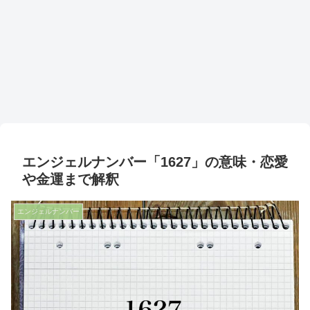
エンジェルナンバー「1627」の意味・恋愛
や金運まで解釈
エンジェルナンバー