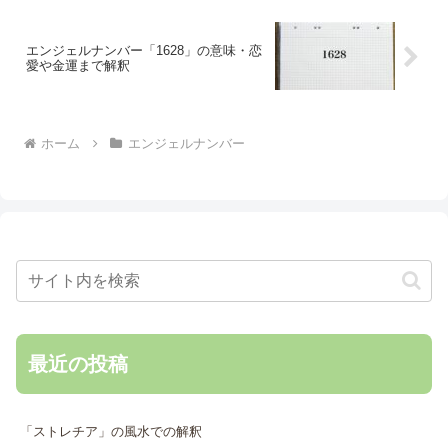
エンジェルナンバー「1628」の意味・恋
愛や金運まで解釈
ホーム
エンジェルナンバー
最近の投稿
「ストレチア」の風水での解釈