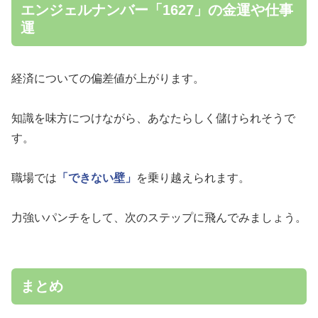
エンジェルナンバー「1627」の金運や仕事
運
経済についての偏差値が上がります。
知識を味方につけながら、あなたらしく儲けられそうで
す。
職場では
「できない壁」
を乗り越えられます。
力強いパンチをして、次のステップに飛んでみましょう。
まとめ