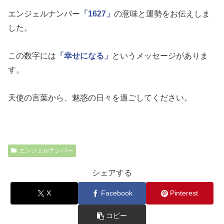
エンジェルナンバー
「1627」
の意味と運勢をお伝えしま
した。
この数字には
「幸せになる」
というメッセージがありま
す。
天使の言葉から、魅惑の日々を過ごしてください。
エンジェルナンバー
シェアする
X
Facebook
Pinterest
コピー