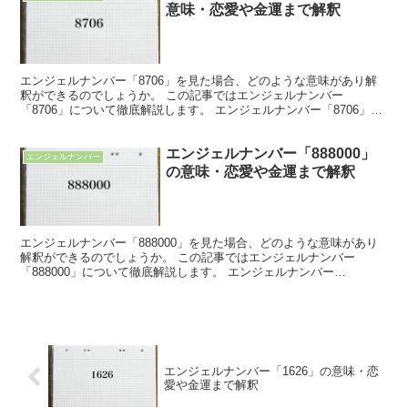
意味・恋愛や金運まで解釈
エンジェルナンバー「8706」を見た場合、どのような意味があり解
釈ができるのでしょうか。 この記事ではエンジェルナンバー
「8706」について徹底解説します。 エンジェルナンバー「8706」の
意味 「8706」は、宇宙の采配によって、あなたに...
エンジェルナンバー「888000」
エンジェルナンバー
の意味・恋愛や金運まで解釈
エンジェルナンバー「888000」を見た場合、どのような意味があり
解釈ができるのでしょうか。 この記事ではエンジェルナンバー
「888000」について徹底解説します。 エンジェルナンバー
「888000」の意味 エンジェルナンバー「888000...
エンジェルナンバー「1626」の意味・恋
愛や金運まで解釈