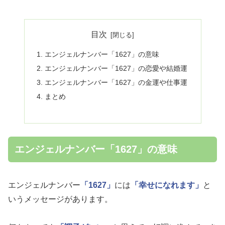
目次
エンジェルナンバー「1627」の意味
エンジェルナンバー「1627」の恋愛や結婚運
エンジェルナンバー「1627」の金運や仕事運
まとめ
エンジェルナンバー「1627」の意味
エンジェルナンバー
「1627」
には
「幸せになれます」
と
いうメッセージがあります。