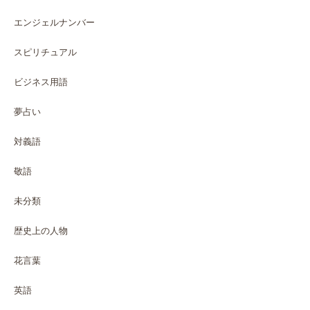
エンジェルナンバー
スピリチュアル
ビジネス用語
夢占い
対義語
敬語
未分類
歴史上の人物
花言葉
英語