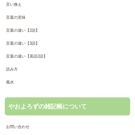
言い換え
言葉の意味
言葉の違い【2語】
言葉の違い【3語】
言葉の違い【英語2語】
読み方
風水
やおよろずの雑記帳について
お問い合わせ