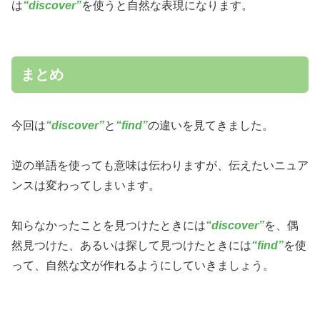
は
“discover”
を使うと自然な表現になります。
まとめ
今回は
“discover”
と
“find”
の違いを見てきました。
逆の単語を使っても意味は伝わりますが、伝えたいニュア
ンスは変わってしまいます。
知らなかったことを見つけたときには
“discover”
を、偶
然見つけた、あるいは探して見つけたときには
“find”
を使
って、自然な文が作れるようにしていきましょう。