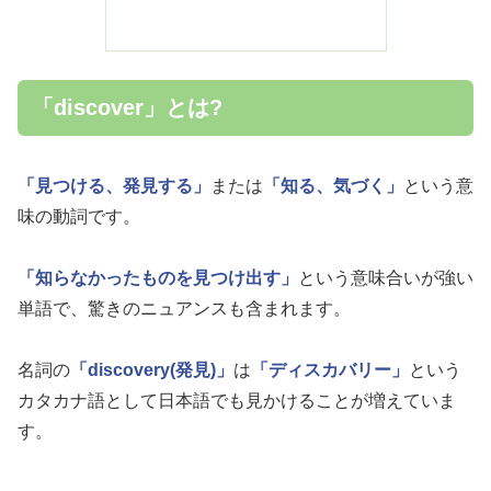
「discover」とは?
「見つける、発見する」
または
「知る、気づく」
という意
味の動詞です。
「知らなかったものを見つけ出す」
という意味合いが強い
単語で、驚きのニュアンスも含まれます。
名詞の
「discovery(発見)」
は
「ディスカバリー」
という
カタカナ語として日本語でも見かけることが増えていま
す。