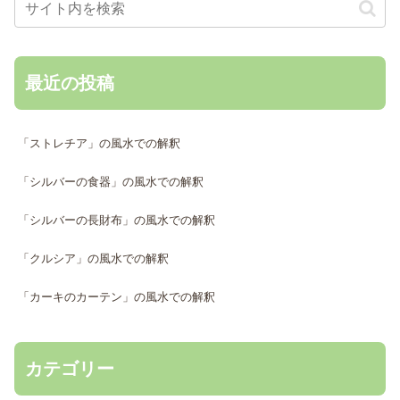
最近の投稿
「ストレチア」の風水での解釈
「シルバーの食器」の風水での解釈
「シルバーの長財布」の風水での解釈
「クルシア」の風水での解釈
「カーキのカーテン」の風水での解釈
カテゴリー