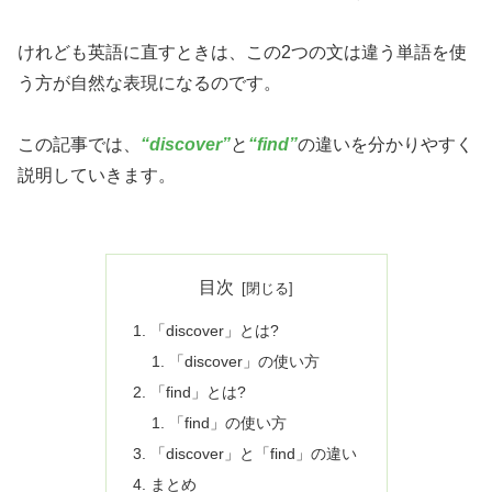
けれども英語に直すときは、この2つの文は違う単語を使
う方が自然な表現になるのです。
この記事では、
“discover”
と
“find”
の違いを分かりやすく
説明していきます。
目次
「discover」とは?
「discover」の使い方
「find」とは?
「find」の使い方
「discover」と「find」の違い
まとめ