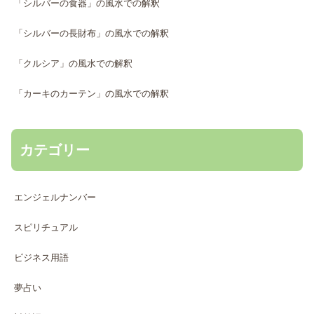
「シルバーの食器」の風水での解釈
「シルバーの長財布」の風水での解釈
「クルシア」の風水での解釈
「カーキのカーテン」の風水での解釈
カテゴリー
エンジェルナンバー
スピリチュアル
ビジネス用語
夢占い