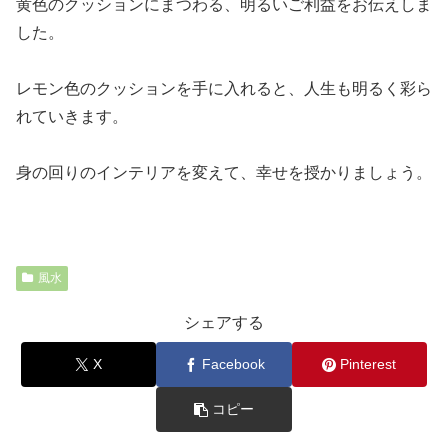
黄色のクッションにまつわる、明るいご利益をお伝えしま
した。
レモン色のクッションを手に入れると、人生も明るく彩ら
れていきます。
身の回りのインテリアを変えて、幸せを授かりましょう。
風水
シェアする
X
Facebook
Pinterest
コピー