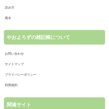
読み方
風水
やおよろずの雑記帳について
お問い合わせ
サイトマップ
プライバシーポリシー
利用規約
関連サイト