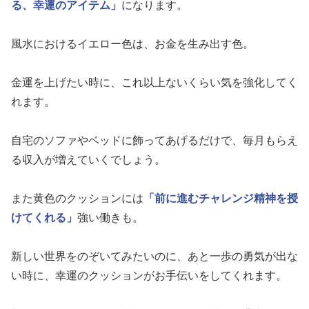
る、幸運のアイテム」
になります。
風水におけるイエロー色は、お金を生み出す色。
金運を上げたい時に、これ以上ないくらい気を強化してく
れます。
自宅のソファやベッドに飾ってあげるだけで、毎月もらえ
る収入が増えていくでしょう。
また黄色のクッションには
「前に進むチャレンジ精神を授
けてくれる」
強い働きも。
新しい世界をのぞいてみたいのに、あと一歩の勇気が出な
い時に、幸運のクッションがお手伝いをしてくれます。