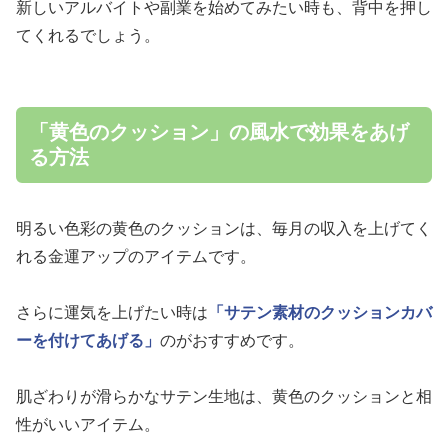
新しいアルバイトや副業を始めてみたい時も、背中を押し
てくれるでしょう。
「黄色のクッション」の風水で効果をあげ
る方法
明るい色彩の黄色のクッションは、毎月の収入を上げてく
れる金運アップのアイテムです。
さらに運気を上げたい時は
「サテン素材のクッションカバ
ーを付けてあげる」
のがおすすめです。
肌ざわりが滑らかなサテン生地は、黄色のクッションと相
性がいいアイテム。