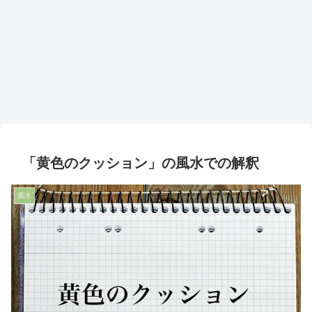
「黄色のクッション」の風水での解釈
風水