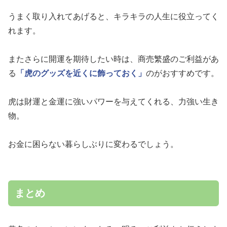
うまく取り入れてあげると、キラキラの人生に役立ってく
れます。
またさらに開運を期待したい時は、商売繁盛のご利益があ
る
「虎のグッズを近くに飾っておく」
のがおすすめです。
虎は財運と金運に強いパワーを与えてくれる、力強い生き
物。
お金に困らない暮らしぶりに変わるでしょう。
まとめ