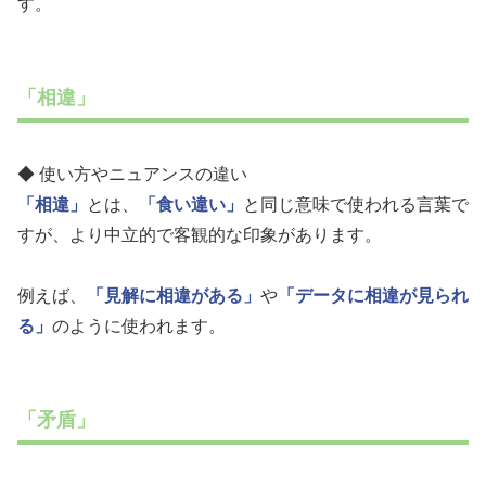
す。
「相違」
◆ 使い方やニュアンスの違い
「相違」
とは、
「食い違い」
と同じ意味で使われる言葉で
すが、より中立的で客観的な印象があります。
例えば、
「見解に相違がある」
や
「データに相違が見られ
る」
のように使われます。
「矛盾」