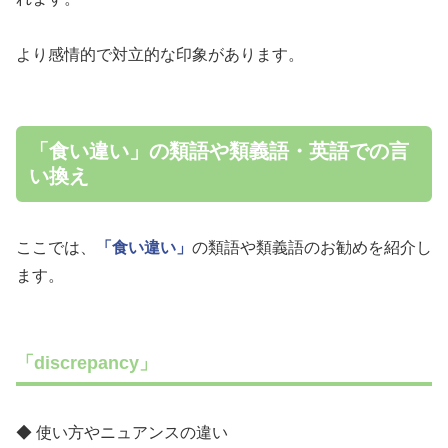
より感情的で対立的な印象があります。
「食い違い」の類語や類義語・英語での言
い換え
ここでは、
「食い違い」
の類語や類義語のお勧めを紹介し
ます。
「discrepancy」
◆ 使い方やニュアンスの違い