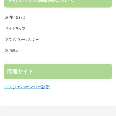
お問い合わせ
サイトマップ
プライバシーポリシー
利用規約
関連サイト
エンジェルナンバー診断