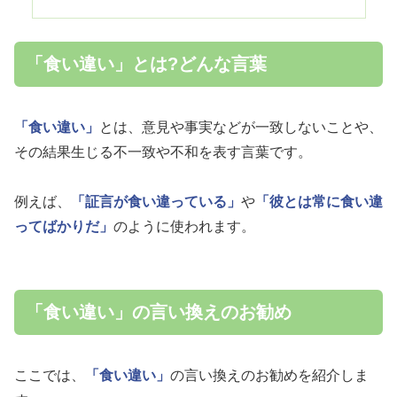
「食い違い」とは?どんな言葉
「食い違い」
とは、意見や事実などが一致しないことや、
その結果生じる不一致や不和を表す言葉です。
例えば、
「証言が食い違っている」
や
「彼とは常に食い違
ってばかりだ」
のように使われます。
「食い違い」の言い換えのお勧め
ここでは、
「食い違い」
の言い換えのお勧めを紹介しま