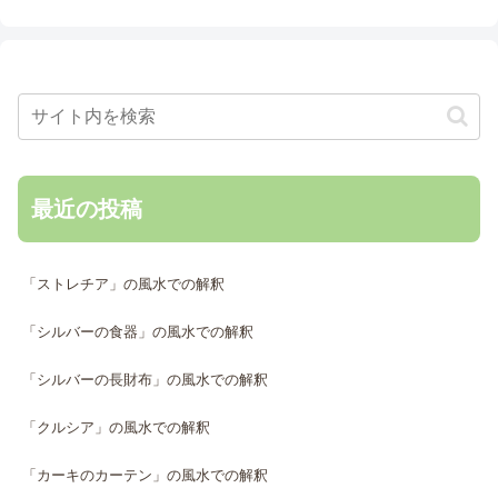
最近の投稿
「ストレチア」の風水での解釈
「シルバーの食器」の風水での解釈
「シルバーの長財布」の風水での解釈
「クルシア」の風水での解釈
「カーキのカーテン」の風水での解釈