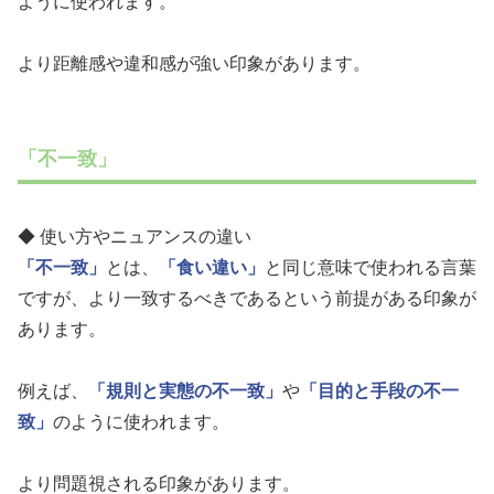
ように使われます。
より距離感や違和感が強い印象があります。
「不一致」
◆ 使い方やニュアンスの違い
「不一致」
とは、
「食い違い」
と同じ意味で使われる言葉
ですが、より一致するべきであるという前提がある印象が
あります。
例えば、
「規則と実態の不一致」
や
「目的と手段の不一
致」
のように使われます。
より問題視される印象があります。