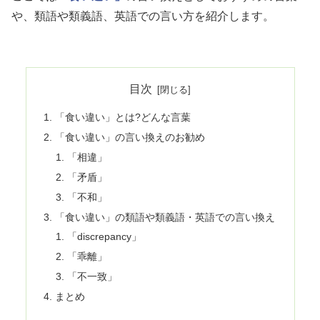
や、類語や類義語、英語での言い方を紹介します。
目次
「食い違い」とは?どんな言葉
「食い違い」の言い換えのお勧め
「相違」
「矛盾」
「不和」
「食い違い」の類語や類義語・英語での言い換え
「discrepancy」
「乖離」
「不一致」
まとめ