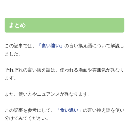
まとめ
この記事では、
「食い違い」
の言い換え語について解説し
ました。
それぞれの言い換え語は、使われる場面や雰囲気が異なり
ます。
また、使い方やニュアンスが異なります。
この記事を参考にして、
「食い違い」
の言い換え語を使い
分けてみてください。