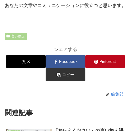
あなたの文章やコミュニケーションに役立つと思います。
言い換え
シェアする
X
Facebook
Pinterest
コピー
編集部
関連記事
「お伝えください」の言い換え語