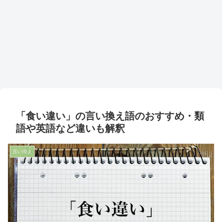
「食い違い」の言い換え語のおすすめ・類
語や英語など違いも解釈
言い換え