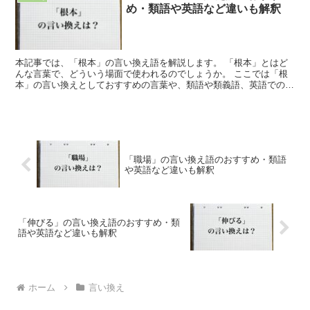
め・類語や英語など違いも解釈
本記事では、「根本」の言い換え語を解説します。 「根本」とはど
んな言葉で、どういう場面で使われるのでしょうか。 ここでは「根
本」の言い換えとしておすすめの言葉や、類語や類義語、英語での言
い方を紹介します。 「根本」とは?どんな言葉 「根本」...
「職場」の言い換え語のおすすめ・類語
や英語など違いも解釈
「伸びる」の言い換え語のおすすめ・類
語や英語など違いも解釈
ホーム
言い換え