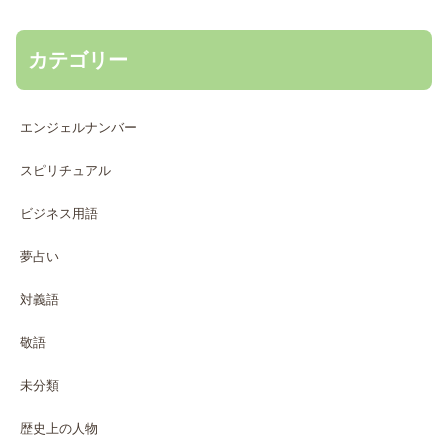
カテゴリー
エンジェルナンバー
スピリチュアル
ビジネス用語
夢占い
対義語
敬語
未分類
歴史上の人物