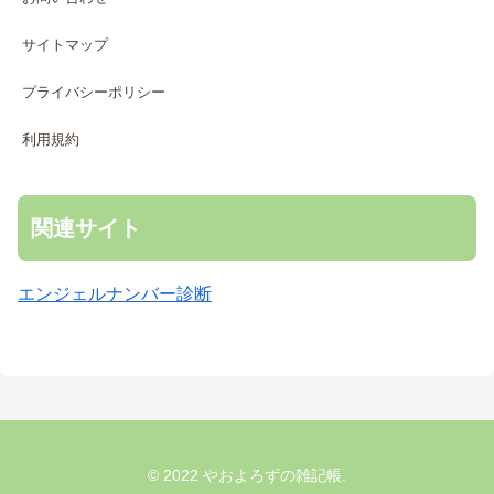
サイトマップ
プライバシーポリシー
利用規約
関連サイト
エンジェルナンバー診断
© 2022 やおよろずの雑記帳.