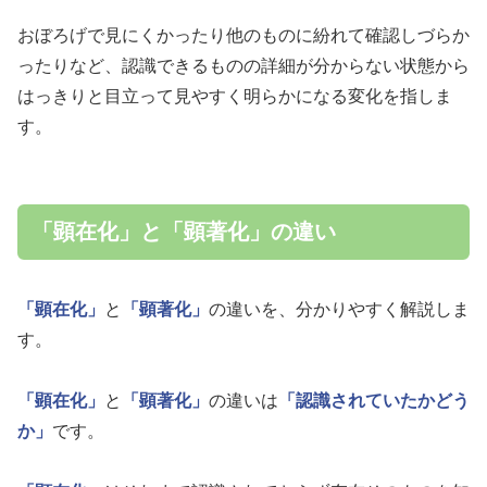
おぼろげで見にくかったり他のものに紛れて確認しづらか
ったりなど、認識できるものの詳細が分からない状態から
はっきりと目立って見やすく明らかになる変化を指しま
す。
「顕在化」と「顕著化」の違い
「顕在化」
と
「顕著化」
の違いを、分かりやすく解説しま
す。
「顕在化」
と
「顕著化」
の違いは
「認識されていたかどう
か」
です。