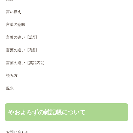
言い換え
言葉の意味
言葉の違い【2語】
言葉の違い【3語】
言葉の違い【英語2語】
読み方
風水
やおよろずの雑記帳について
お問い合わせ