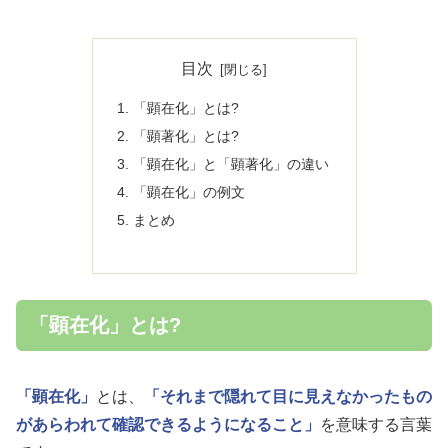
目次
「顕在化」とは?
「顕著化」とは?
「顕在化」と「顕著化」の違い
「顕在化」の例文
まとめ
「顕在化」とは?
「顕在化」
とは、
「それまで隠れて目に見えなかったもの
があらわれて確認できるようになること」
を意味する言葉