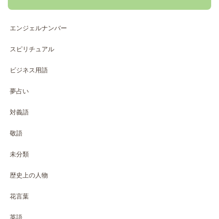
エンジェルナンバー
スピリチュアル
ビジネス用語
夢占い
対義語
敬語
未分類
歴史上の人物
花言葉
英語