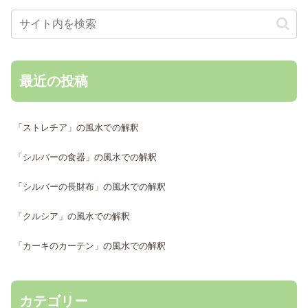
最近の投稿
「ストレチア」の風水での解釈
「シルバーの食器」の風水での解釈
「シルバーの長財布」の風水での解釈
「クルシア」の風水での解釈
「カーキのカーテン」の風水での解釈
カテゴリー