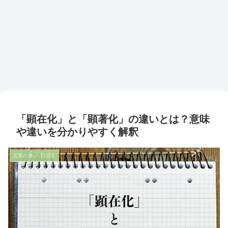
「顕在化」と「顕著化」の違いとは？意味
や違いを分かりやすく解釈
言葉の違い【2語】