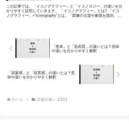
この記事では、「イコノグラフィー」と「イコノロジー」の違いを分
かりやすく説明していきます。 「イコノグラフィー」とは? 「イコ
ノグラフィー」=“iconography”とは、「図像の主題や象徴を識別、比
較、分類する美術史の研究方法の一種」を...
「恵体」と「筋肉質」の違いとは？意味
や違いを分かりやすく解釈
「寂寥感」と「寂寞感」の違いとは？意
味や違いを分かりやすく解釈
ホーム
言葉の違い【2語】