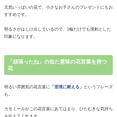
元気いっぱいの花で、小さなお子さんのプレゼントにもお
すすめです。
明るさがはじけ出しているので、1輪だけでも溌剌とした
印象になります。
「頑張ったね」の似た意味の花言葉を持つ
花
明るい雰囲気の花言葉に
「逆境に耐える」
というフレーズ
も。
カモミールがこの花言葉にあてはまり、ひたむきな気持ち
を伝えてくれます。