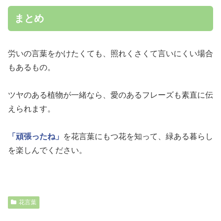
まとめ
労いの言葉をかけたくても、照れくさくて言いにくい場合
もあるもの。
ツヤのある植物が一緒なら、愛のあるフレーズも素直に伝
えられます。
「頑張ったね」
を花言葉にもつ花を知って、緑ある暮らし
を楽しんでください。
花言葉