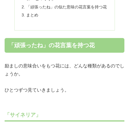
「頑張ったね」の似た意味の花言葉を持つ花
まとめ
「頑張ったね」の花言葉を持つ花
励ましの意味合いをもつ花には、どんな種類があるのでし
ょうか。
ひとつずつ見ていきましょう。
「サイネリア」