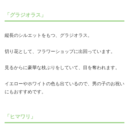
「グラジオラス」
縦長のシルエットをもつ、グラジオラス。
切り花として、フラワーショップに出回っています。
見るからに豪華な枝ぶりをしていて、目を奪われます。
イエローやホワイトの色も出ているので、男の子のお祝い
にもおすすめです。
「ヒマワリ」