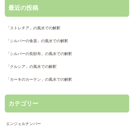
最近の投稿
「ストレチア」の風水での解釈
「シルバーの食器」の風水での解釈
「シルバーの長財布」の風水での解釈
「クルシア」の風水での解釈
「カーキのカーテン」の風水での解釈
カテゴリー
エンジェルナンバー