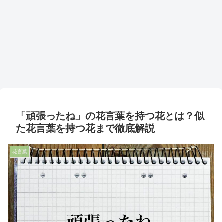
「頑張ったね」の花言葉を持つ花とは？似
た花言葉を持つ花まで徹底解説
花言葉