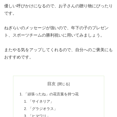
優しい呼びかけになるので、お子さんの贈り物にぴったり
です。
ねぎらいのメッセージが強いので、年下の子のプレゼン
ト、スポーツチームの勝利祝いに用いてみましょう。
またやる気をアップしてくれるので、自分へのご褒美にも
おすすめです。
目次
「頑張ったね」の花言葉を持つ花
「サイネリア」
「グラジオラス」
「ヒマワリ」