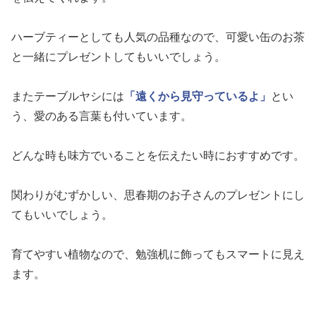
ハーブティーとしても人気の品種なので、可愛い缶のお茶
と一緒にプレゼントしてもいいでしょう。
またテーブルヤシには
「遠くから見守っているよ」
とい
う、愛のある言葉も付いています。
どんな時も味方でいることを伝えたい時におすすめです。
関わりがむずかしい、思春期のお子さんのプレゼントにし
てもいいでしょう。
育てやすい植物なので、勉強机に飾ってもスマートに見え
ます。