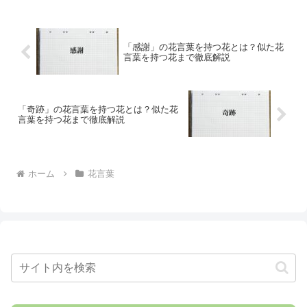
「感謝」の花言葉を持つ花とは？似た花
言葉を持つ花まで徹底解説
「奇跡」の花言葉を持つ花とは？似た花
言葉を持つ花まで徹底解説
ホーム
花言葉