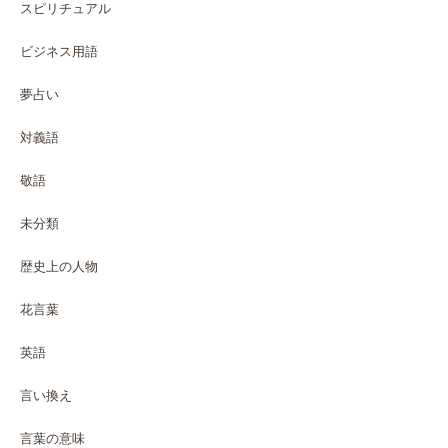
スピリチュアル
ビジネス用語
夢占い
対義語
敬語
未分類
歴史上の人物
花言葉
英語
言い換え
言葉の意味