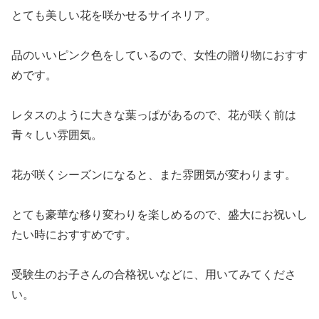
とても美しい花を咲かせるサイネリア。
品のいいピンク色をしているので、女性の贈り物におすす
めです。
レタスのように大きな葉っぱがあるので、花が咲く前は
青々しい雰囲気。
花が咲くシーズンになると、また雰囲気が変わります。
とても豪華な移り変わりを楽しめるので、盛大にお祝いし
たい時におすすめです。
受験生のお子さんの合格祝いなどに、用いてみてくださ
い。