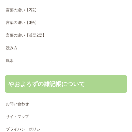
言葉の違い【2語】
言葉の違い【3語】
言葉の違い【英語2語】
読み方
風水
やおよろずの雑記帳について
お問い合わせ
サイトマップ
プライバシーポリシー