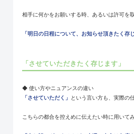
相手に何かをお願いする時、あるいは許可を
「明日の日程について、お知らせ頂きたく存
「させていただきたく存じます」
◆ 使い方やニュアンスの違い
「させていただく」
という言い方も、実際の
こちらの都合を控えめに伝えたい時に用いて