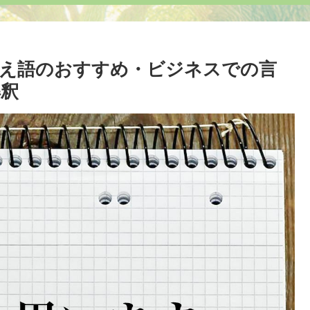
語のおすすめ・ビジネスでの言
解釈