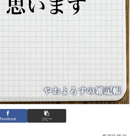
Facebook
コピー