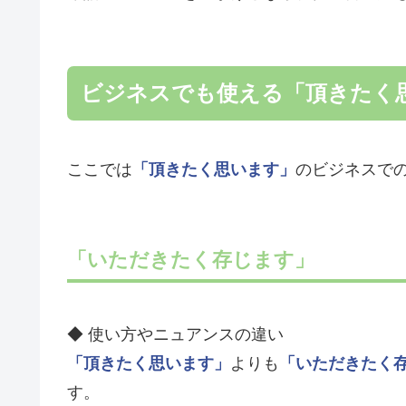
ビジネスでも使える「頂きたく
ここでは
「頂きたく思います」
のビジネスで
「いただきたく存じます」
◆ 使い方やニュアンスの違い
「頂きたく思います」
よりも
「いただきたく
す。