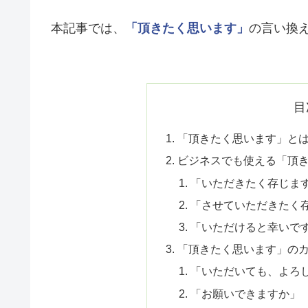
本記事では、
「頂きたく思います」
の言い換
目
「頂きたく思います」とは
ビジネスでも使える「頂
「いただきたく存じま
「させていただきたく
「いただけると幸いで
「頂きたく思います」の
「いただいても、よろ
「お願いできますか」