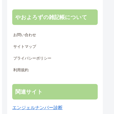
やおよろずの雑記帳について
お問い合わせ
サイトマップ
プライバシーポリシー
利用規約
関連サイト
エンジェルナンバー診断