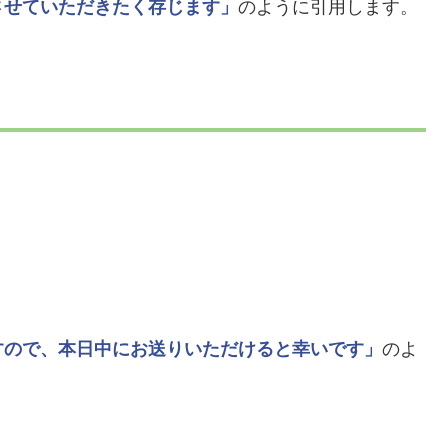
させていただきたく存じます」
のように引用します。
すので、本日中にお送りいただけると幸いです」
のよ