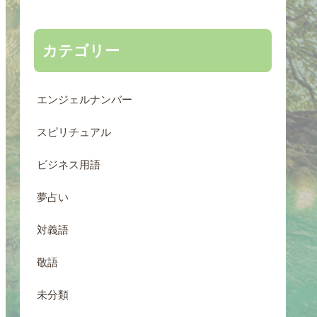
カテゴリー
エンジェルナンバー
スピリチュアル
ビジネス用語
夢占い
対義語
敬語
未分類