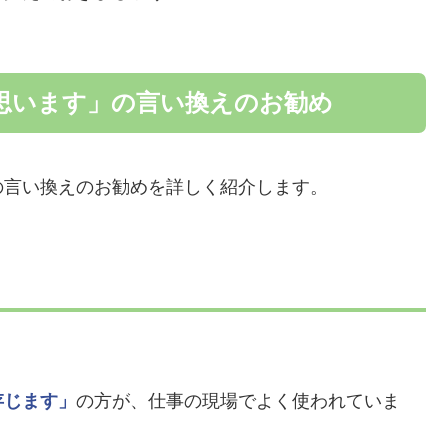
思います」の言い換えのお勧め
の言い換えのお勧めを詳しく紹介します。
存じます」
の方が、仕事の現場でよく使われていま