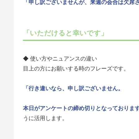
「申し訳ございませんが、来週の会合は欠席
「いただけると幸いです」
◆ 使い方やニュアンスの違い
目上の方にお願いする時のフレーズです。
「行き違いなら、申し訳ございません。
本日がアンケートの締め切りとなっておりま
うに活用します。