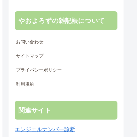
やおよろずの雑記帳について
お問い合わせ
サイトマップ
プライバシーポリシー
利用規約
関連サイト
エンジェルナンバー診断