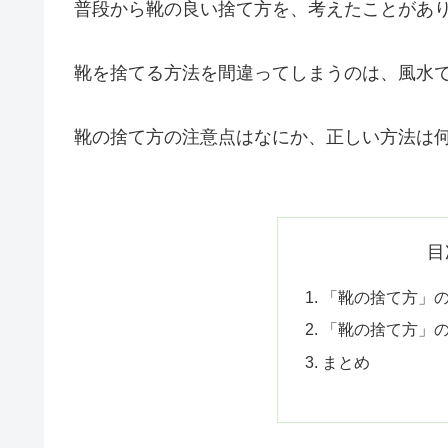
普段から靴の良い捨て方を、考えたことがあり
靴を捨てる方法を間違ってしまうのは、風水
靴の捨て方の注意点はなにか、正しい方法は
目
「靴の捨て方」
「靴の捨て方」
まとめ