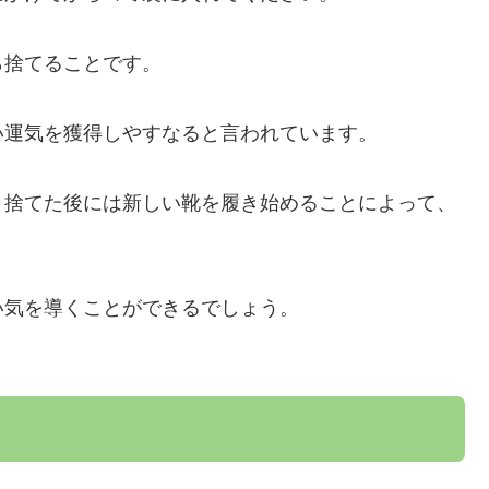
ら捨てることです。
い運気を獲得しやすなると言われています。
、捨てた後には新しい靴を履き始めることによって、
い気を導くことができるでしょう。