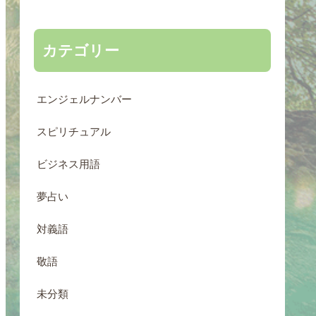
カテゴリー
エンジェルナンバー
スピリチュアル
ビジネス用語
夢占い
対義語
敬語
未分類