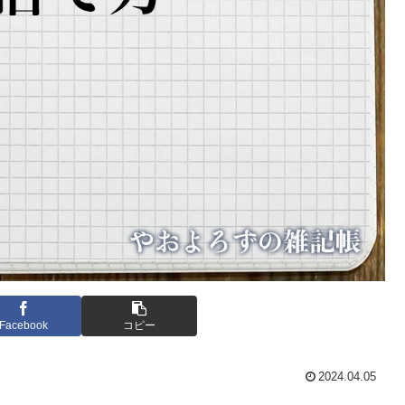
Facebook
コピー
2024.04.05