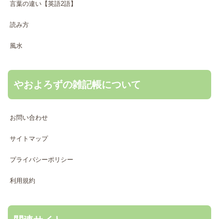
言葉の違い【英語2語】
読み方
風水
やおよろずの雑記帳について
お問い合わせ
サイトマップ
プライバシーポリシー
利用規約