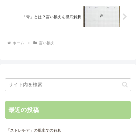
「青」とは？言い換えを徹底解釈
ホーム
言い換え
最近の投稿
「ストレチア」の風水での解釈