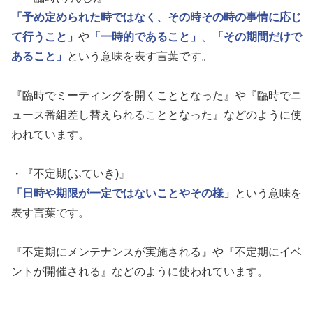
「予め定められた時ではなく、その時その時の事情に応じ
て行うこと」
や
「一時的であること」
、
「その期間だけで
あること」
という意味を表す言葉です。
『臨時でミーティングを開くこととなった』や『臨時でニ
ュース番組差し替えられることとなった』などのように使
われています。
・『不定期(ふていき)』
「日時や期限が一定ではないことやその様」
という意味を
表す言葉です。
『不定期にメンテナンスが実施される』や『不定期にイベ
ントが開催される』などのように使われています。