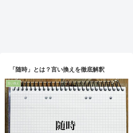
「随時」とは？言い換えを徹底解釈
言い換え