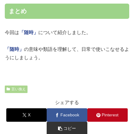
まとめ
今回は
「随時」
について紹介しました。
「随時」
の意味や類語を理解して、日常で使いこなせるよ
うにしましょう。
言い換え
シェアする
X
Facebook
Pinterest
コピー