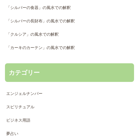
「シルバーの食器」の風水での解釈
「シルバーの長財布」の風水での解釈
「クルシア」の風水での解釈
「カーキのカーテン」の風水での解釈
カテゴリー
エンジェルナンバー
スピリチュアル
ビジネス用語
夢占い