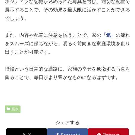
ポジティブな記憶が込められた写真を選び、適切な配置で
展示することで、その効果を最大限に活かすことができる
でしょう。
また、内容や配置に注意を払うことで、家の
「気」
の流れ
をスムーズに保ちながら、明るく前向きな家庭環境を創り
出すことが可能です。
階段という日常的な通路に、家族の幸せを象徴する写真を
飾ることで、毎日がより豊かなものになるはずです。
風水
シェアする