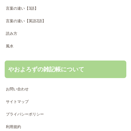
言葉の違い【3語】
言葉の違い【英語2語】
読み方
風水
やおよろずの雑記帳について
お問い合わせ
サイトマップ
プライバシーポリシー
利用規約