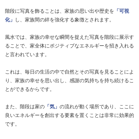
階段に写真を飾ることは、家族の思い出や歴史を
「可視
化」
し、家族間の絆を強化する象徴とされます。
風水では、家族の幸せな瞬間を捉えた写真を階段に展示す
ることで、家全体にポジティブなエネルギーを招き入れる
と言われています。
これは、毎日の生活の中で自然とその写真を見ることによ
り、家族の幸せを思い出し、感謝の気持ちを持ち続けるこ
とができるからです。
また、階段は家の
「気」
の流れが動く場所であり、ここに
良いエネルギーを創出する要素を置くことは非常に効果的
です。