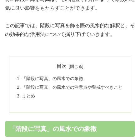
気に良い影響をもたらすことができます。
この記事では、階段に写真を飾る際の風水的な解釈と、そ
の効果的な活用法について掘り下げていきます。
目次
「階段に写真」の風水での象徴
「階段に写真」の風水での注意点や警戒すべきこと
まとめ
「階段に写真」の風水での象徴