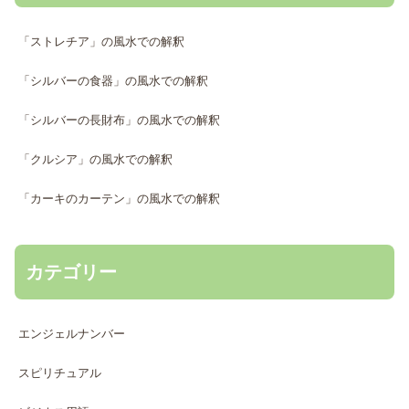
「ストレチア」の風水での解釈
「シルバーの食器」の風水での解釈
「シルバーの長財布」の風水での解釈
「クルシア」の風水での解釈
「カーキのカーテン」の風水での解釈
カテゴリー
エンジェルナンバー
スピリチュアル