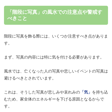
「階段に写真」の風水での注意点や警戒す
べきこと
階段に写真を飾る際には、いくつか注意すべき点がありま
す。
まず、写真の内容には特に気を付ける必要があります。
風水では、亡くなった人の写真や悲しいイベントの写真は
避けるべきとされています。
これは、そうした写真が悲しみや哀れみの
「気」
を持ち込
むため、家全体のエネルギーを下げる原因となるからで
す。