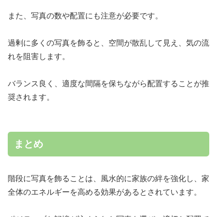
また、写真の数や配置にも注意が必要です。
過剰に多くの写真を飾ると、空間が散乱して見え、気の流
れを阻害します。
バランス良く、適度な間隔を保ちながら配置することが推
奨されます。
まとめ
階段に写真を飾ることは、風水的に家族の絆を強化し、家
全体のエネルギーを高める効果があるとされています。