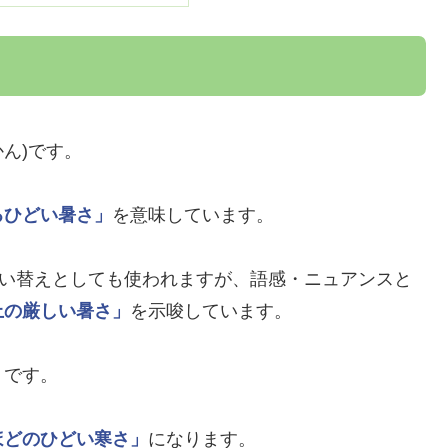
かん)です。
るひどい暑さ」
を意味しています。
言い替えとしても使われますが、語感・ニュアンスと
上の厳しい暑さ」
を示唆しています。
」
です。
ほどのひどい寒さ」
になります。