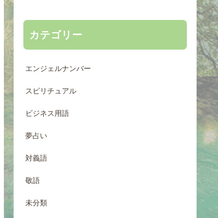
カテゴリー
エンジェルナンバー
スピリチュアル
ビジネス用語
夢占い
対義語
敬語
未分類