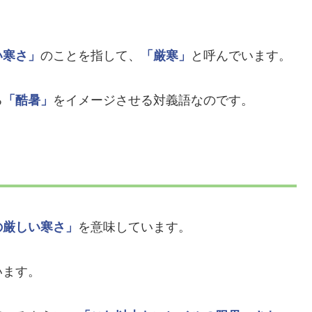
い寒さ」
のことを指して、
「厳寒」
と呼んでいます。
る
「酷暑」
をイメージさせる対義語なのです。
の厳しい寒さ」
を意味しています。
います。