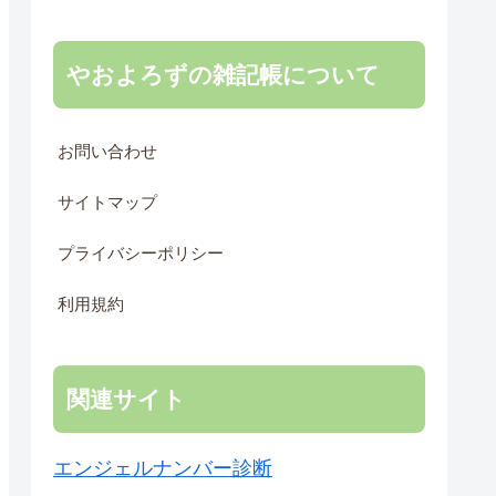
やおよろずの雑記帳について
お問い合わせ
サイトマップ
プライバシーポリシー
利用規約
関連サイト
エンジェルナンバー診断