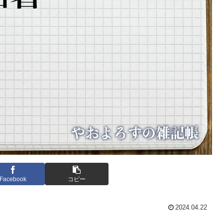
Facebook
コピー
2024.04.22