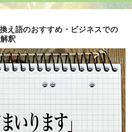
え語のおすすめ・ビジネスでの
解釈