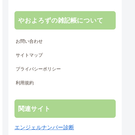
やおよろずの雑記帳について
お問い合わせ
サイトマップ
プライバシーポリシー
利用規約
関連サイト
エンジェルナンバー診断