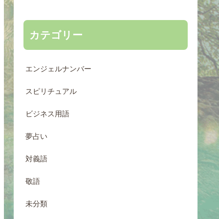
カテゴリー
エンジェルナンバー
スピリチュアル
ビジネス用語
夢占い
対義語
敬語
未分類