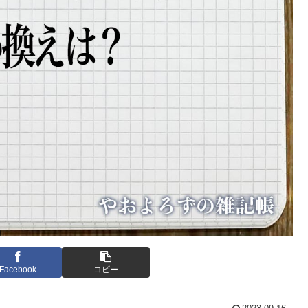
Facebook
コピー