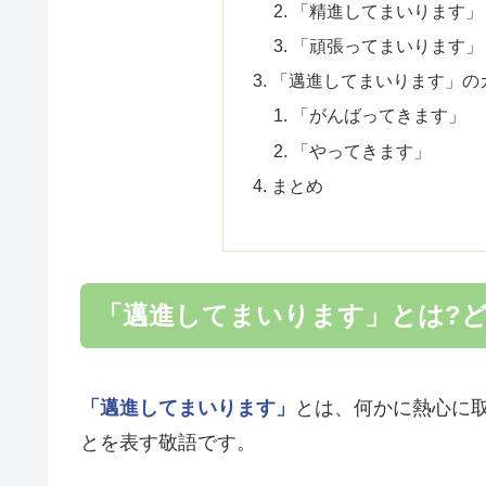
「精進してまいります」
「頑張ってまいります」
「邁進してまいります」の
「がんばってきます」
「やってきます」
まとめ
「邁進してまいります」とは?
「邁進してまいります」
とは、何かに熱心に
とを表す敬語です。