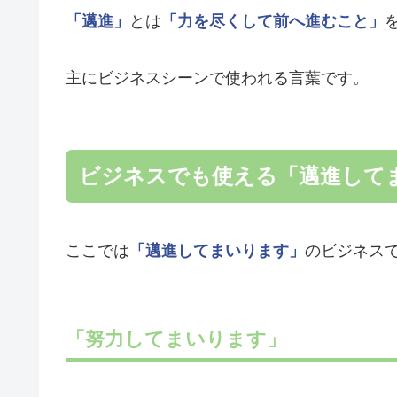
「邁進」
とは
「力を尽くして前へ進むこと」
主にビジネスシーンで使われる言葉です。
ビジネスでも使える「邁進して
ここでは
「邁進してまいります」
のビジネス
「努力してまいります」