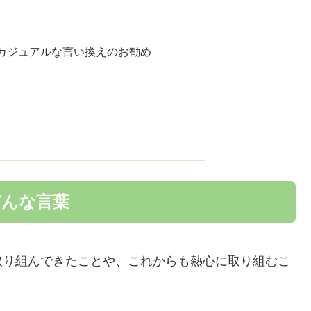
カジュアルな言い換えのお勧め
どんな言葉
取り組んできたことや、これからも熱心に取り組むこ