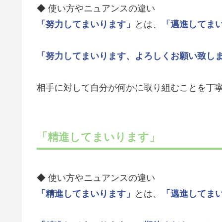
◆ 使い方やニュアンスの違い
「努力してまいります」
とは、
「邁進してま
「努力してまいります、よろしくお願い致し
相手に対して自分が何かに取り組むことを丁
「精進してまいります」
◆ 使い方やニュアンスの違い
「精進してまいります」
とは、
「邁進してま