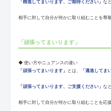
「精進してまいります、ご期待ください」
な
相手に対して自分が何かに取り組むことを尊
「頑張ってまいります」
◆ 使い方やニュアンスの違い
「頑張ってまいります」
とは、
「邁進してま
「頑張ってまいります、ご支援ください」
な
相手に対して自分が何かに取り組むことを応