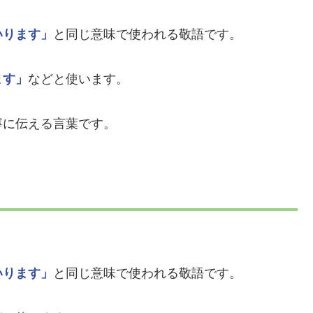
いります」
と同じ意味で使われる敬語です。
ます」
などと使います。
寧に伝える言葉です。
いります」
と同じ意味で使われる敬語です。