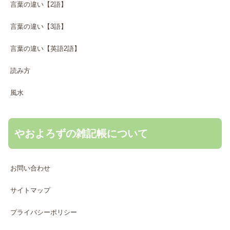
言葉の違い【2語】
言葉の違い【3語】
言葉の違い【英語2語】
読み方
風水
やおよろずの雑記帳について
お問い合わせ
サイトマップ
プライバシーポリシー