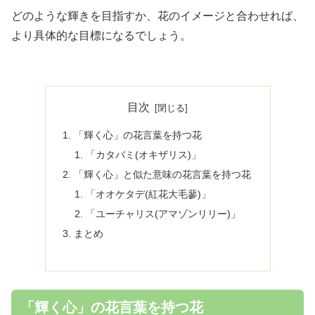
どのような輝きを目指すか、花のイメージと合わせれば、
より具体的な目標になるでしょう。
目次
「輝く心」の花言葉を持つ花
「カタバミ(オキザリス)」
「輝く心」と似た意味の花言葉を持つ花
「オオケタデ(紅花大毛蓼)」
「ユーチャリス(アマゾンリリー)」
まとめ
「輝く心」の花言葉を持つ花