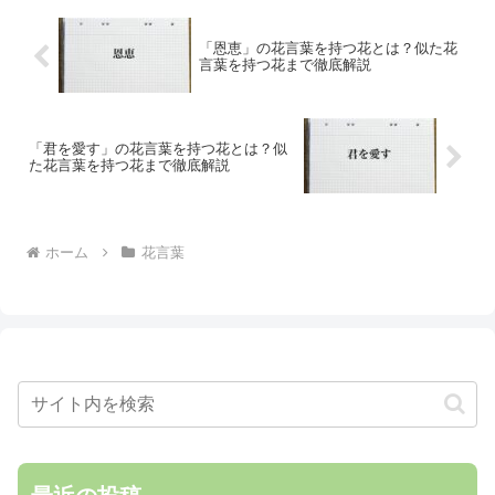
「恩恵」の花言葉を持つ花とは？似た花
言葉を持つ花まで徹底解説
「君を愛す」の花言葉を持つ花とは？似
た花言葉を持つ花まで徹底解説
ホーム
花言葉