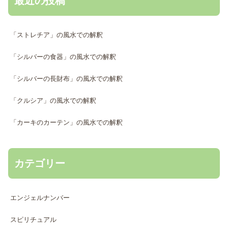
最近の投稿
「ストレチア」の風水での解釈
「シルバーの食器」の風水での解釈
「シルバーの長財布」の風水での解釈
「クルシア」の風水での解釈
「カーキのカーテン」の風水での解釈
カテゴリー
エンジェルナンバー
スピリチュアル