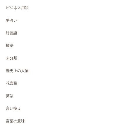
ビジネス用語
夢占い
対義語
敬語
未分類
歴史上の人物
花言葉
英語
言い換え
言葉の意味