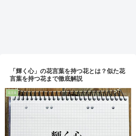
「輝く心」の花言葉を持つ花とは？似た花
言葉を持つ花まで徹底解説
花言葉