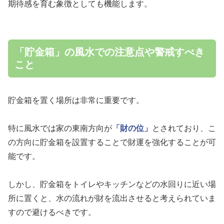
期待感を育む象徴としても機能します。
「貯金箱」の風水での注意点や警戒すべき
こと
貯金箱を置く場所は非常に重要です。
特に風水では家の東南方向が
「財の位」
とされており、こ
の方向に貯金箱を設置することで財運を強化することが可
能です。
しかし、貯金箱をトイレやキッチンなどの水回りに近い場
所に置くと、水の流れが財を流出させると考えられていま
すので避けるべきです。