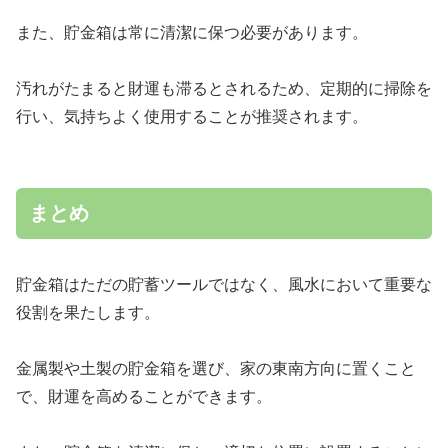
また、貯金箱は常に清潔に保つ必要があります。
汚れがたまると財運も滞るとされるため、定期的に掃除を
行い、気持ちよく使用することが推奨されます。
まとめ
貯金箱はただの貯蓄ツールではなく、風水において重要な
役割を果たします。
金属製や土製の貯金箱を選び、家の東南方向に置くこと
で、財運を高めることができます。