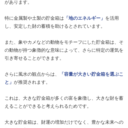
があります。
特に金属製や土製の貯金箱は
「地のエネルギー」
を活用
し、安定した財の蓄積を助けるとされています。
また、象やカメなどの動物をモチーフにした貯金箱は、そ
の動物が持つ象徴的な意味によって、さらに特定の運気を
引き寄せることができます。
さらに風水の観点からは、
「容量が大きい貯金箱を選ぶこ
と」
が推奨されます。
これは、大きな貯金箱が多くの富を象徴し、大きな財を蓄
えることができると考えられるためです。
大きな貯金箱は、財運の増加だけでなく、豊かな未来への