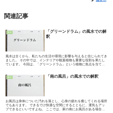
編集部
関連記事
「グリーンドラム」の風水での解
風水
釈
風水は古くから、私たちの生活や環境に影響を与えると信じられてき
ました。 その中では、インテリアや観葉植物も重要な役割を果たし
ています。 今回は、「グリーンドラム」という植物に焦点を当て、
風水的な効果について探ってみましょう。 「グリーンドラ...
「南の風呂」の風水での解釈
風水
お風呂は身体についた汚れを落とし、心身の疲れを癒してくれる場所
でもあります。 できるでけ快適な空間にするとともに、運気もアッ
プできるといいですよね。 ここでは、家の南にお風呂がある場合の