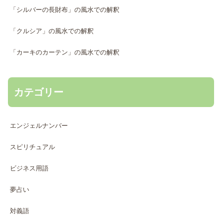
「シルバーの長財布」の風水での解釈
「クルシア」の風水での解釈
「カーキのカーテン」の風水での解釈
カテゴリー
エンジェルナンバー
スピリチュアル
ビジネス用語
夢占い
対義語