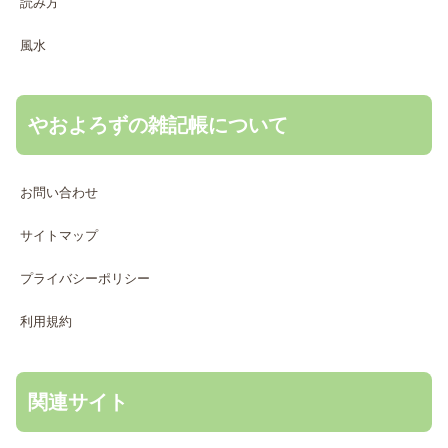
読み方
風水
やおよろずの雑記帳について
お問い合わせ
サイトマップ
プライバシーポリシー
利用規約
関連サイト