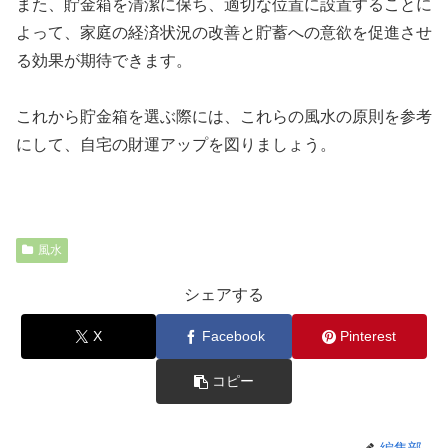
また、貯金箱を清潔に保ち、適切な位置に設置することに
よって、家庭の経済状況の改善と貯蓄への意欲を促進させ
る効果が期待できます。
これから貯金箱を選ぶ際には、これらの風水の原則を参考
にして、自宅の財運アップを図りましょう。
風水
シェアする
X
Facebook
Pinterest
コピー