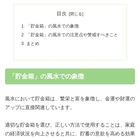
目次
「貯金箱」の風水での象徴
「貯金箱」の風水での注意点や警戒すべきこと
まとめ
「貯金箱」の風水での象徴
風水において貯金箱は、繁栄と富を象徴し、金運や財運の
アップに直接関連しています。
適切な貯金箱を選び、正しい方法で使用することは、家庭
の経済状況を向上させると共に、貯蓄の意欲を高める効果