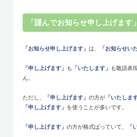
「謹んでお知らせ申し上げます
「お知らせ申し上げます」
は、
「お知らせい
「申し上げます」
も
「いたします」
も敬語表
ん。
ただし、
「申し上げます」
の方が
「いたしま
「申し上げます」
を使うことが多いです。
「申し上げます」
の方が格式ばっていて、
「