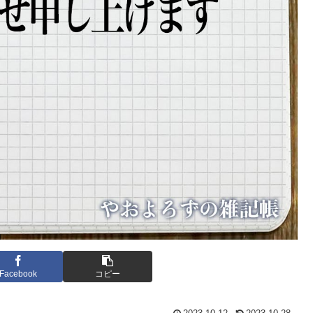
Facebook
コピー