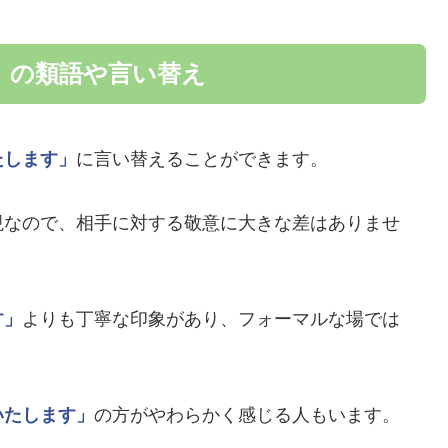
」の類語や言い替え
たします」
に言い替えることができます。
現なので、相手に対する敬意に大きな差はありませ
す」
よりも丁寧な印象があり、フォーマルな場では
いたします」
の方がやわらかく感じる人もいます。