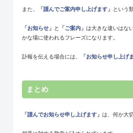
また、
「謹んでご案内申し上げます」
という
「お知らせ」
と
「ご案内」
は大きな違いはな
かな場に使われるフレーズになります。
訃報を伝える場合には、
「お知らせ申し上げ
まとめ
「謹んでお知らせ申し上げます」
は、何か大