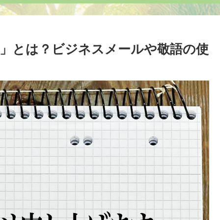
す」とは？ビジネスメールや敬語の使