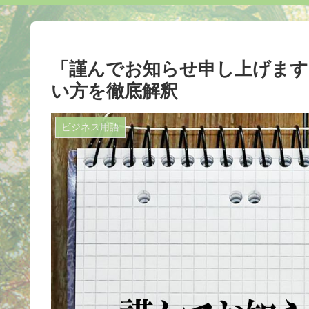
「謹んでお知らせ申し上げま
い方を徹底解釈
ビジネス用語