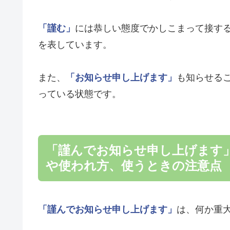
「謹む」
には恭しい態度でかしこまって接す
を表しています。
また、
「お知らせ申し上げます」
も知らせる
っている状態です。
「謹んでお知らせ申し上げます
や使われ方、使うときの注意点
「謹んでお知らせ申し上げます」
は、何か重