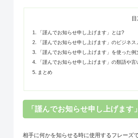
目
「謹んでお知らせ申し上げます」とは?
「謹んでお知らせ申し上げます」のビジネス
「謹んでお知らせ申し上げます」を使った例
「謹んでお知らせ申し上げます」の類語や言
まとめ
「謹んでお知らせ申し上げます
相手に何かを知らせる時に使用するフレーズ