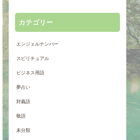
カテゴリー
エンジェルナンバー
スピリチュアル
ビジネス用語
夢占い
対義語
敬語
未分類