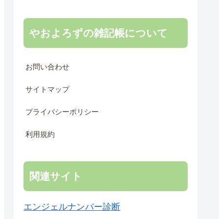
やおよろずの雑記帳について
お問い合わせ
サイトマップ
プライバシーポリシー
利用規約
関連サイト
エンジェルナンバー診断