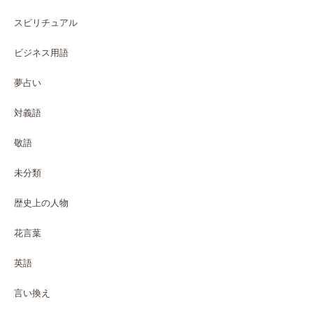
スピリチュアル
ビジネス用語
夢占い
対義語
敬語
未分類
歴史上の人物
花言葉
英語
言い換え