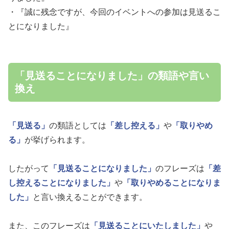
・『誠に残念ですが、今回のイベントへの参加は見送るこ
とになりました』
「見送ることになりました」の類語や言い
換え
「見送る」
の類語としては
「差し控える」
や
「取りやめ
る」
が挙げられます。
したがって
「見送ることになりました」
のフレーズは
「差
し控えることになりました」
や
「取りやめることになりま
した」
と言い換えることができます。
また、このフレーズは
「見送ることにいたしました」
や