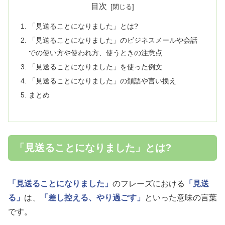
目次
「見送ることになりました」とは?
「見送ることになりました」のビジネスメールや会話
での使い方や使われ方、使うときの注意点
「見送ることになりました」を使った例文
「見送ることになりました」の類語や言い換え
まとめ
「見送ることになりました」とは?
「見送ることになりました」
のフレーズにおける
「見送
る」
は、
「差し控える、やり過ごす」
といった意味の言葉
です。