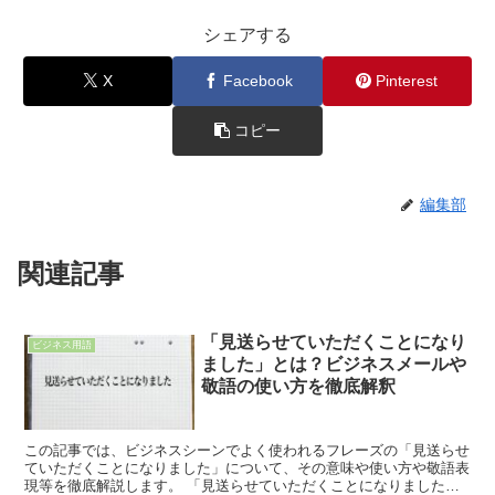
シェアする
X
Facebook
Pinterest
コピー
編集部
関連記事
「見送らせていただくことになり
ビジネス用語
ました」とは？ビジネスメールや
敬語の使い方を徹底解釈
この記事では、ビジネスシーンでよく使われるフレーズの「見送らせ
ていただくことになりました」について、その意味や使い方や敬語表
現等を徹底解説します。 「見送らせていただくことになりました」