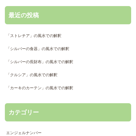
最近の投稿
「ストレチア」の風水での解釈
「シルバーの食器」の風水での解釈
「シルバーの長財布」の風水での解釈
「クルシア」の風水での解釈
「カーキのカーテン」の風水での解釈
カテゴリー
エンジェルナンバー