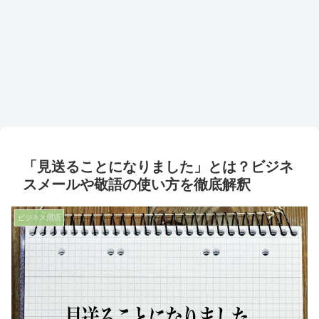
「見送ることになりました」とは？ビジネ
スメールや敬語の使い方を徹底解釈
ビジネス用語