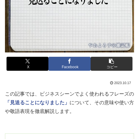
X
Facebook
コピー
2023.10.17
この記事では、ビジネスシーンでよく使われるフレーズの
「見送ることになりました」
について、その意味や使い方
や敬語表現を徹底解説します。