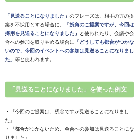
「見送ることになりました」
のフレーズは、相手の方の提
案を不採用とする場合に、
「折角のご提案ですが、今回は
採用を見送ることになりました」
と使われたり、会議や会
合への参加を取りやめる場合に
「どうしても都合がつかな
いので、今回のイベントへの参加は見送ることになりまし
た」
等と使われます。
「見送ることになりました」を使った例文
・『今回のご提案は、残念ですが見送ることになりまし
た』
・『都合がつかないため、会合への参加は見送ることにな
りました』