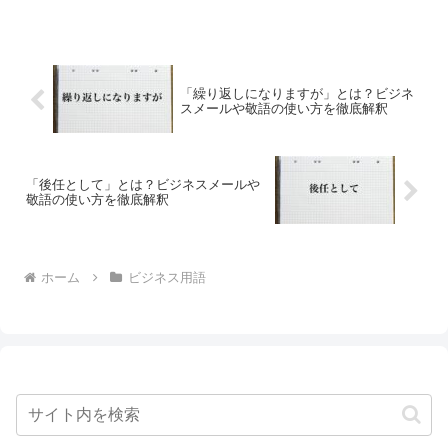
があり、その後に併せてこれについてもという意味で用いま...
「繰り返しになりますが」とは？ビジネ
スメールや敬語の使い方を徹底解釈
「後任として」とは？ビジネスメールや
敬語の使い方を徹底解釈
ホーム
ビジネス用語