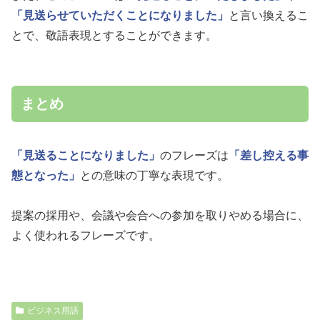
「見送らせていただくことになりました」
と言い換えるこ
とで、敬語表現とすることができます。
まとめ
「見送ることになりました」
のフレーズは
「差し控える事
態となった」
との意味の丁寧な表現です。
提案の採用や、会議や会合への参加を取りやめる場合に、
よく使われるフレーズです。
ビジネス用語