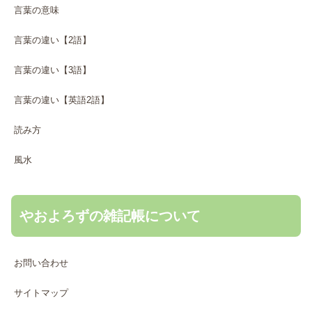
言葉の意味
言葉の違い【2語】
言葉の違い【3語】
言葉の違い【英語2語】
読み方
風水
やおよろずの雑記帳について
お問い合わせ
サイトマップ