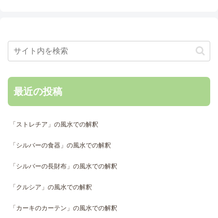
最近の投稿
「ストレチア」の風水での解釈
「シルバーの食器」の風水での解釈
「シルバーの長財布」の風水での解釈
「クルシア」の風水での解釈
「カーキのカーテン」の風水での解釈