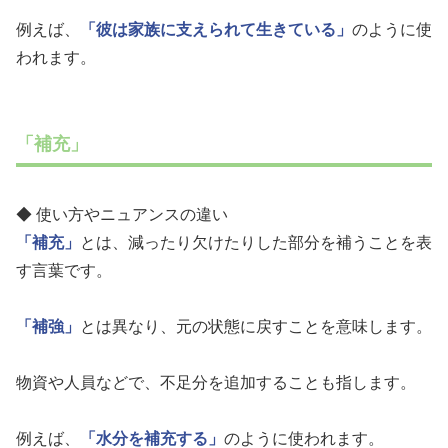
例えば、
「彼は家族に支えられて生きている」
のように使
われます。
「補充」
◆ 使い方やニュアンスの違い
「補充」
とは、減ったり欠けたりした部分を補うことを表
す言葉です。
「補強」
とは異なり、元の状態に戻すことを意味します。
物資や人員などで、不足分を追加することも指します。
例えば、
「水分を補充する」
のように使われます。