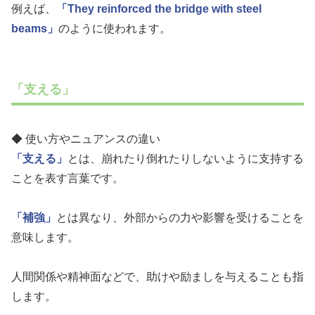
例えば、
「They reinforced the bridge with steel
beams」
のように使われます。
「支える」
◆ 使い方やニュアンスの違い
「支える」
とは、崩れたり倒れたりしないように支持する
ことを表す言葉です。
「補強」
とは異なり、外部からの力や影響を受けることを
意味します。
人間関係や精神面などで、助けや励ましを与えることも指
します。