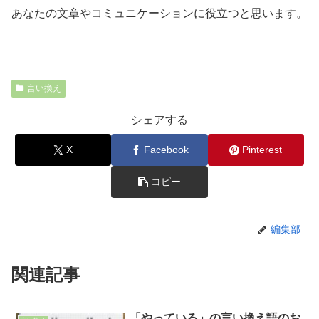
あなたの文章やコミュニケーションに役立つと思います。
言い換え
シェアする
X
Facebook
Pinterest
コピー
編集部
関連記事
「やっている」の言い換え語のお