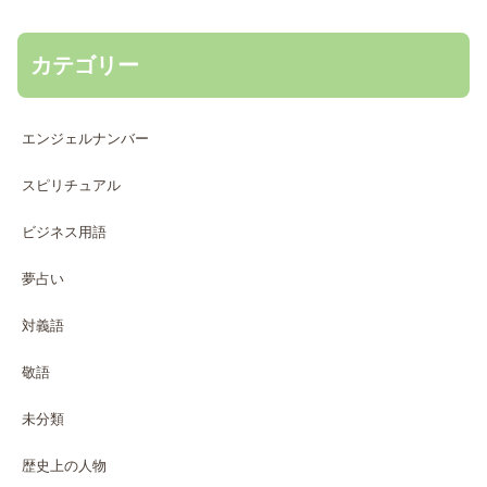
カテゴリー
エンジェルナンバー
スピリチュアル
ビジネス用語
夢占い
対義語
敬語
未分類
歴史上の人物