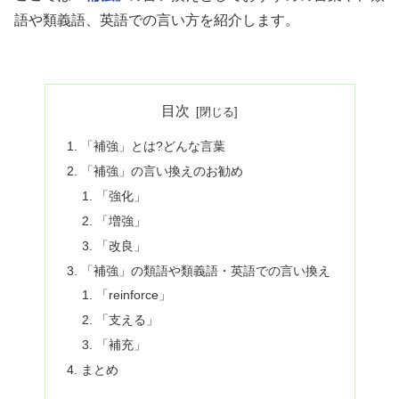
語や類義語、英語での言い方を紹介します。
目次
「補強」とは?どんな言葉
「補強」の言い換えのお勧め
「強化」
「増強」
「改良」
「補強」の類語や類義語・英語での言い換え
「reinforce」
「支える」
「補充」
まとめ