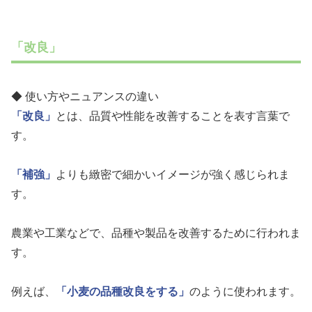
「改良」
◆ 使い方やニュアンスの違い
「改良」
とは、品質や性能を改善することを表す言葉で
す。
「補強」
よりも緻密で細かいイメージが強く感じられま
す。
農業や工業などで、品種や製品を改善するために行われま
す。
例えば、
「小麦の品種改良をする」
のように使われます。