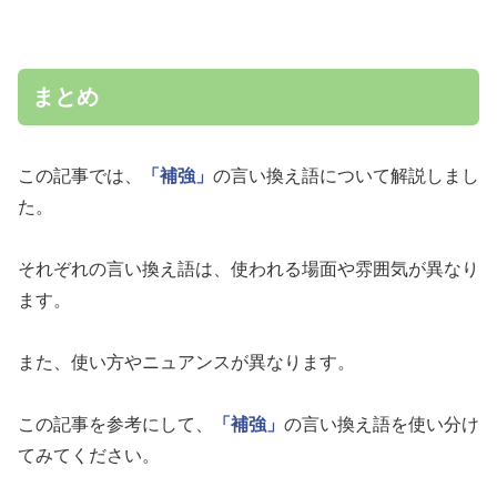
まとめ
この記事では、
「補強」
の言い換え語について解説しまし
た。
それぞれの言い換え語は、使われる場面や雰囲気が異なり
ます。
また、使い方やニュアンスが異なります。
この記事を参考にして、
「補強」
の言い換え語を使い分け
てみてください。