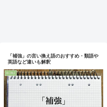
「補強」の言い換え語のおすすめ・類語や
英語など違いも解釈
言い換え