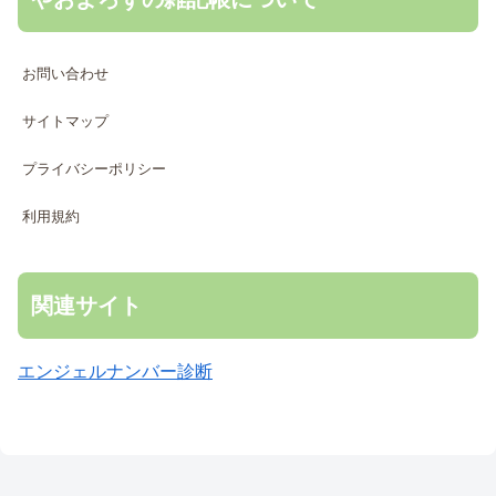
お問い合わせ
サイトマップ
プライバシーポリシー
利用規約
関連サイト
エンジェルナンバー診断