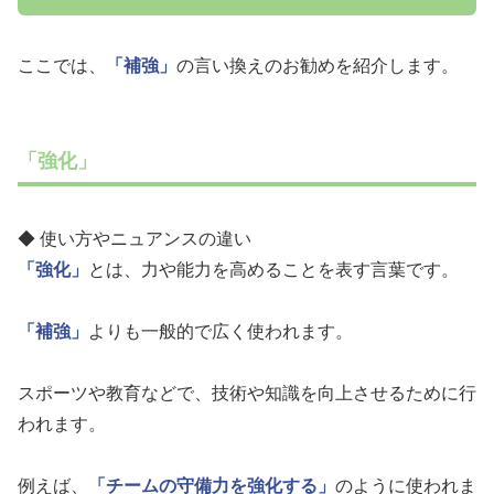
ここでは、
「補強」
の言い換えのお勧めを紹介します。
「強化」
◆ 使い方やニュアンスの違い
「強化」
とは、力や能力を高めることを表す言葉です。
「補強」
よりも一般的で広く使われます。
スポーツや教育などで、技術や知識を向上させるために行
われます。
例えば、
「チームの守備力を強化する」
のように使われま