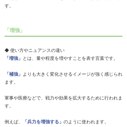
す。
「増強」
◆ 使い方やニュアンスの違い
「増強」
とは、量や程度を増やすことを表す言葉です。
「補強」
よりも大きく変化させるイメージが強く感じられ
ます。
軍事や医療などで、戦力や効果を拡大するために行われま
す。
例えば、
「兵力を増強する」
のように使われます。