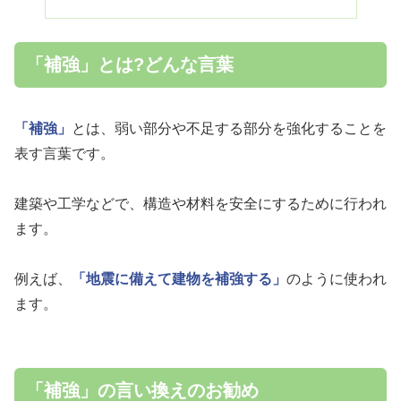
「補強」とは?どんな言葉
「補強」
とは、弱い部分や不足する部分を強化することを
表す言葉です。
建築や工学などで、構造や材料を安全にするために行われ
ます。
例えば、
「地震に備えて建物を補強する」
のように使われ
ます。
「補強」の言い換えのお勧め