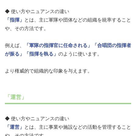
◆ 使い方やニュアンスの違い
「指揮」
とは、主に軍隊や団体などの組織を統率すること
や、その方法です。
例えば、
「軍隊の指揮官に任命される」
「合唱団の指揮者
が振る」
「指揮を執る」
のように使います。
より権威的で組織的な印象を与えます。
「運営」
◆ 使い方やニュアンスの違い
「運営」
とは、主に事業や施設などの活動を管理すること
や、その方法です。