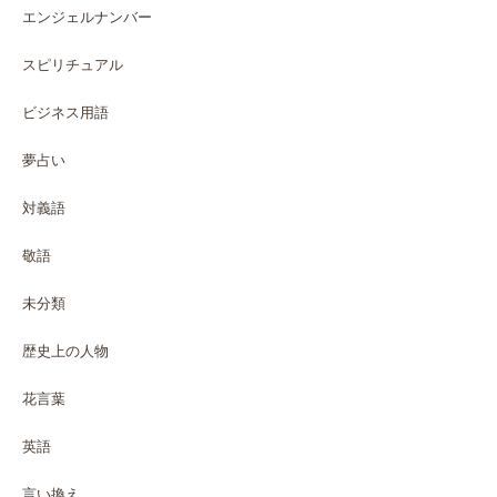
エンジェルナンバー
スピリチュアル
ビジネス用語
夢占い
対義語
敬語
未分類
歴史上の人物
花言葉
英語
言い換え