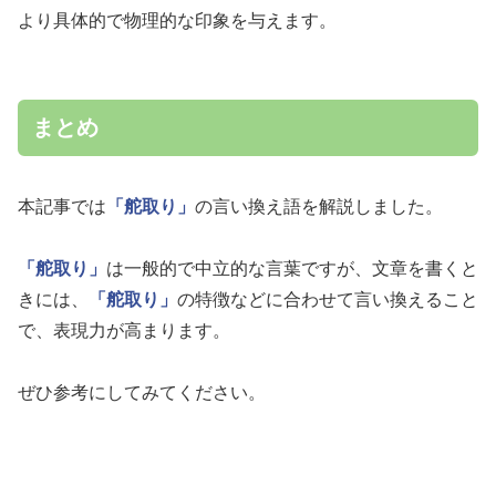
より具体的で物理的な印象を与えます。
まとめ
本記事では
「舵取り」
の言い換え語を解説しました。
「舵取り」
は一般的で中立的な言葉ですが、文章を書くと
きには、
「舵取り」
の特徴などに合わせて言い換えること
で、表現力が高まります。
ぜひ参考にしてみてください。