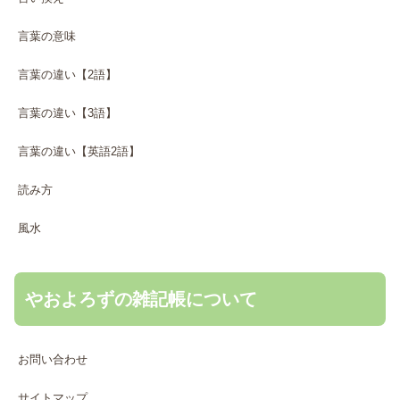
言葉の意味
言葉の違い【2語】
言葉の違い【3語】
言葉の違い【英語2語】
読み方
風水
やおよろずの雑記帳について
お問い合わせ
サイトマップ