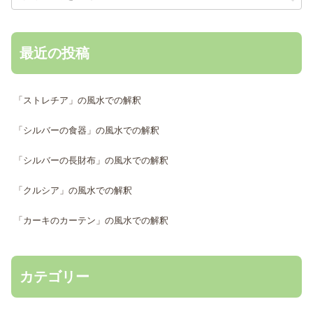
最近の投稿
「ストレチア」の風水での解釈
「シルバーの食器」の風水での解釈
「シルバーの長財布」の風水での解釈
「クルシア」の風水での解釈
「カーキのカーテン」の風水での解釈
カテゴリー