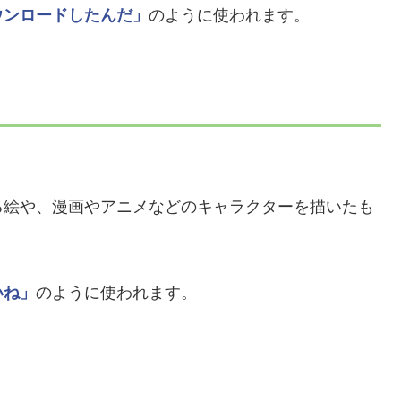
ウンロードしたんだ」
のように使われます。
る絵や、漫画やアニメなどのキャラクターを描いたも
いね」
のように使われます。