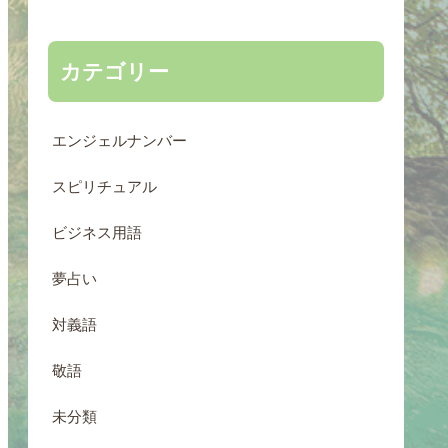
カテゴリー
エンジェルナンバー
スピリチュアル
ビジネス用語
夢占い
対義語
敬語
未分類