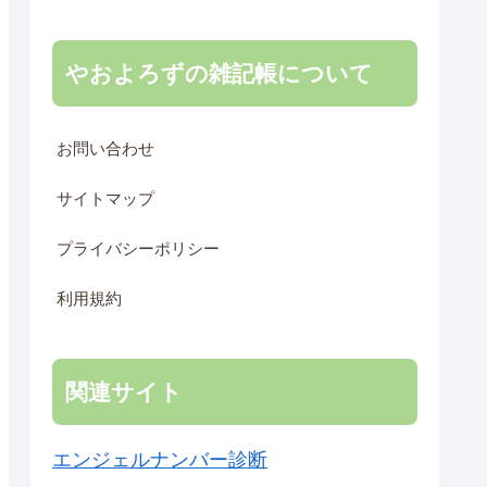
やおよろずの雑記帳について
お問い合わせ
サイトマップ
プライバシーポリシー
利用規約
関連サイト
エンジェルナンバー診断