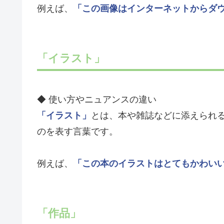
例えば、
「この画像はインターネットからダ
「イラスト」
◆ 使い方やニュアンスの違い
「イラスト」
とは、本や雑誌などに添えられ
のを表す言葉です。
例えば、
「この本のイラストはとてもかわい
「作品」