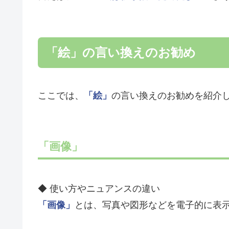
「絵」の言い換えのお勧め
ここでは、
「絵」
の言い換えのお勧めを紹介
「画像」
◆ 使い方やニュアンスの違い
「画像」
とは、写真や図形などを電子的に表