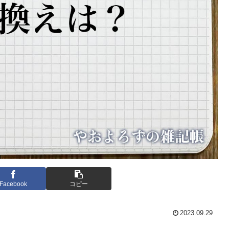
Facebook
コピー
2023.09.29