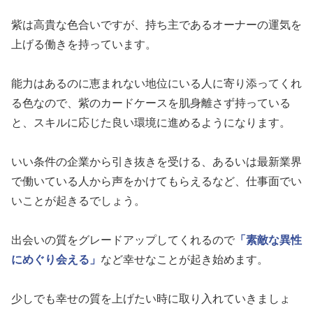
紫は高貴な色合いですが、持ち主であるオーナーの運気を
上げる働きを持っています。
能力はあるのに恵まれない地位にいる人に寄り添ってくれ
る色なので、紫のカードケースを肌身離さず持っている
と、スキルに応じた良い環境に進めるようになります。
いい条件の企業から引き抜きを受ける、あるいは最新業界
で働いている人から声をかけてもらえるなど、仕事面でい
いことが起きるでしょう。
出会いの質をグレードアップしてくれるので
「素敵な異性
にめぐり会える」
など幸せなことが起き始めます。
少しでも幸せの質を上げたい時に取り入れていきましょ