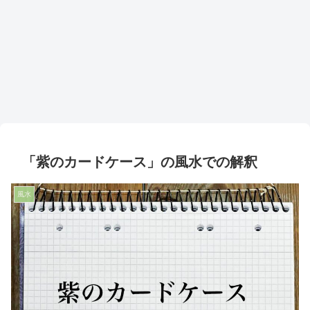
「紫のカードケース」の風水での解釈
風水