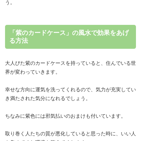
う。
「紫のカードケース」の風水で効果をあげ
る方法
大人びた紫のカードケースを持っていると、住んでいる世
界が変わっていきます。
幸せな方向に運気を洗ってくれるので、気力が充実してい
き満たされた気分になれるでしょう。
ちなみに紫色には邪気払いのおまけも付いています。
取り巻く人たちの質が悪化していると思った時に、いい人