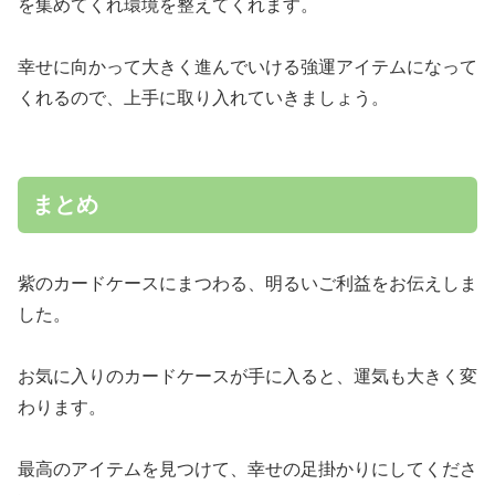
を集めてくれ環境を整えてくれます。
幸せに向かって大きく進んでいける強運アイテムになって
くれるので、上手に取り入れていきましょう。
まとめ
紫のカードケースにまつわる、明るいご利益をお伝えしま
した。
お気に入りのカードケースが手に入ると、運気も大きく変
わります。
最高のアイテムを見つけて、幸せの足掛かりにしてくださ