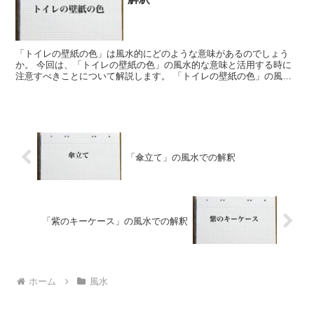
「トイレの壁紙の色」は風水的にどのような意味があるのでしょう
か。 今回は、「トイレの壁紙の色」の風水的な意味と活用する時に
注意すべきことについて解説します。 「トイレの壁紙の色」の風水
での効果 「トイレの壁紙の色」の風水における効果は「運気...
「傘立て」の風水での解釈
「紫のキーケース」の風水での解釈
ホーム
風水