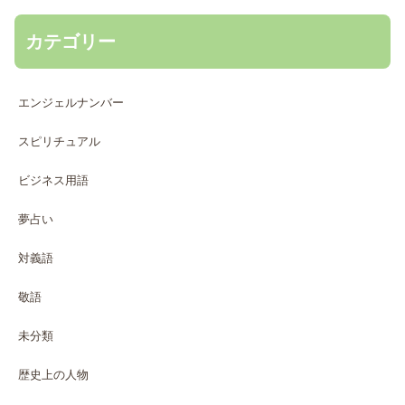
カテゴリー
エンジェルナンバー
スピリチュアル
ビジネス用語
夢占い
対義語
敬語
未分類
歴史上の人物