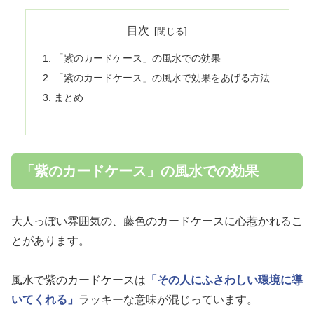
目次
「紫のカードケース」の風水での効果
「紫のカードケース」の風水で効果をあげる方法
まとめ
「紫のカードケース」の風水での効果
大人っぽい雰囲気の、藤色のカードケースに心惹かれるこ
とがあります。
風水で紫のカードケースは
「その人にふさわしい環境に導
いてくれる」
ラッキーな意味が混じっています。