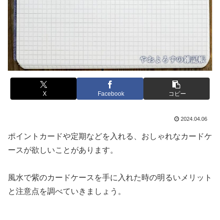
X
Facebook
コピー
2024.04.06
ポイントカードや定期などを入れる、おしゃれなカードケ
ースが欲しいことがあります。
風水で紫のカードケースを手に入れた時の明るいメリット
と注意点を調べていきましょう。