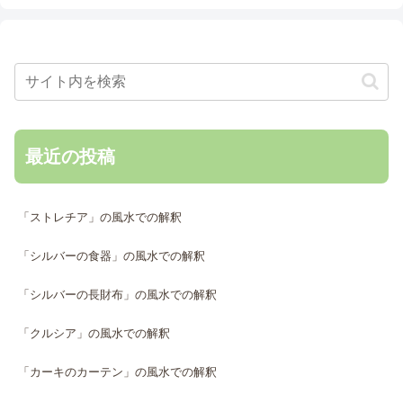
最近の投稿
「ストレチア」の風水での解釈
「シルバーの食器」の風水での解釈
「シルバーの長財布」の風水での解釈
「クルシア」の風水での解釈
「カーキのカーテン」の風水での解釈