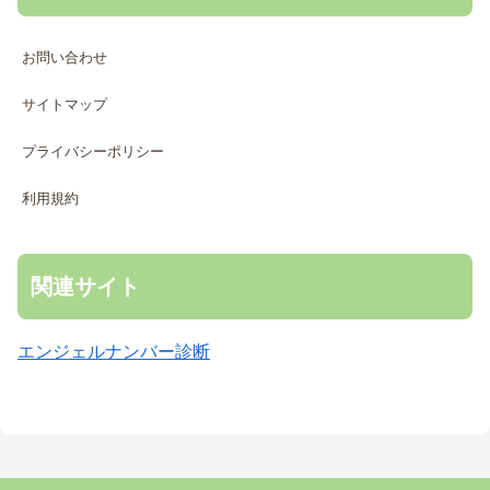
お問い合わせ
サイトマップ
プライバシーポリシー
利用規約
関連サイト
エンジェルナンバー診断