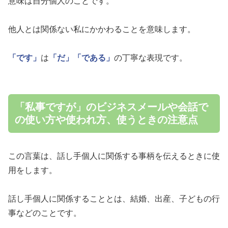
意味は自分個人のことです。
他人とは関係ない私にかかわることを意味します。
「です」
は
「だ」
「である」
の丁寧な表現です。
「私事ですが」のビジネスメールや会話で
の使い方や使われ方、使うときの注意点
この言葉は、話し手個人に関係する事柄を伝えるときに使
用をします。
話し手個人に関係することとは、結婚、出産、子どもの行
事などのことです。