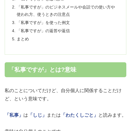
「私事ですが」のビジネスメールや会話での使い方や
使われ方、使うときの注意点
「私事ですが」を使った例文
「私事ですが」の返答や返信
まとめ
「私事ですが」とは?意味
私のことについてだけど、自分個人に関係することだけ
ど、という意味です。
「私事」
は
「しじ」
または
「わたくしごと」
と読みます。