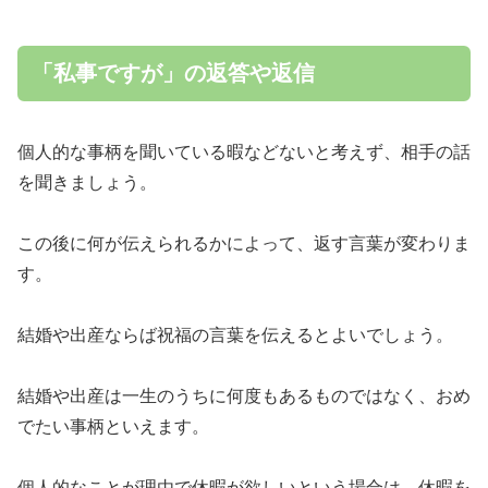
「私事ですが」の返答や返信
個人的な事柄を聞いている暇などないと考えず、相手の話
を聞きましょう。
この後に何が伝えられるかによって、返す言葉が変わりま
す。
結婚や出産ならば祝福の言葉を伝えるとよいでしょう。
結婚や出産は一生のうちに何度もあるものではなく、おめ
でたい事柄といえます。
個人的なことが理由で休暇が欲しいという場合は、休暇を