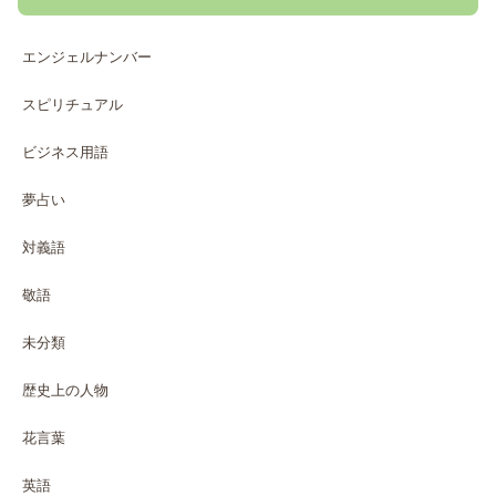
エンジェルナンバー
スピリチュアル
ビジネス用語
夢占い
対義語
敬語
未分類
歴史上の人物
花言葉
英語