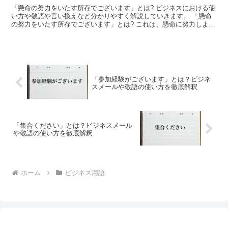
「懸命の努力をいたす所存でございます」とは? ビジネスにおける使
い方や敬語や言い換えなど分かりやすく解説していきます。 「懸命
の努力をいたす所存でございます」とは? これは、懸命に努力しよう
と思う気持ちを伝える言葉です。 「懸命」は、何かに...
「参加経験がございます」とは？ビジネ
スメールや敬語の使い方を徹底解釈
「集合ください」とは？ビジネスメール
や敬語の使い方を徹底解釈
ホーム
ビジネス用語