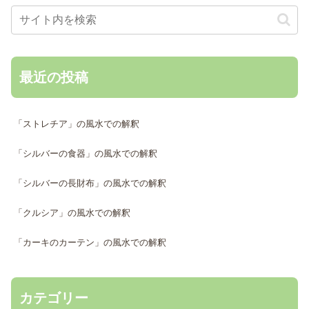
最近の投稿
「ストレチア」の風水での解釈
「シルバーの食器」の風水での解釈
「シルバーの長財布」の風水での解釈
「クルシア」の風水での解釈
「カーキのカーテン」の風水での解釈
カテゴリー