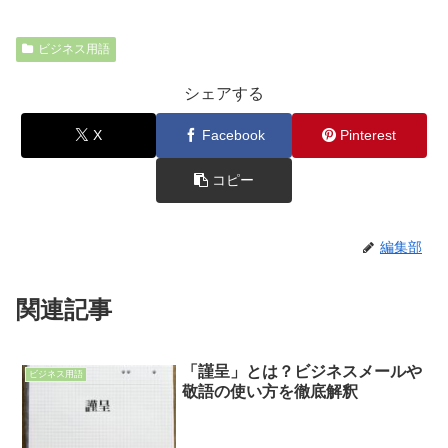
ビジネス用語
シェアする
X
Facebook
Pinterest
コピー
編集部
関連記事
「謹呈」とは？ビジネスメールや
ビジネス用語
敬語の使い方を徹底解釈