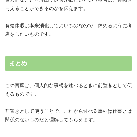
与えることができるのかを伝えます。
有給休暇は本来消化してよいものなので、休めるように考
慮をしたいものです。
まとめ
この言葉は、個人的な事柄を述べるときに前置きとして伝
えるものです。
前置きとして使うことで、これから述べる事柄は仕事とは
関係のないものだと理解してもらえます。