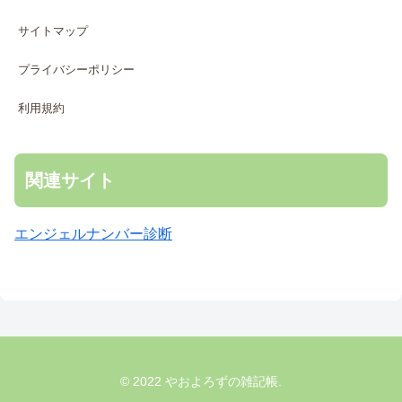
サイトマップ
プライバシーポリシー
利用規約
関連サイト
エンジェルナンバー診断
© 2022 やおよろずの雑記帳.