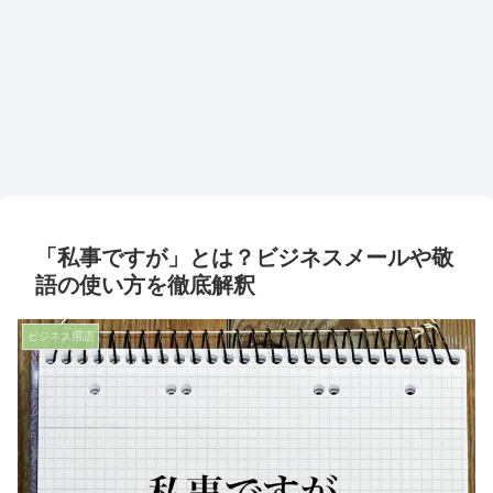
「私事ですが」とは？ビジネスメールや敬
語の使い方を徹底解釈
ビジネス用語