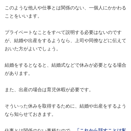
このような他人や仕事とは関係のない、一個人にかかわる
ことをいいます。
プライベートなことをすべて説明する必要はないのです
が、結婚や出産をするようなら、上司や同僚などに伝えて
おいた方がよいでしょう。
結婚をするとなると、結婚式などで休みが必要となる場合
があります。
また、出産の場合は育児休暇が必要です。
そういった休みを取得するために、結婚や出産をするよう
なら知らせておきます。
仕事とは関係のない事柄なので、
「これから話すことは私