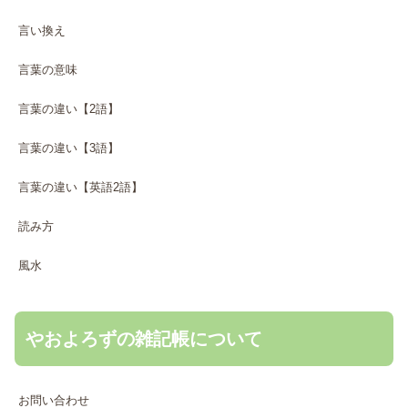
言い換え
言葉の意味
言葉の違い【2語】
言葉の違い【3語】
言葉の違い【英語2語】
読み方
風水
やおよろずの雑記帳について
お問い合わせ