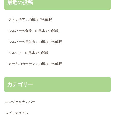
最近の投稿
「ストレチア」の風水での解釈
「シルバーの食器」の風水での解釈
「シルバーの長財布」の風水での解釈
「クルシア」の風水での解釈
「カーキのカーテン」の風水での解釈
カテゴリー
エンジェルナンバー
スピリチュアル