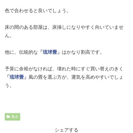
色で合わせると良いでしょう。
床の間のある部屋は、床挿しになりやすく向いていませ
ん。
他に、伝統的な
「琉球畳」
はかなり割高です。
予算に余裕がなければ、壊れた時にすぐ買い替えのきく
「琉球畳」
風の畳を選ぶ方が、運気を高めやすいでしょ
う。
風水
シェアする