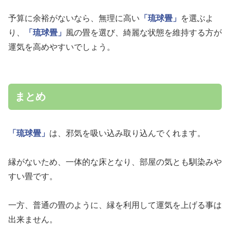
予算に余裕がないなら、無理に高い
「琉球畳」
を選ぶよ
り、
「琉球畳」
風の畳を選び、綺麗な状態を維持する方が
運気を高めやすいでしょう。
まとめ
「琉球畳」
は、邪気を吸い込み取り込んでくれます。
縁がないため、一体的な床となり、部屋の気とも馴染みや
すい畳です。
一方、普通の畳のように、縁を利用して運気を上げる事は
出来ません。