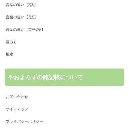
言葉の違い【2語】
言葉の違い【3語】
言葉の違い【英語2語】
読み方
風水
やおよろずの雑記帳について
お問い合わせ
サイトマップ
プライバシーポリシー