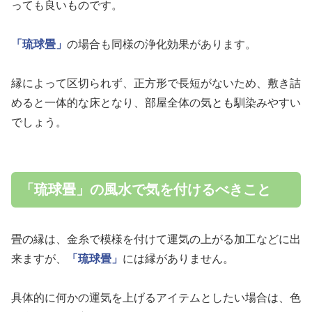
っても良いものです。
「琉球畳」
の場合も同様の浄化効果があります。
縁によって区切られず、正方形で長短がないため、敷き詰
めると一体的な床となり、部屋全体の気とも馴染みやすい
でしょう。
「琉球畳」の風水で気を付けるべきこと
畳の縁は、金糸で模様を付けて運気の上がる加工などに出
来ますが、
「琉球畳」
には縁がありません。
具体的に何かの運気を上げるアイテムとしたい場合は、色