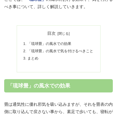
べき事について、詳しく解説していきます。
目次
「琉球畳」の風水での効果
「琉球畳」の風水で気を付けるべきこと
まとめ
「琉球畳」の風水での効果
畳は通気性に優れ邪気を吸い込みますが、それを畳表の内
側に取り込んで戻さない事から、素足で歩いても、寝転が