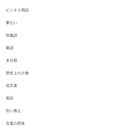
ビジネス用語
夢占い
対義語
敬語
未分類
歴史上の人物
花言葉
英語
言い換え
言葉の意味