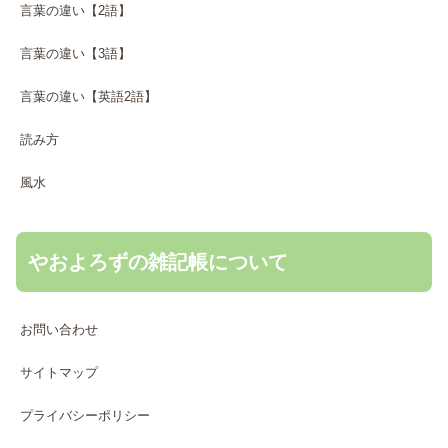
言葉の違い【2語】
言葉の違い【3語】
言葉の違い【英語2語】
読み方
風水
やおよろずの雑記帳について
お問い合わせ
サイトマップ
プライバシーポリシー