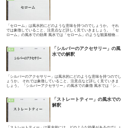
「セローム」は風水的にどのような意味を持つのでしょうか。 それ
では象徴していること、注意点など詳しく見ていきましょう。 「セ
ローム」の風水での効果 風水では「セローム」のような観葉植物
は、運気をあげてくれるアイテムになっています。 観葉植物...
「シルバーのアクセサリー」の風
風水
水での解釈
「シルバーのアクセサリー」は風水的にどのような意味を持つのでし
ょうか。 それでは象徴していること、注意点など詳しく見ていきま
しょう。 「シルバーアクセサリー」の風水での象徴 風水では「シル
バーアクセサリー」は穏やかで優しく「月」をイメージさ...
「ストレートティー」の風水での
風水
解釈
「ストレートティー」は風水的には、どのような効果があるのでしょ