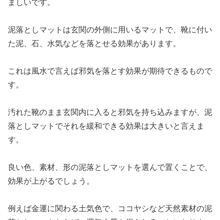
ましいです。
泥落としマットは玄関の外側に用いるマットで、靴に付い
た泥、石、水気などを落とせる効果があります。
これは風水で言えば邪気を落とす効果が期待できるもので
す。
汚れた靴のまま玄関内に入ると邪気を持ち込みますが、泥
落としマットでそれを緩和できる効果は大きいと言えま
す。
良い色、素材、形の泥落としマットを選んで置くことで、
効果が上がるでしょう。
例えば金運に関わる土気色で、ココヤシなど天然素材の泥