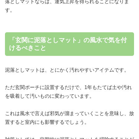
落としマットならば、運気上昇を得られることになりま
す。
「玄関に泥落としマット」の風水で気を付
けるべきこと
泥落としマットは、とにかく汚れやすいアイテムです。
ただ玄関ポーチに設置するだけで、1年もたてば土や汚れ
を吸着して汚いものに変わっています。
これは風水で言えば邪気が溜まっていくことを意味し、放
置すると室内にも影響するでしょう。