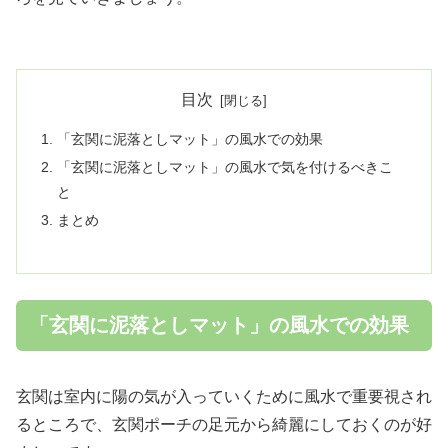
目次
「玄関に泥落としマット」の風水での効果
「玄関に泥落としマット」の風水で気を付けるべきこ
と
まとめ
「玄関に泥落としマット」の風水での効果
玄関は室内に陽の気が入っていくために風水で重要視され
るところで、玄関ポーチの足元から綺麗にしておくのが好