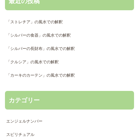
最近の投稿
「ストレチア」の風水での解釈
「シルバーの食器」の風水での解釈
「シルバーの長財布」の風水での解釈
「クルシア」の風水での解釈
「カーキのカーテン」の風水での解釈
カテゴリー
エンジェルナンバー
スピリチュアル