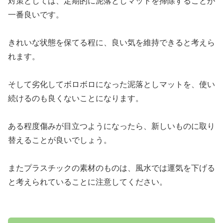
対策としては、定期的に泥落としマットを掃除することが
一番良いです。
きれいな状態を保てる程に、良い気を維持できると考えら
れます。
そして劣化してボロボロになった泥落としマットを、使い
続けるのも良くないことになります。
ある程度傷みが目立つようになったら、新しいものに取り
替えることが良いでしょう。
またプラスチックの素材のものは、風水では運気を下げる
と考えられていることに注意してください。