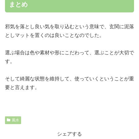
まとめ
邪気を落とし良い気を取り込むという意味で、玄関に泥落
としマットを置くのは良いことなのでした。
選ぶ場合は色や素材や形にこだわって、選ぶことが大切で
す。
そして綺麗な状態を維持して、使っていくということが重
要と言えます。
風水
シェアする