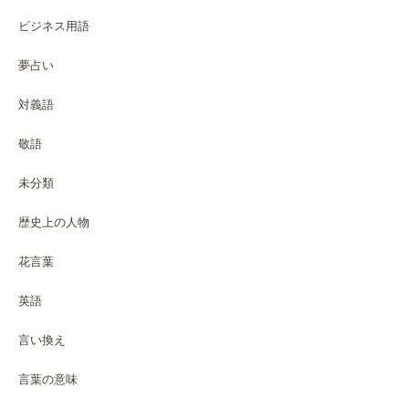
ビジネス用語
夢占い
対義語
敬語
未分類
歴史上の人物
花言葉
英語
言い換え
言葉の意味