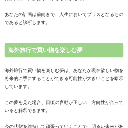
あなたの計画は前向きで、人生においてプラスとなるもの
であると診断します。
海外旅行で買い物を楽しむ夢
海外旅行で買い物を楽しむ夢は、あなたが現在欲しい物を
将来的に手にすることができる可能性が大きいことを暗示
しています。
この夢を見た場合、日頃の言動が正しい、方向性が合って
いると解釈できます。
今の状態を維持して頑張っていくことで、明るい未来があ