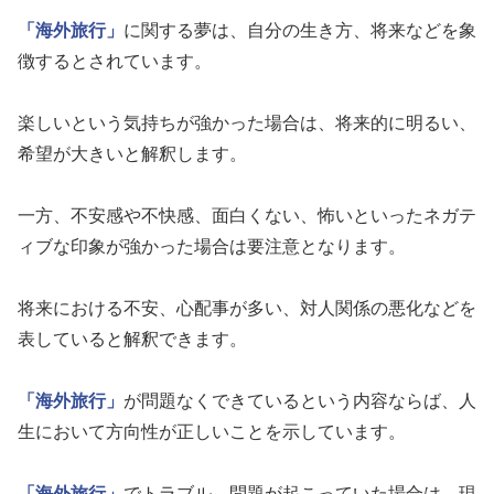
「海外旅行」
に関する夢は、自分の生き方、将来などを象
徴するとされています。
楽しいという気持ちが強かった場合は、将来的に明るい、
希望が大きいと解釈します。
一方、不安感や不快感、面白くない、怖いといったネガテ
ィブな印象が強かった場合は要注意となります。
将来における不安、心配事が多い、対人関係の悪化などを
表していると解釈できます。
「海外旅行」
が問題なくできているという内容ならば、人
生において方向性が正しいことを示しています。
「海外旅行」
でトラブル、問題が起こっていた場合は、現