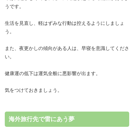
うです。
生活を見直し、軽はずみな行動は控えるようにしましょ
う。
また、夜更かしの傾向がある人は、早寝を意識してくださ
い。
健康運の低下は運気全般に悪影響が出ます。
気をつけておきましょう。
海外旅行先で雷にあう夢