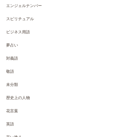
エンジェルナンバー
スピリチュアル
ビジネス用語
夢占い
対義語
敬語
未分類
歴史上の人物
花言葉
英語