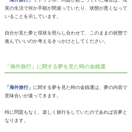
実の生活で何か手順が間違っていたり、状態が悪くなって
いることを示しています。
自分が見た夢と現状を照らし合わせて、このままの状態で
進んでいいのか考えるきっかけとしてください。
「海外旅行」に関する夢を見た時の金銭運
「海外旅行」
に関する夢を見た時の金銭運は、夢の内容で
意味合いが違ってきます。
特に問題もなく、楽しく旅行をしていたのであれば吉夢と
なります。