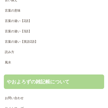
言い換え
言葉の意味
言葉の違い【2語】
言葉の違い【3語】
言葉の違い【英語2語】
読み方
風水
やおよろずの雑記帳について
お問い合わせ