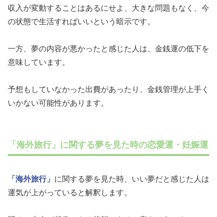
収入が変動することはあるにせよ、大きな問題もなく、今
の状態で生活すればいいという暗示です。
一方、夢の内容が悪かったと感じた人は、金銭運の低下を
意味しています。
予想もしていなかった出費があったり、金銭管理が上手く
いかない可能性があります。
「海外旅行」に関する夢を見た時の恋愛運・妊娠運
「海外旅行」
に関する夢を見た時、いい夢だと感じた人は
運気が上がっていると解釈します。