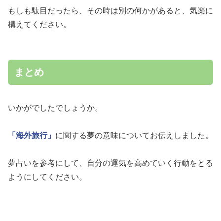
もしも駄目だったら、その時は別の何かがあると、気楽に
構えてください。
まとめ
いかがでしたでしょうか。
「海外旅行」
に関する夢の意味についてお伝えしました。
夢占いを参考にして、自分の運気を高めていく行動をとる
ようにしてください。