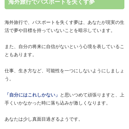
海外旅行でパスポートを失くす夢
海外旅行で、パスポートを失くす夢は、あなたが現実の生
活で夢や目標を持っていないことを暗示しています。
また、自分の将来に自信がないという心境を表しているこ
ともあります。
仕事、生き方など、可能性を一つにしないようにしましょ
う。
「自分にはこれしかない」
と思いつめて頑張りますと、上
手くいかなかった時に落ち込みが激しくなります。
あなたは少し真面目過ぎるようです。