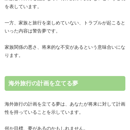
を表しています。
一方、家族と旅行を楽しめていない、トラブルが起こると
いった内容は警告夢です。
家族関係の悪さ、将来的な不安があるという意味合いにな
ります。
海外旅行の計画を立てる夢
海外旅行の計画を立てる夢は、あなたが将来に対して計画
性を持っていることを示しています。
何か目標、夢があるのかもしれません。