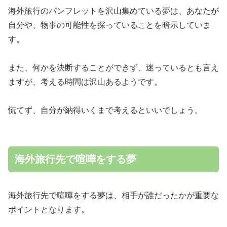
海外旅行のパンフレットを沢山集めている夢は、あなたが
自分や、物事の可能性を探っていることを暗示していま
す。
また、何かを決断することができず、迷っているとも言え
ますが、考える時間は沢山あるようです。
慌てず、自分が納得いくまで考えるといいでしょう。
海外旅行先で喧嘩をする夢
海外旅行先で喧嘩をする夢は、相手が誰だったかが重要な
ポイントとなります。