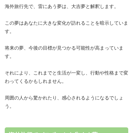
海外旅行先で、雷にあう夢は、大吉夢と解釈します。
この夢はあなたに大きな変化が訪れることを暗示していま
す。
将来の夢、今後の目標が見つかる可能性が高まっていま
す。
それにより、これまでと生活が一変し、行動や性格まで変
わってくるかもしれません。
周囲の人から驚かれたり、感心されるようになるでしょ
う。