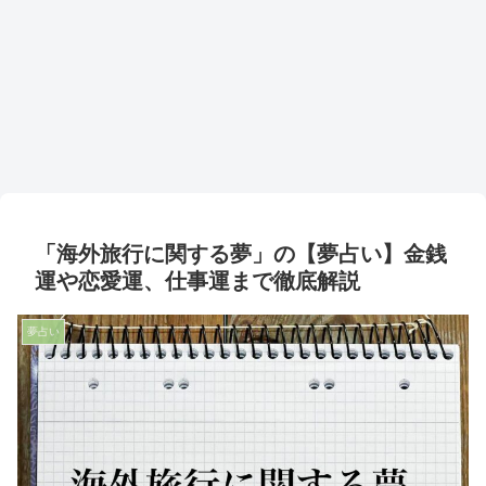
「海外旅行に関する夢」の【夢占い】金銭
運や恋愛運、仕事運まで徹底解説
夢占い