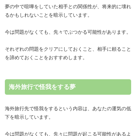
夢の中で喧嘩をしていた相手との関係性が、将来的に壊れ
るかもしれないことを暗示しています。
今は問題がなくても、先々でぶつかる可能性があります。
それぞれの問題をクリアにしておくこと、相手に頼ること
を諦めておくことをおすすめします。
海外旅行で怪我をする夢
海外旅行先で怪我をするという内容は、あなたの運気の低
下を暗示しています。
今は問題がなくても、先々に問題が起こる可能性があるよ