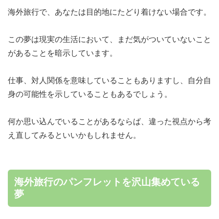
海外旅行で、あなたは目的地にたどり着けない場合です。
この夢は現実の生活において、まだ気がついていないこと
があることを暗示しています。
仕事、対人関係を意味していることもありますし、自分自
身の可能性を示していることもあるでしょう。
何か思い込んでいることがあるならば、違った視点から考
え直してみるといいかもしれません。
海外旅行のパンフレットを沢山集めている
夢