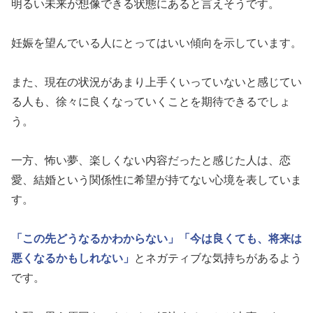
明るい未来が想像できる状態にあると言えそうです。
妊娠を望んでいる人にとってはいい傾向を示しています。
また、現在の状況があまり上手くいっていないと感じてい
る人も、徐々に良くなっていくことを期待できるでしょ
う。
一方、怖い夢、楽しくない内容だったと感じた人は、恋
愛、結婚という関係性に希望が持てない心境を表していま
す。
「この先どうなるかわからない」
「今は良くても、将来は
悪くなるかもしれない」
とネガティブな気持ちがあるよう
です。