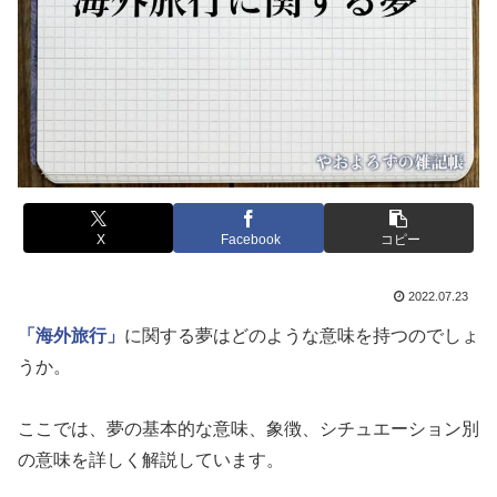
X
Facebook
コピー
2022.07.23
「海外旅行」
に関する夢はどのような意味を持つのでしょ
うか。
ここでは、夢の基本的な意味、象徴、シチュエーション別
の意味を詳しく解説しています。