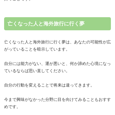
亡くなった人と海外旅行に行く夢
亡くなった人と海外旅行に行く夢は、あなたの可能性が広
がっていることを暗示しています。
自分には能力がない、運が悪いと、何か諦めた心境になっ
ているならば思い直してください。
自分の行動を変えることで将来は違ってきます。
今まで興味がなかった分野に目を向けてみることもおすす
めです。