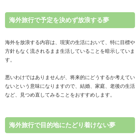
海外旅行で予定を決めず放浪する夢
海外を放浪する内容は、現実の生活において、特に目標や
方針もなく流されるまま生活していることを暗示していま
す。
悪いわけではありませんが、将来的にどうするか考えてい
ないという意味になりますので、結婚、家庭、老後の生活
など、見つめ直してみることをおすすめします。
海外旅行で目的地にたどり着けない夢