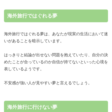
海外旅行ではぐれる夢
海外旅行ではぐれる夢は、あなたが現実の生活において迷
いがあることを暗示しています。
はっきりと結論が出せない問題を抱えていたり、自分の決
めたことが合っているのか自信が持てないといった心境を
表しているようです。
不安感が強い人が見やすい夢と言えるでしょう。
海外旅行に行けない夢