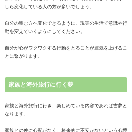
しら変化している人の方が多いでしょう。
自分の望む方へ変化できるように、現実の生活で意識や行
動を変えていくようにしてください。
自分が心がワクワクする行動をとることが運気を上げるこ
とに繋がります。
家族と海外旅行に行く夢
家族と海外旅行に行き、楽しめている内容であれば吉夢と
なります。
家族との仲に心配がなく、将来的に不安がないという心境