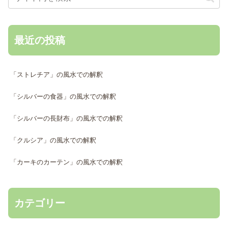
最近の投稿
「ストレチア」の風水での解釈
「シルバーの食器」の風水での解釈
「シルバーの長財布」の風水での解釈
「クルシア」の風水での解釈
「カーキのカーテン」の風水での解釈
カテゴリー