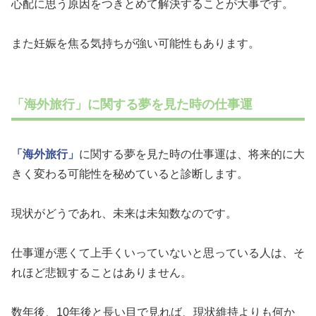
心配に思う原因をつきとめて解決することが大事です。
また妊娠を焦る気持ちが強い可能性もあります。
「海外旅行」に関する夢を見た時の仕事運
「海外旅行」
に関する夢を見た時の仕事運は、将来的に大
きく変わる可能性を秘めていると診断します。
現状がどうであれ、未来は未知数なのです。
仕事運が悪くて上手くいっていないと思っている人は、そ
れほど悲観することはありません。
数年後、10年後と長い目で見れば、現状維持よりも何か