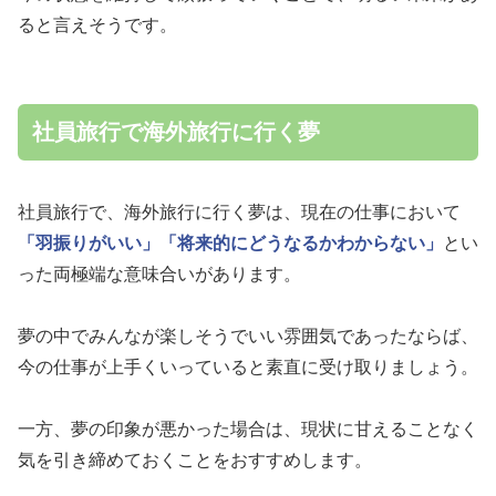
ると言えそうです。
社員旅行で海外旅行に行く夢
社員旅行で、海外旅行に行く夢は、現在の仕事において
「羽振りがいい」
「将来的にどうなるかわからない」
とい
った両極端な意味合いがあります。
夢の中でみんなが楽しそうでいい雰囲気であったならば、
今の仕事が上手くいっていると素直に受け取りましょう。
一方、夢の印象が悪かった場合は、現状に甘えることなく
気を引き締めておくことをおすすめします。