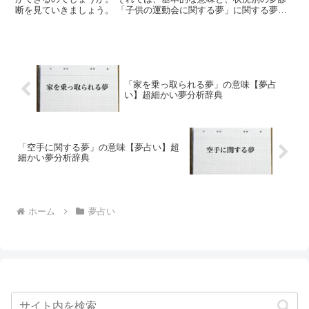
断を見ていきましょう。 「子供の運動会に関する夢」に関する夢の
基本的な意味や象徴 夢の中で、子供の運動会が開催された...
「家を乗っ取られる夢」の意味【夢占
い】超細かい夢分析辞典
「空手に関する夢」の意味【夢占い】超
細かい夢分析辞典
ホーム
夢占い