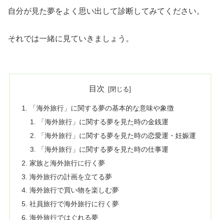
自分が見た夢をよく思い出して診断してみてください。
それでは一緒に見ていきましょう。
目次
「海外旅行」に関する夢の基本的な意味や象徴
「海外旅行」に関する夢を見た時の金銭運
「海外旅行」に関する夢を見た時の恋愛運・妊娠運
「海外旅行」に関する夢を見た時の仕事運
家族と海外旅行に行く夢
海外旅行の計画を立てる夢
海外旅行で買い物を楽しむ夢
社員旅行で海外旅行に行く夢
海外旅行ではぐれる夢