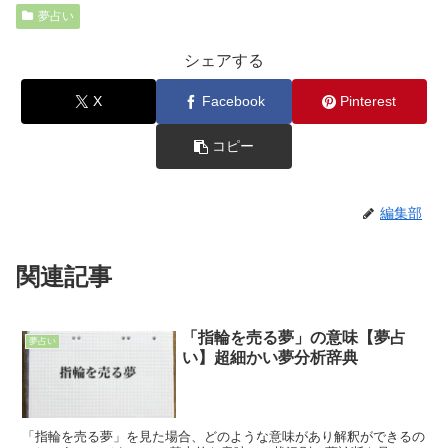
夢占い
シェアする
X
Facebook
Pinterest
コピー
編集部
関連記事
「指輪を売る夢」の意味【夢占
夢占い
い】超細かい夢分析辞典
「指輪を売る夢」を見た場合、どのような意味があり解釈ができるの