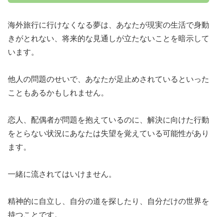
海外旅行に行けなくなる夢は、あなたが現実の生活で身動
きがとれない、将来的な見通しが立たないことを暗示して
います。
他人の問題のせいで、あなたが足止めされているといった
こともあるかもしれません。
恋人、配偶者が問題を抱えているのに、解決に向けた行動
をとらない状況にあなたは失望を覚えている可能性があり
ます。
一緒に流されてはいけません。
精神的に自立し、自分の道を探したり、自分だけの世界を
持つことです。