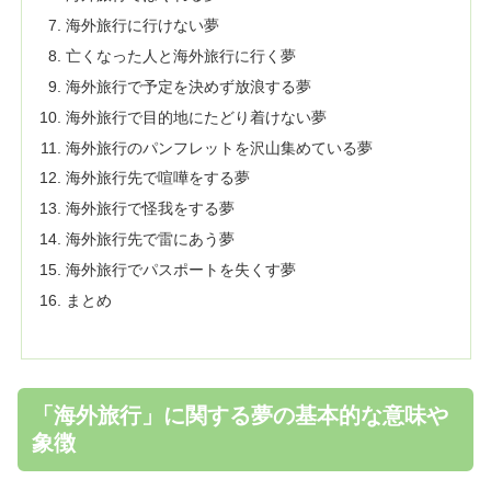
海外旅行に行けない夢
亡くなった人と海外旅行に行く夢
海外旅行で予定を決めず放浪する夢
海外旅行で目的地にたどり着けない夢
海外旅行のパンフレットを沢山集めている夢
海外旅行先で喧嘩をする夢
海外旅行で怪我をする夢
海外旅行先で雷にあう夢
海外旅行でパスポートを失くす夢
まとめ
「海外旅行」に関する夢の基本的な意味や
象徴