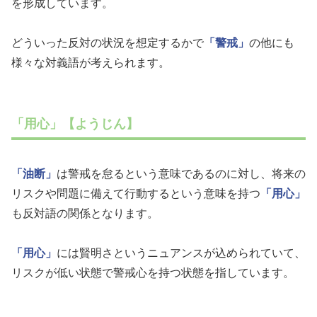
を形成しています。
どういった反対の状況を想定するかで
「警戒」
の他にも
様々な対義語が考えられます。
「用心」【ようじん】
「油断」
は警戒を怠るという意味であるのに対し、将来の
リスクや問題に備えて行動するという意味を持つ
「用心」
も反対語の関係となります。
「用心」
には賢明さというニュアンスが込められていて、
リスクが低い状態で警戒心を持つ状態を指しています。