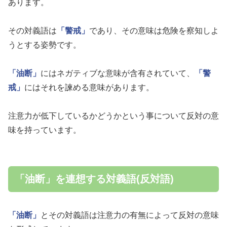
あります。
その対義語は
「警戒」
であり、その意味は危険を察知しよ
うとする姿勢です。
「油断」
にはネガティブな意味が含有されていて、
「警
戒」
にはそれを諫める意味があります。
注意力が低下しているかどうかという事について反対の意
味を持っています。
「油断」を連想する対義語(反対語)
「油断」
とその対義語は注意力の有無によって反対の意味