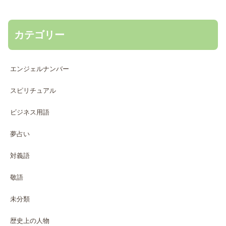
カテゴリー
エンジェルナンバー
スピリチュアル
ビジネス用語
夢占い
対義語
敬語
未分類
歴史上の人物