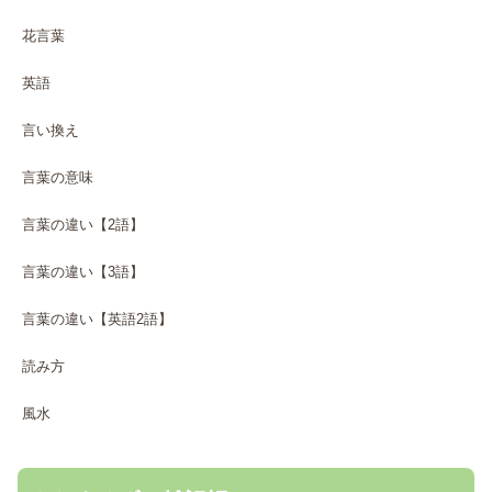
花言葉
英語
言い換え
言葉の意味
言葉の違い【2語】
言葉の違い【3語】
言葉の違い【英語2語】
読み方
風水