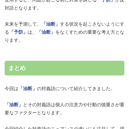
対語となります。
未来を予測して、
「油断」
する状況を起こさないようにす
る
「予防」
は、
「油断」
をなくすための重要な考え方とな
ります。
まとめ
今回は
「油断」
の対義語について紹介してきました。
「油断」
とその対義語は個人の注意力や行動の慎重さが重
要なファクターとなります。
今回紹介した対義語のニュアンスの違いにも注目して、場