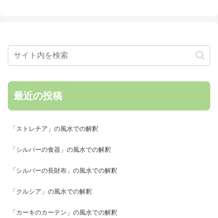
最近の投稿
「ストレチア」の風水での解釈
「シルバーの食器」の風水での解釈
「シルバーの長財布」の風水での解釈
「クルシア」の風水での解釈
「カーキのカーテン」の風水での解釈