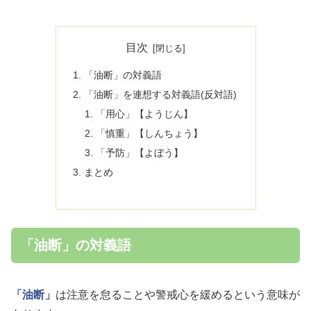
目次
「油断」の対義語
「油断」を連想する対義語(反対語)
「用心」【ようじん】
「慎重」【しんちょう】
「予防」【よぼう】
まとめ
「油断」の対義語
「油断」
は注意を怠ることや警戒心を緩めるという意味が