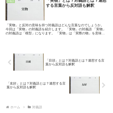
「実物」とは？対義語とは？連想
対義語
する言葉から反対語も解釈
「実物」と反対の意味を持つ対義語はどんな言葉なのでしょうか。
今回は「実物」の対義語を紹介します。 「実物」の対義語 「実物」
の対義語は「模型」になります。 「実物」は「実際の物」を意味し
ます。 つまり、現実に存在するような物のことを「実物...
「目頭」とは？対義語とは？連想する言
葉から反対語も解釈
「友好」とは？対義語とは？連想する言
葉から反対語も解釈
ホーム
対義語