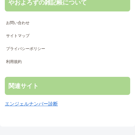
やおよろずの雑記帳について
お問い合わせ
サイトマップ
プライバシーポリシー
利用規約
関連サイト
エンジェルナンバー診断