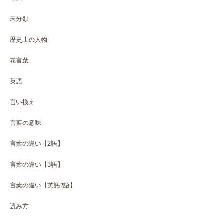
未分類
歴史上の人物
花言葉
英語
言い換え
言葉の意味
言葉の違い【2語】
言葉の違い【3語】
言葉の違い【英語2語】
読み方