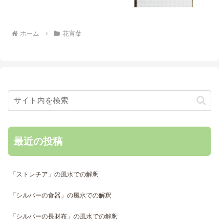
ホーム
花言葉
最近の投稿
「ストレチア」の風水での解釈
「シルバーの食器」の風水での解釈
「シルバーの長財布」の風水での解釈