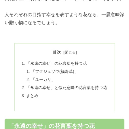
人それぞれの目指す幸せを表すような花なら、一層意味深
い贈り物になるでしょう。
目次
「永遠の幸せ」の花言葉を持つ花
「フクジュソウ(福寿草)」
「ユーカリ」
「永遠の幸せ」と似た意味の花言葉を持つ花
まとめ
「永遠の幸せ」の花言葉を持つ花