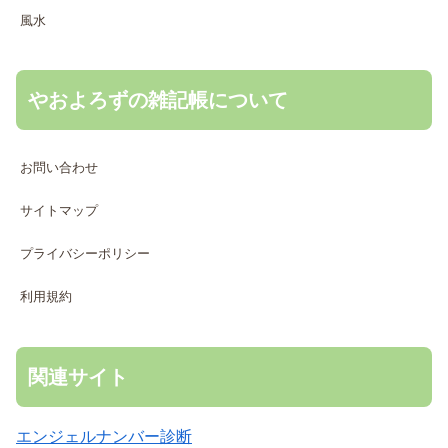
風水
やおよろずの雑記帳について
お問い合わせ
サイトマップ
プライバシーポリシー
利用規約
関連サイト
エンジェルナンバー診断