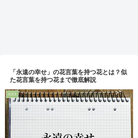
「永遠の幸せ」の花言葉を持つ花とは？似
た花言葉を持つ花まで徹底解説
花言葉