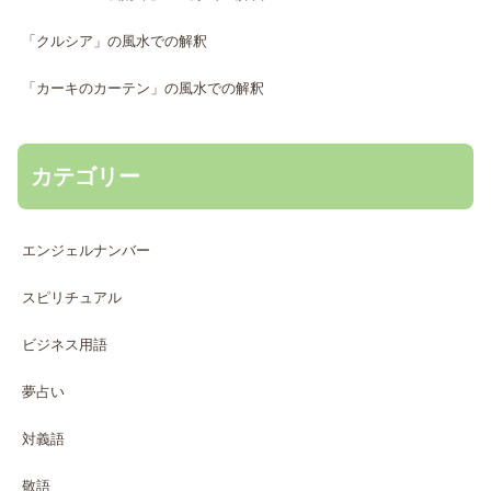
「クルシア」の風水での解釈
「カーキのカーテン」の風水での解釈
カテゴリー
エンジェルナンバー
スピリチュアル
ビジネス用語
夢占い
対義語
敬語