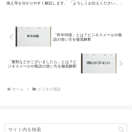
換え等を分かりやすく解説します。 「よろしくお伝えください」と
は?意味 「よろしくお伝えください」における「よろしく...
「昨年同様」とは？ビジネスメールや敬
語の使い方を徹底解釈
「書類などがございましたら」とは？ビ
ジネスメールや敬語の使い方を徹底解釈
ホーム
ビジネス用語