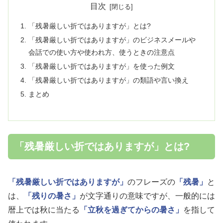
目次
「残暑厳しい折ではありますが」とは?
「残暑厳しい折ではありますが」のビジネスメールや
会話での使い方や使われ方、使うときの注意点
「残暑厳しい折ではありますが」を使った例文
「残暑厳しい折ではありますが」の類語や言い換え
まとめ
「残暑厳しい折ではありますが」とは?
「残暑厳しい折ではありますが」
のフレーズの
「残暑」
と
は、
「残りの暑さ」
が文字通りの意味ですが、一般的には
暦上では秋に当たる
「立秋を過ぎてからの暑さ」
を指して