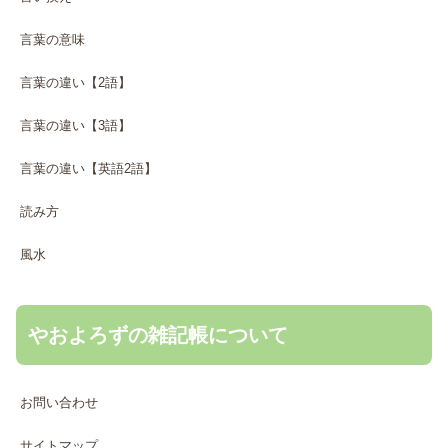
言葉の意味
言葉の違い【2語】
言葉の違い【3語】
言葉の違い【英語2語】
読み方
風水
やおよろずの雑記帳について
お問い合わせ
サイトマップ