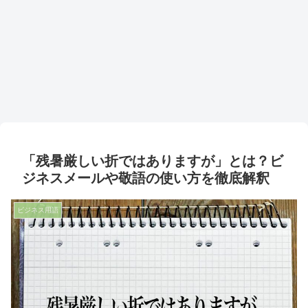
「残暑厳しい折ではありますが」とは？ビ
ジネスメールや敬語の使い方を徹底解釈
ビジネス用語