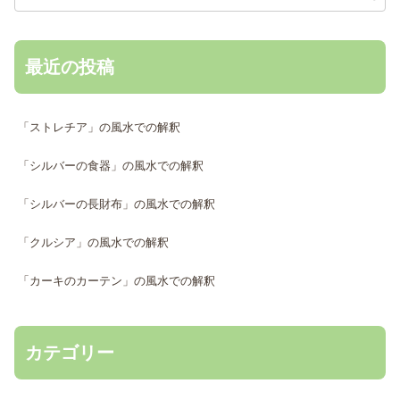
最近の投稿
「ストレチア」の風水での解釈
「シルバーの食器」の風水での解釈
「シルバーの長財布」の風水での解釈
「クルシア」の風水での解釈
「カーキのカーテン」の風水での解釈
カテゴリー