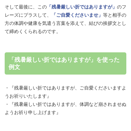
そして最後に、この
「残暑厳しい折ではありますが」
のフ
レーズにプラスして、
「ご自愛くださいませ」
等と相手の
方の体調や健康を気遣う言葉を添えて、結びの挨拶文とし
て締めくくられるのです。
「残暑厳しい折ではありますが」を使った
例文
・『残暑厳しい折ではありますが、ご自愛くださいますよ
うお祈りいたします』
・『残暑厳しい折ではありますが、体調など崩されませぬ
ようお祈り申し上げます』