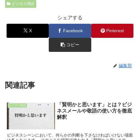
ビジネス用語
シェアする
X
Facebook
Pinterest
コピー
編集部
関連記事
「賢明かと思います」とは？ビジ
ビジネス用語
ネスメールや敬語の使い方を徹底
解釈
ビジネスシーンにおいて、何らかの判断を下さなければいけない場面