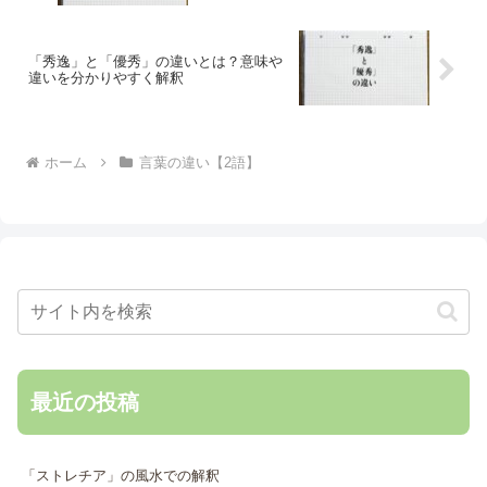
「秀逸」と「優秀」の違いとは？意味や
違いを分かりやすく解釈
ホーム
言葉の違い【2語】
最近の投稿
「ストレチア」の風水での解釈