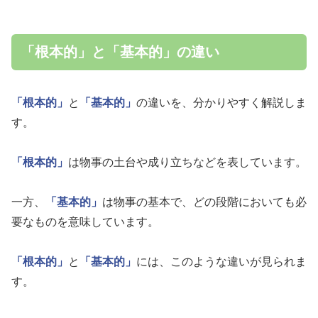
「根本的」と「基本的」の違い
「根本的」
と
「基本的」
の違いを、分かりやすく解説しま
す。
「根本的」
は物事の土台や成り立ちなどを表しています。
一方、
「基本的」
は物事の基本で、どの段階においても必
要なものを意味しています。
「根本的」
と
「基本的」
には、このような違いが見られま
す。