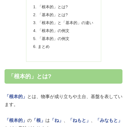
「根本的」とは?
「基本的」とは?
「根本的」と「基本的」の違い
「根本的」の例文
「基本的」の例文
まとめ
「根本的」とは?
「根本的」
とは、物事が成り立ちや土台、基盤を表してい
ます。
「根本的」
の
「根」
は
「ね」
、
「ねもと」
、
「みなもと」