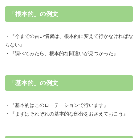
「根本的」の例文
・『今までの古い慣習は、根本的に変えて行かなければな
らない』
・『調べてみたら、根本的な間違いが見つかった』
「基本的」の例文
・『基本的はこのローテーションで行います』
・『まずはそれぞれの基本的な部分をおさえておこう』