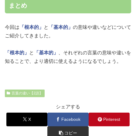
まとめ
今回は
「根本的」
と
「基本的」
の意味や違いなどについて
ご紹介してきました。
「根本的」
と
「基本的」
、それぞれの言葉の意味や違いを
知ることで、より適切に使えるようになるでしょう。
言葉の違い【2語】
シェアする
X
Facebook
Pinterest
コピー