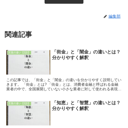
編集部
関連記事
「街金」と「闇金」の違いとは？
言葉の違い【2語】
分かりやすく解釈
この記事では、「街金」と「闇金」の違いを分かりやすく説明してい
きます。 「街金」とは? 「街金」とは、消費者金融と呼ばれる金融
業者の中で、全国展開していない小さな業者に対して使われる表現で
す。 その街の金融業者という意味からきている言葉で、...
「知恵」と「智慧」の違いとは？
言葉の違い【2語】
分かりやすく解釈