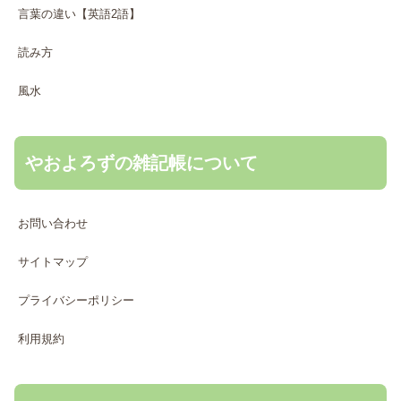
言葉の違い【英語2語】
読み方
風水
やおよろずの雑記帳について
お問い合わせ
サイトマップ
プライバシーポリシー
利用規約