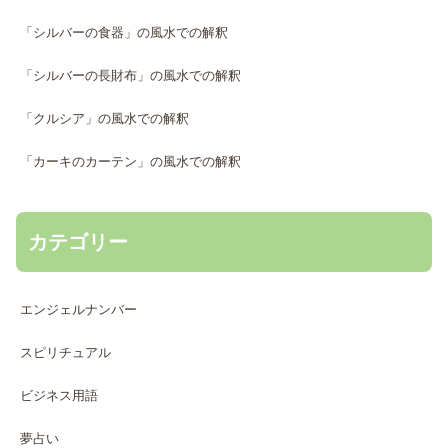
「シルバーの食器」の風水での解釈
「シルバーの長財布」の風水での解釈
「クルシア」の風水での解釈
「カーキのカーテン」の風水での解釈
カテゴリー
エンジェルナンバー
スピリチュアル
ビジネス用語
夢占い