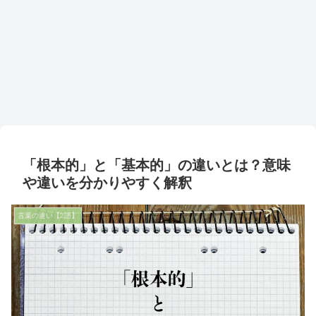
「根本的」と「基本的」の違いとは？意味
や違いを分かりやすく解釈
言葉の違い【2語】