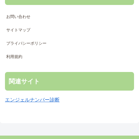
お問い合わせ
サイトマップ
プライバシーポリシー
利用規約
関連サイト
エンジェルナンバー診断