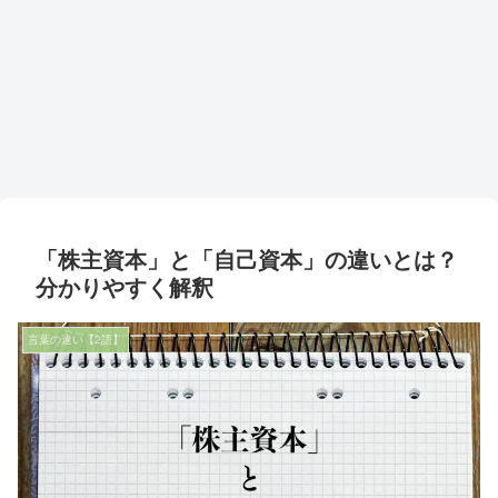
「株主資本」と「自己資本」の違いとは？
分かりやすく解釈
言葉の違い【2語】