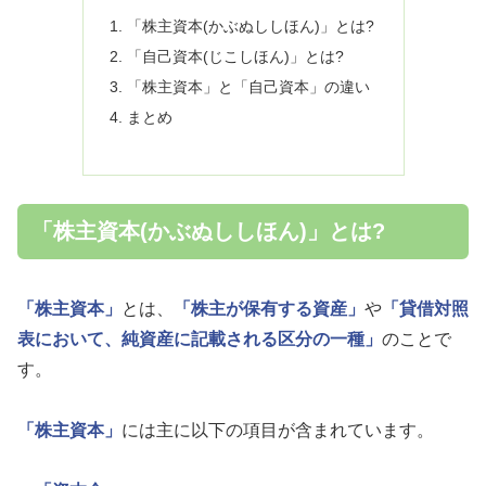
「株主資本(かぶぬししほん)」とは?
「自己資本(じこしほん)」とは?
「株主資本」と「自己資本」の違い
まとめ
「株主資本(かぶぬししほん)」とは?
「株主資本」
とは、
「株主が保有する資産」
や
「貸借対照
表において、純資産に記載される区分の一種」
のことで
す。
「株主資本」
には主に以下の項目が含まれています。