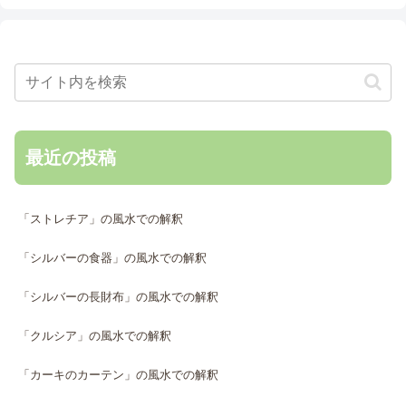
最近の投稿
「ストレチア」の風水での解釈
「シルバーの食器」の風水での解釈
「シルバーの長財布」の風水での解釈
「クルシア」の風水での解釈
「カーキのカーテン」の風水での解釈