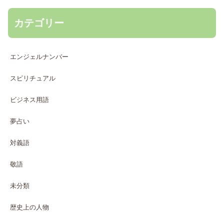
カテゴリー
エンジェルナンバー
スピリチュアル
ビジネス用語
夢占い
対義語
敬語
未分類
歴史上の人物