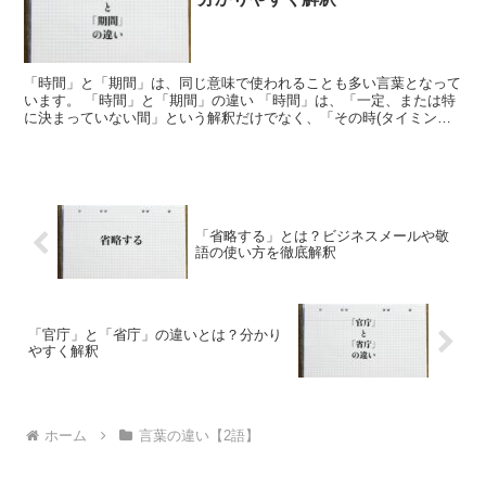
「時間」と「期間」は、同じ意味で使われることも多い言葉となって
います。 「時間」と「期間」の違い 「時間」は、「一定、または特
に決まっていない間」という解釈だけでなく、「その時(タイミン
グ)」としても使うことができます。 「それにはとても時...
「省略する」とは？ビジネスメールや敬
語の使い方を徹底解釈
「官庁」と「省庁」の違いとは？分かり
やすく解釈
ホーム
言葉の違い【2語】