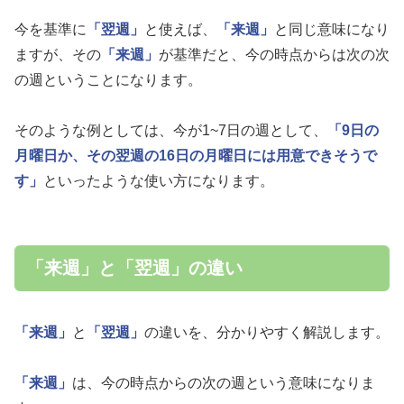
今を基準に
「翌週」
と使えば、
「来週」
と同じ意味になり
ますが、その
「来週」
が基準だと、今の時点からは次の次
の週ということになります。
そのような例としては、今が1~7日の週として、
「9日の
月曜日か、その翌週の16日の月曜日には用意できそうで
す」
といったような使い方になります。
「来週」と「翌週」の違い
「来週」
と
「翌週」
の違いを、分かりやすく解説します。
「来週」
は、今の時点からの次の週という意味になりま