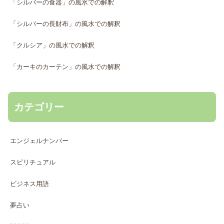
「シルバーの食器」の風水での解釈
「シルバーの長財布」の風水での解釈
「クルシア」の風水での解釈
「カーキのカーテン」の風水での解釈
カテゴリー
エンジェルナンバー
スピリチュアル
ビジネス用語
夢占い