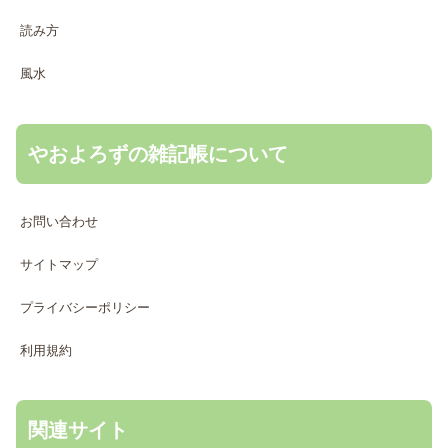
読み方
風水
やおよろずの雑記帳について
お問い合わせ
サイトマップ
プライバシーポリシー
利用規約
関連サイト