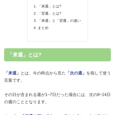
「来週」とは?
「翌週」とは?
「来週」と「翌週」の違い
まとめ
「来週」とは?
「来週」
とは、今の時点から見た
「次の週」
を指して使う
言葉です。
その日が含まれる週が1~7日だった場合には、次の8~14日
の週のこととなります。