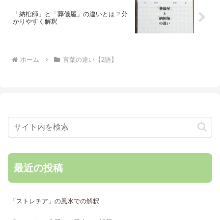
「納棺師」と「葬儀屋」の違いとは？分
かりやすく解釈
ホーム
言葉の違い【2語】
最近の投稿
「ストレチア」の風水での解釈