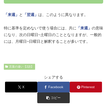
「来週」
と
「翌週」
は、このように異なります。
特に基準を定めないで使う場合には、共に
「来週」
の意味
になり、次の日曜日~土曜日のこととなりますが、一般的
には、月曜日~日曜日と解釈することが多いです。
言葉の違い【2語】
シェアする
X
Facebook
Pinterest
コピー