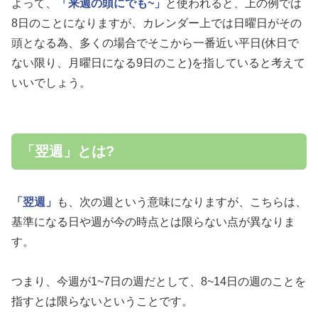
よって、
「来週の頭にでも~」
と使われると、上の例では
8日のことになりますが、カレンダー上では日曜日がその
頭となる為、多くの場合でそこから一番近い平日(休日で
ない限り、月曜日になる9日のこと)を指していると考えて
いいでしょう。
「翌週」とは?
「翌週」
も、次の週という意味になりますが、こちらは、
基準になる日や週が今の時点とは限らない点が異なりま
す。
つまり、今週が1~7日の週だとして、8~14日の週のことを
指すとは限らないということです。