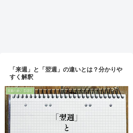
「来週」と「翌週」の違いとは？分かりや
すく解釈
言葉の違い【2語】