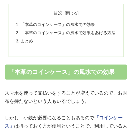
目次
「本革のコインケース」の風水での効果
「本革のコインケース」の風水で効果をあげる方法
まとめ
「本革のコインケース」の風水での効果
スマホを使って支払いをすることが増えているので、お財
布を持たないという人もいるでしょう。
しかし、小銭が必要になることもあるので
「コインケー
ス」
は持っておく方が便利ということで、利用している人