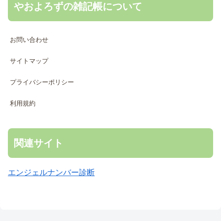
やおよろずの雑記帳について
お問い合わせ
サイトマップ
プライバシーポリシー
利用規約
関連サイト
エンジェルナンバー診断