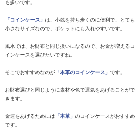
も多いです。
「コインケース」
は、小銭を持ち歩くのに便利で、とても
小さなサイズなので、ポケットにも入れやすいです。
風水では、お財布と同じ扱いになるので、お金が増えるコ
インケースを選びたいですね。
そこでおすすめなのが
「本革のコインケース」
です。
お財布選びと同じように素材や色で運気をあげることがで
きます。
金運をあげるためには
「本革」
のコインケースがおすすめ
です。