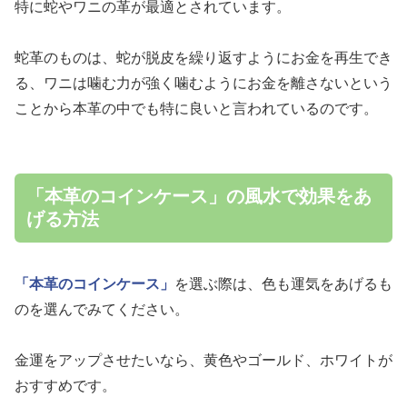
特に蛇やワニの革が最適とされています。
蛇革のものは、蛇が脱皮を繰り返すようにお金を再生でき
る、ワニは噛む力が強く噛むようにお金を離さないという
ことから本革の中でも特に良いと言われているのです。
「本革のコインケース」の風水で効果をあ
げる方法
「本革のコインケース」
を選ぶ際は、色も運気をあげるも
のを選んでみてください。
金運をアップさせたいなら、黄色やゴールド、ホワイトが
おすすめです。