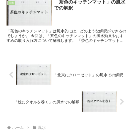
「茶色のキッチンマット」の風水
風水
での解釈
「茶色のキッチンマット」は風水的には、どのような解釈ができるの
でしょうか。 今回は、「茶色のキッチンマット」の風水効果やおす
すめの取り入れ方について解説します。 「茶色のキッチンマット」
の風水での解釈 「茶色のキッチンマット」は風水的には、...
「北東にクローゼット」の風水での解釈
「枕にタオルを巻く」の風水での解釈
ホーム
風水