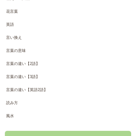
花言葉
英語
言い換え
言葉の意味
言葉の違い【2語】
言葉の違い【3語】
言葉の違い【英語2語】
読み方
風水