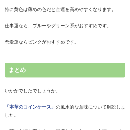
特に黄色は薄めの色だと金運を高めやすくなります。
仕事運なら、ブルーやグリーン系がおすすめです。
恋愛運ならピンクがおすすめです。
まとめ
いかがでしたでしょうか。
「本革のコインケース」
の風水的な意味について解説しま
した。