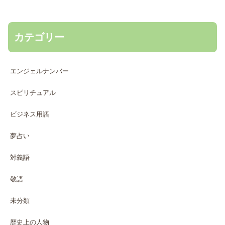
カテゴリー
エンジェルナンバー
スピリチュアル
ビジネス用語
夢占い
対義語
敬語
未分類
歴史上の人物