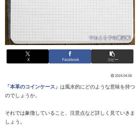
X
Facebook
コピー
2024.04.06
「本革のコインケース」
は風水的にどのような意味を持つ
のでしょうか。
それでは象徴していること、注意点など詳しく見ていきま
しょう。