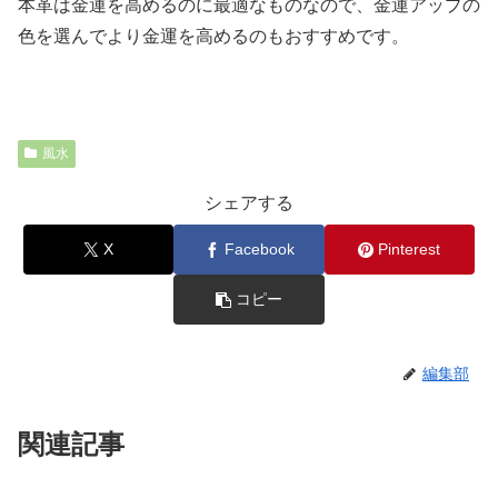
本革は金運を高めるのに最適なものなので、金運アップの
色を選んでより金運を高めるのもおすすめです。
風水
シェアする
X
Facebook
Pinterest
コピー
編集部
関連記事