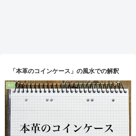
「本革のコインケース」の風水での解釈
風水