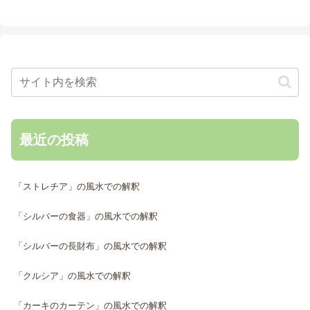
最近の投稿
「ストレチア」の風水での解釈
「シルバーの食器」の風水での解釈
「シルバーの長財布」の風水での解釈
「クルシア」の風水での解釈
「カーキのカーテン」の風水での解釈