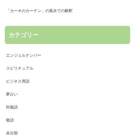
「カーキのカーテン」の風水での解釈
カテゴリー
エンジェルナンバー
スピリチュアル
ビジネス用語
夢占い
対義語
敬語
未分類