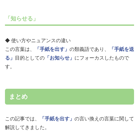
「知らせる」
◆ 使い方やニュアンスの違い
この言葉は、
「手紙を出す」
の類義語であり、
「手紙を送
る」
目的としての
「お知らせ」
にフォーカスしたもので
す。
まとめ
この記事では、
「手紙を出す」
の言い換えの言葉に関して
解説してきました。