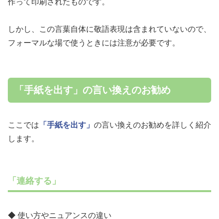
作って印刷されたものです。
しかし、この言葉自体に敬語表現は含まれていないので、
フォーマルな場で使うときには注意が必要です。
「手紙を出す」の言い換えのお勧め
ここでは
「手紙を出す」
の言い換えのお勧めを詳しく紹介
します。
「連絡する」
◆ 使い方やニュアンスの違い