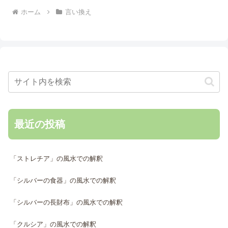
ホーム
言い換え
最近の投稿
「ストレチア」の風水での解釈
「シルバーの食器」の風水での解釈
「シルバーの長財布」の風水での解釈
「クルシア」の風水での解釈