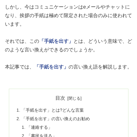
しかし、今はコミュニケーションはeメールやチャットに
なり、挨拶の手紙は極めて限定された場合のみに使われて
います。
それでは、この
「手紙を出す」
とは、どういう意味で、ど
のような言い換えができるのでしょうか。
本記事では、
「手紙を出す」
の言い換え語を解説します。
目次
「手紙を出す」とは?どんな言葉
「手紙を出す」の言い換えのお勧め
「連絡する」
「書状を送る」