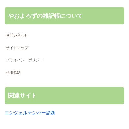
やおよろずの雑記帳について
お問い合わせ
サイトマップ
プライバシーポリシー
利用規約
関連サイト
エンジェルナンバー診断