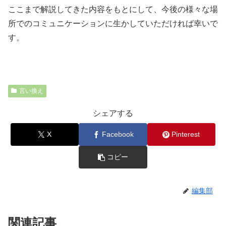
ここまで解説してきた内容をもとにして、今後の様々な場
所でのコミュニケーションに生かしていただければ幸いで
す。
言い換え
シェアする
X
Facebook
Pinterest
コピー
編集部
関連記事