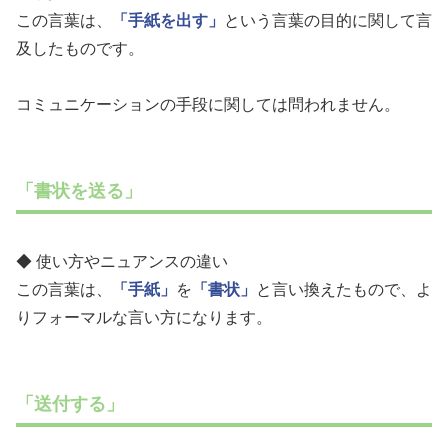
この言葉は、
「手紙を出す」
という言葉の目的に関して言
及したものです。
コミュニケーションの手段に関しては問われません。
「書状を送る」
◆ 使い方やニュアンスの違い
この言葉は、
「手紙」
を
「書状」
と言い換えたもので、よ
りフォーマルな言い方になります。
「送付する」