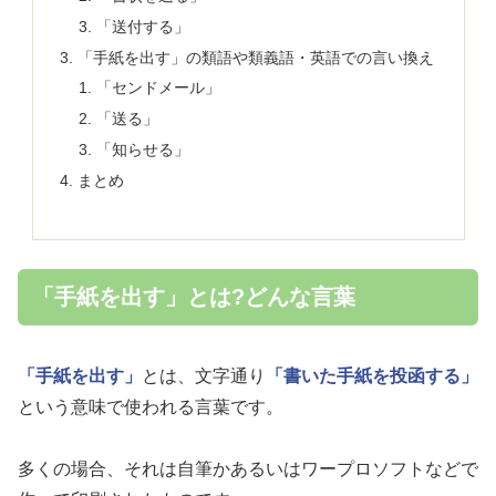
「送付する」
「手紙を出す」の類語や類義語・英語での言い換え
「センドメール」
「送る」
「知らせる」
まとめ
「手紙を出す」とは?どんな言葉
「手紙を出す」
とは、文字通り
「書いた手紙を投函する」
という意味で使われる言葉です。
多くの場合、それは自筆かあるいはワープロソフトなどで