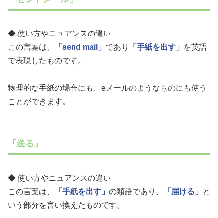
◆ 使い方やニュアンスの違い
この言葉は、
「send mail」
であり
「手紙を出す」
を英語
で表現したものです。
物理的な手紙の場合にも、eメールのようなものにも使う
ことができます。
「送る」
◆ 使い方やニュアンスの違い
この言葉は、
「手紙を出す」
の類語であり、
「届ける」
と
いう部分を言い換えたものです。