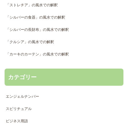
「ストレチア」の風水での解釈
「シルバーの食器」の風水での解釈
「シルバーの長財布」の風水での解釈
「クルシア」の風水での解釈
「カーキのカーテン」の風水での解釈
カテゴリー
エンジェルナンバー
スピリチュアル
ビジネス用語