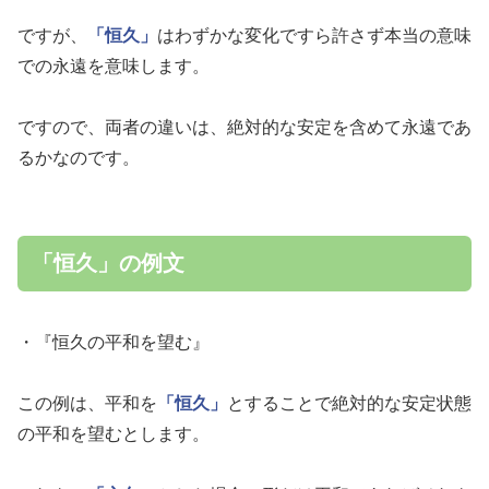
ですが、
「恒久」
はわずかな変化ですら許さず本当の意味
での永遠を意味します。
ですので、両者の違いは、絶対的な安定を含めて永遠であ
るかなのです。
「恒久」の例文
・『恒久の平和を望む』
この例は、平和を
「恒久」
とすることで絶対的な安定状態
の平和を望むとします。