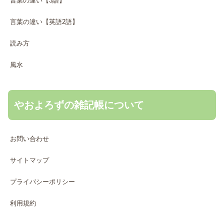
言葉の違い【3語】
言葉の違い【英語2語】
読み方
風水
やおよろずの雑記帳について
お問い合わせ
サイトマップ
プライバシーポリシー
利用規約