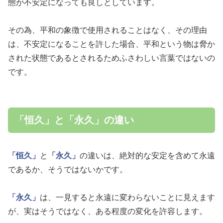
態が不安定になっても良しとしています。
その為、平和の象徴で使用されることはなく、その理由
は、不安定になることを許した場合、平和という物は脅か
された状態であるとされるためふさわしい言葉ではないの
です。
「恒久」と「永久」の違い
「恒久」
と
「永久」
の違いは、絶対的な安定を含めて永遠
であるか、そうではないかです。
「永久」
は、一見すると永遠に変わらないことに見えます
が、実はそうではなく、ある程度の変化を許容します。