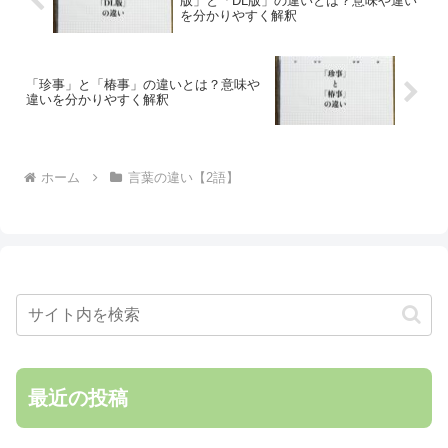
版」と「DL版」の違いとは？意味や違い
を分かりやすく解釈
「珍事」と「椿事」の違いとは？意味や
違いを分かりやすく解釈
ホーム
言葉の違い【2語】
最近の投稿