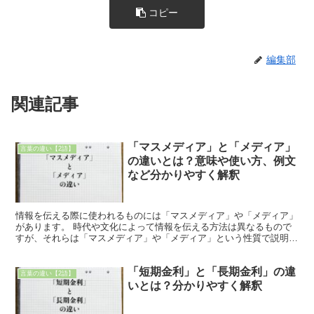
コピー
編集部
関連記事
「マスメディア」と「メディア」
言葉の違い【2語】
の違いとは？意味や使い方、例文
など分かりやすく解釈
情報を伝える際に使われるものには「マスメディア」や「メディア」
があります。 時代や文化によって情報を伝える方法は異なるもので
すが、それらは「マスメディア」や「メディア」という性質で説明す
ることが可能です。 この記事では、「マスメディア」と「...
「短期金利」と「長期金利」の違
言葉の違い【2語】
いとは？分かりやすく解釈