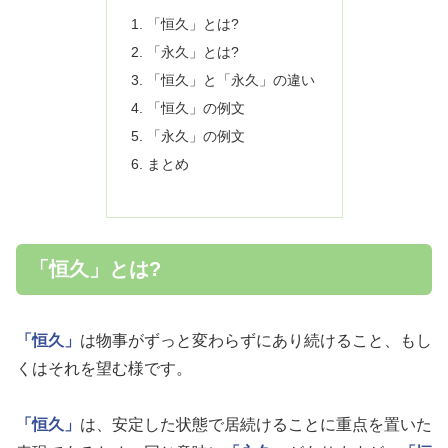
「恒久」とは?
「永久」とは?
「恒久」と「永久」の違い
「恒久」の例文
「永久」の例文
まとめ
「恒久」とは?
「恒久」
は物事がずっと変わらずにあり続けること、もし
くはそれを望む様です。
「恒久」
は、安定した状態で居続けることに重点を置いた