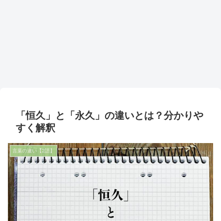
「恒久」と「永久」の違いとは？分かりや
すく解釈
言葉の違い【2語】