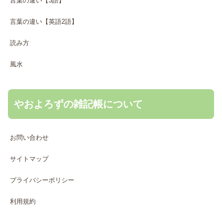
言葉の違い【3語】
言葉の違い【英語2語】
読み方
風水
やおよろずの雑記帳について
お問い合わせ
サイトマップ
プライバシーポリシー
利用規約