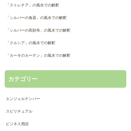
「ストレチア」の風水での解釈
「シルバーの食器」の風水での解釈
「シルバーの長財布」の風水での解釈
「クルシア」の風水での解釈
「カーキのカーテン」の風水での解釈
カテゴリー
エンジェルナンバー
スピリチュアル
ビジネス用語