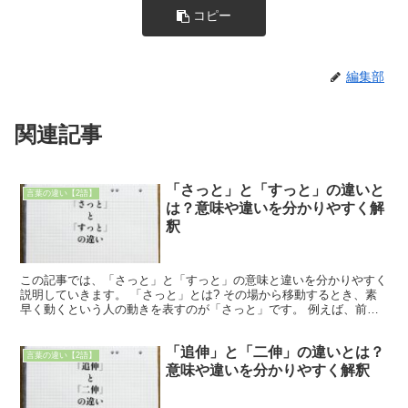
コピー
編集部
関連記事
「さっと」と「すっと」の違いと
言葉の違い【2語】
は？意味や違いを分かりやすく解
釈
この記事では、「さっと」と「すっと」の意味と違いを分かりやすく
説明していきます。 「さっと」とは? その場から移動するとき、素
早く動くという人の動きを表すのが「さっと」です。 例えば、前か
ら気持ち悪いと思う人が来るとき、避けたいと思うので素...
「追伸」と「二伸」の違いとは？
言葉の違い【2語】
意味や違いを分かりやすく解釈