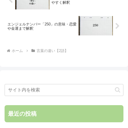
やすく解釈
エンジェルナンバー「250」の意味・恋愛
や金運まで解釈
ホーム
言葉の違い【2語】
最近の投稿