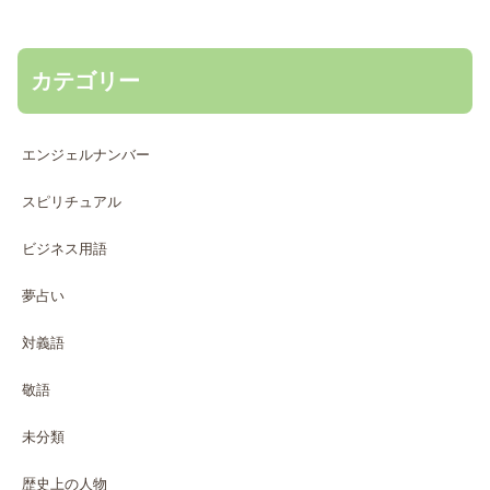
カテゴリー
エンジェルナンバー
スピリチュアル
ビジネス用語
夢占い
対義語
敬語
未分類
歴史上の人物