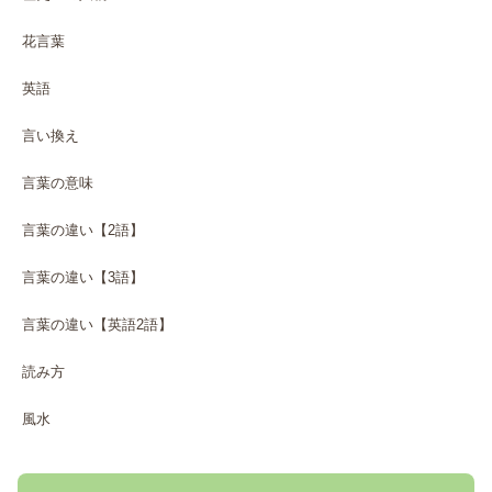
花言葉
英語
言い換え
言葉の意味
言葉の違い【2語】
言葉の違い【3語】
言葉の違い【英語2語】
読み方
風水