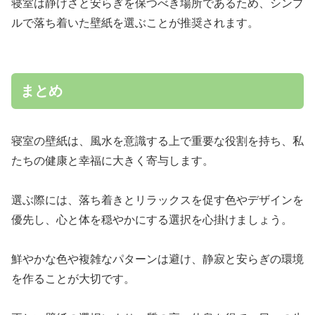
寝室は静けさと安らぎを保つべき場所であるため、シンプ
ルで落ち着いた壁紙を選ぶことが推奨されます。
まとめ
寝室の壁紙は、風水を意識する上で重要な役割を持ち、私
たちの健康と幸福に大きく寄与します。
選ぶ際には、落ち着きとリラックスを促す色やデザインを
優先し、心と体を穏やかにする選択を心掛けましょう。
鮮やかな色や複雑なパターンは避け、静寂と安らぎの環境
を作ることが大切です。