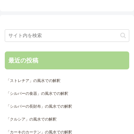
最近の投稿
「ストレチア」の風水での解釈
「シルバーの食器」の風水での解釈
「シルバーの長財布」の風水での解釈
「クルシア」の風水での解釈
「カーキのカーテン」の風水での解釈