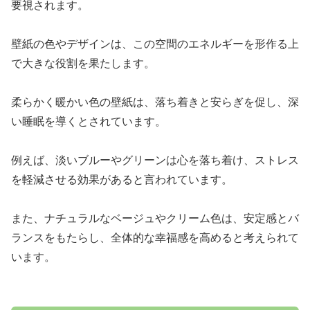
要視されます。
壁紙の色やデザインは、この空間のエネルギーを形作る上
で大きな役割を果たします。
柔らかく暖かい色の壁紙は、落ち着きと安らぎを促し、深
い睡眠を導くとされています。
例えば、淡いブルーやグリーンは心を落ち着け、ストレス
を軽減させる効果があると言われています。
また、ナチュラルなベージュやクリーム色は、安定感とバ
ランスをもたらし、全体的な幸福感を高めると考えられて
います。