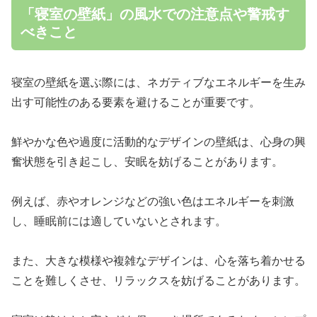
「寝室の壁紙」の風水での注意点や警戒す
べきこと
寝室の壁紙を選ぶ際には、ネガティブなエネルギーを生み
出す可能性のある要素を避けることが重要です。
鮮やかな色や過度に活動的なデザインの壁紙は、心身の興
奮状態を引き起こし、安眠を妨げることがあります。
例えば、赤やオレンジなどの強い色はエネルギーを刺激
し、睡眠前には適していないとされます。
また、大きな模様や複雑なデザインは、心を落ち着かせる
ことを難しくさせ、リラックスを妨げることがあります。