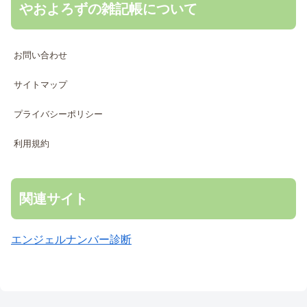
やおよろずの雑記帳について
お問い合わせ
サイトマップ
プライバシーポリシー
利用規約
関連サイト
エンジェルナンバー診断