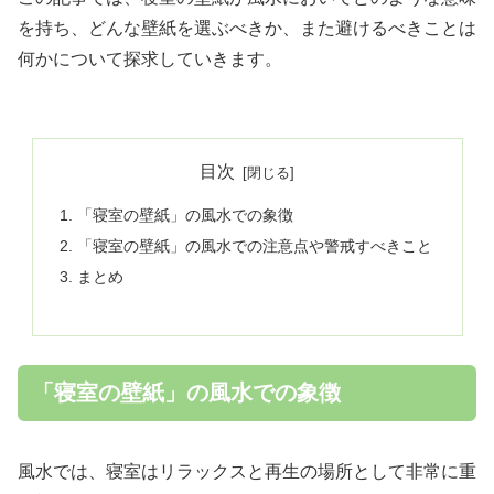
を持ち、どんな壁紙を選ぶべきか、また避けるべきことは
何かについて探求していきます。
目次
「寝室の壁紙」の風水での象徴
「寝室の壁紙」の風水での注意点や警戒すべきこと
まとめ
「寝室の壁紙」の風水での象徴
風水では、寝室はリラックスと再生の場所として非常に重