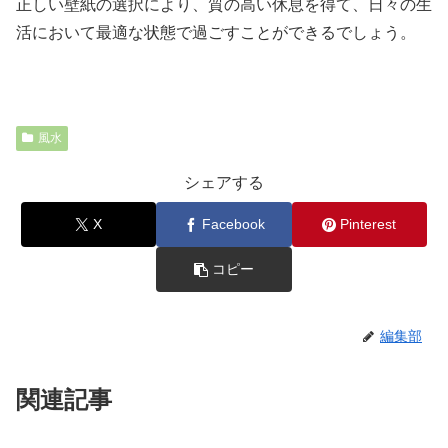
正しい壁紙の選択により、質の高い休息を得て、日々の生
活において最適な状態で過ごすことができるでしょう。
風水
シェアする
X
Facebook
Pinterest
コピー
編集部
関連記事