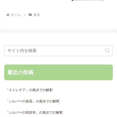
ホーム
風水
最近の投稿
「ストレチア」の風水での解釈
「シルバーの食器」の風水での解釈
「シルバーの長財布」の風水での解釈