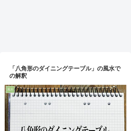
「八角形のダイニングテーブル」の風水で
の解釈
風水