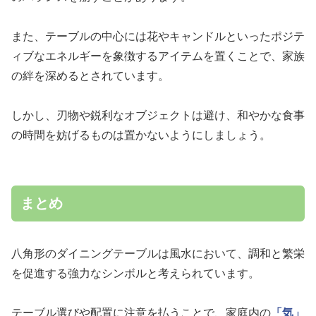
また、テーブルの中心には花やキャンドルといったポジテ
ィブなエネルギーを象徴するアイテムを置くことで、家族
の絆を深めるとされています。
しかし、刃物や鋭利なオブジェクトは避け、和やかな食事
の時間を妨げるものは置かないようにしましょう。
まとめ
八角形のダイニングテーブルは風水において、調和と繁栄
を促進する強力なシンボルと考えられています。
テーブル選びや配置に注意を払うことで、家庭内の
「気」