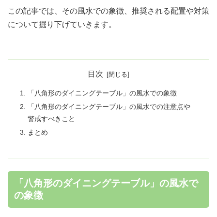
この記事では、その風水での象徴、推奨される配置や対策
について掘り下げていきます。
目次
「八角形のダイニングテーブル」の風水での象徴
「八角形のダイニングテーブル」の風水での注意点や
警戒すべきこと
まとめ
「八角形のダイニングテーブル」の風水で
の象徴