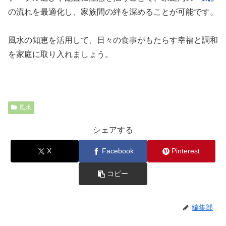
の流れを最適化し、家族間の絆を深めることが可能です。
風水の知恵を活用して、日々の食事がもたらす幸福と調和
を家庭に取り入れましょう。
風水
シェアする
X
Facebook
Pinterest
コピー
編集部