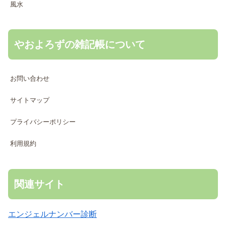
風水
やおよろずの雑記帳について
お問い合わせ
サイトマップ
プライバシーポリシー
利用規約
関連サイト
エンジェルナンバー診断