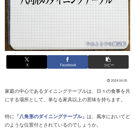
X
Facebook
コピー
2024.04.05
家庭の中心であるダイニングテーブルは、日々の食事を共
にする場所として、単なる家具以上の意味を持ちます。
特に
「八角形のダイニングテーブル」
は、風水においてど
のような位置付とされているのでしょうか。