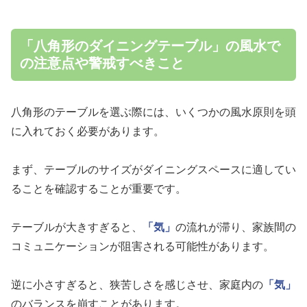
「八角形のダイニングテーブル」の風水で
の注意点や警戒すべきこと
八角形のテーブルを選ぶ際には、いくつかの風水原則を頭
に入れておく必要があります。
まず、テーブルのサイズがダイニングスペースに適してい
ることを確認することが重要です。
テーブルが大きすぎると、
「気」
の流れが滞り、家族間の
コミュニケーションが阻害される可能性があります。
逆に小さすぎると、狭苦しさを感じさせ、家庭内の
「気」
のバランスを崩すことがあります。