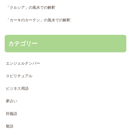
「クルシア」の風水での解釈
「カーキのカーテン」の風水での解釈
カテゴリー
エンジェルナンバー
スピリチュアル
ビジネス用語
夢占い
対義語
敬語