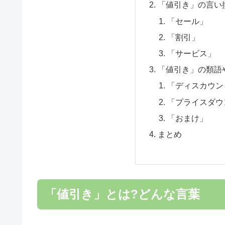
「値引き」の言い
「セール」
「割引」
「サービス」
「値引き」の類語
「ディスカウン
「プライスダウ
「おまけ」
まとめ
「値引き」とは?どんな言葉