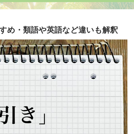
すめ・類語や英語など違いも解釈