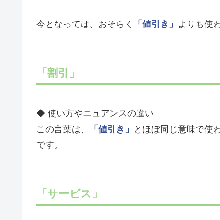
今となっては、おそらく
「値引き」
よりも使
「割引」
◆ 使い方やニュアンスの違い
この言葉は、
「値引き」
とほぼ同じ意味で使
です。
「サービス」