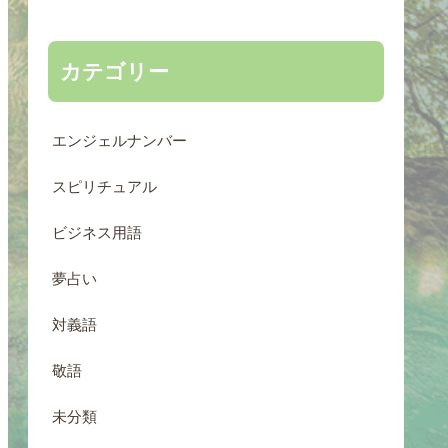
カテゴリー
エンジェルナンバー
スピリチュアル
ビジネス用語
夢占い
対義語
敬語
未分類