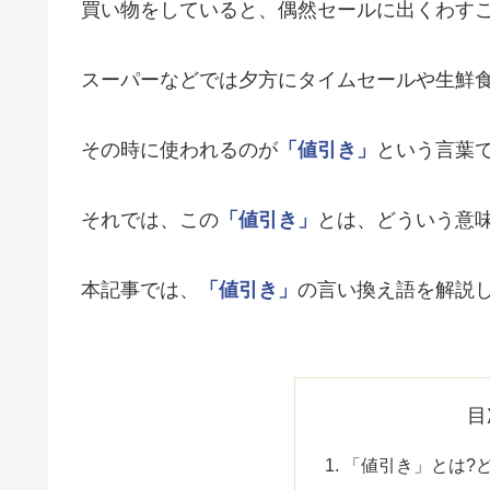
買い物をしていると、偶然セールに出くわす
スーパーなどでは夕方にタイムセールや生鮮
その時に使われるのが
「値引き」
という言葉
それでは、この
「値引き」
とは、どういう意
本記事では、
「値引き」
の言い換え語を解説
目
「値引き」とは?