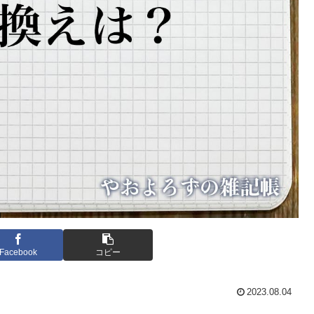
Facebook
コピー
2023.08.04