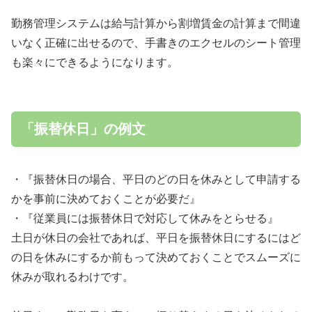
勤務管理システムは給与計算から割増賃金の計算まで間違
いなく正確に出せるので、手書きのエクセルのシート管理
も楽々にできるようになります。
「振替休日」の例文
・『振替休日の場合、平日のどの日を休みとして申請する
かを事前に決めておくことが必要だ』
・『従業員には振替休日で対応して休みをとらせる』
土日が休日の会社であれば、平日を振替休日にするにはど
の日を休みにするか前もって決めておくことでスムーズに
休みが取れるわけです。