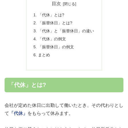
目次
「代休」とは?
「振替休日」とは?
「代休」と「振替休日」の違い
「代休」の例文
「振替休日」の例文
まとめ
「代休」とは?
会社が定めた休日に出勤して働いたとき、その代わりとし
て
「代休」
をもらって休みます。