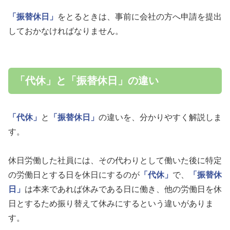
「振替休日」
をとるときは、事前に会社の方へ申請を提出
しておかなければなりません。
「代休」と「振替休日」の違い
「代休」
と
「振替休日」
の違いを、分かりやすく解説しま
す。
休日労働した社員には、その代わりとして働いた後に特定
の労働日とする日を休日にするのが
「代休」
で、
「振替休
日」
は本来であれば休みである日に働き、他の労働日を休
日とするため振り替えて休みにするという違いがありま
す。