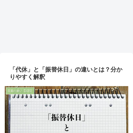
「代休」と「振替休日」の違いとは？分か
りやすく解釈
言葉の違い【2語】