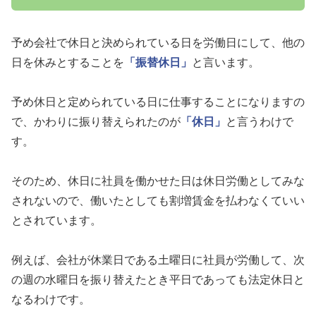
予め会社で休日と決められている日を労働日にして、他の
日を休みとすることを
「振替休日」
と言います。
予め休日と定められている日に仕事することになりますの
で、かわりに振り替えられたのが
「休日」
と言うわけで
す。
そのため、休日に社員を働かせた日は休日労働としてみな
されないので、働いたとしても割増賃金を払わなくていい
とされています。
例えば、会社が休業日である土曜日に社員が労働して、次
の週の水曜日を振り替えたとき平日であっても法定休日と
なるわけです。