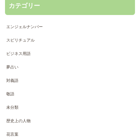
カテゴリー
エンジェルナンバー
スピリチュアル
ビジネス用語
夢占い
対義語
敬語
未分類
歴史上の人物
花言葉