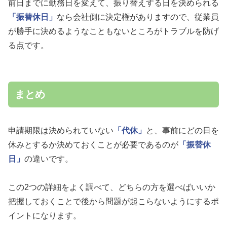
前日までに勤務日を変えて、振り替えする日を決められる
「振替休日」
なら会社側に決定権がありますので、従業員
が勝手に決めるようなこともないところがトラブルを防げ
る点です。
まとめ
申請期限は決められていない
「代休」
と、事前にどの日を
休みとするか決めておくことが必要であるのが
「振替休
日」
の違いです。
この2つの詳細をよく調べて、どちらの方を選べばいいか
把握しておくことで後から問題が起こらないようにするポ
イントになります。