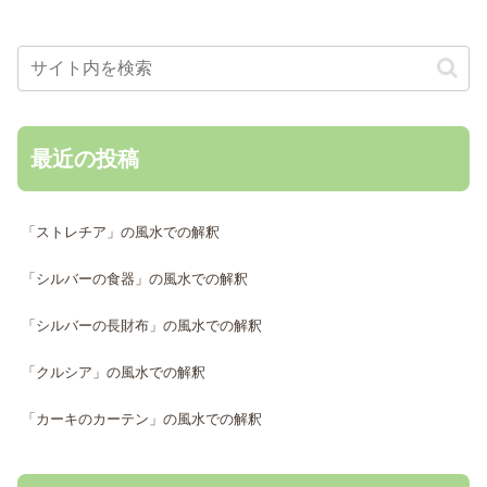
最近の投稿
「ストレチア」の風水での解釈
「シルバーの食器」の風水での解釈
「シルバーの長財布」の風水での解釈
「クルシア」の風水での解釈
「カーキのカーテン」の風水での解釈