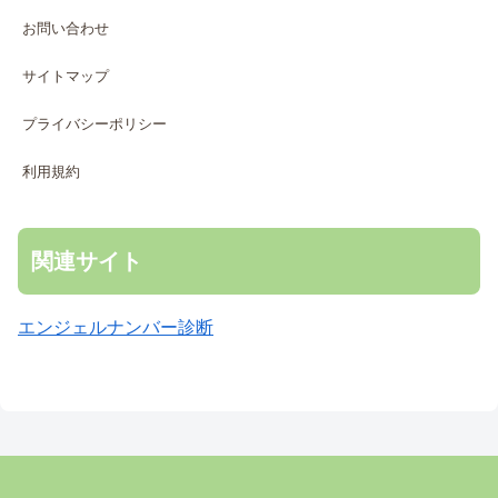
お問い合わせ
サイトマップ
プライバシーポリシー
利用規約
関連サイト
エンジェルナンバー診断