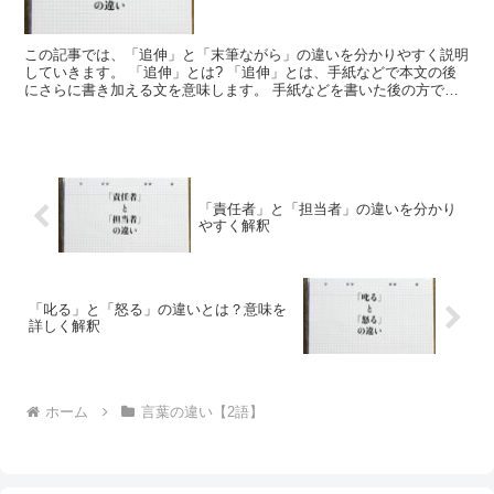
この記事では、「追伸」と「末筆ながら」の違いを分かりやすく説明
していきます。 「追伸」とは? 「追伸」とは、手紙などで本文の後
にさらに書き加える文を意味します。 手紙などを書いた後の方で、
あのことも書く必要があった。 このことも書いておくべ...
「責任者」と「担当者」の違いを分かり
やすく解釈
「叱る」と「怒る」の違いとは？意味を
詳しく解釈
ホーム
言葉の違い【2語】