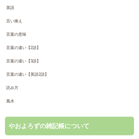
英語
言い換え
言葉の意味
言葉の違い【2語】
言葉の違い【3語】
言葉の違い【英語2語】
読み方
風水
やおよろずの雑記帳について