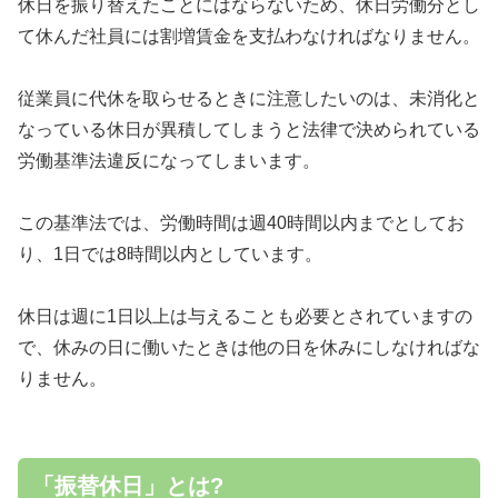
休日を振り替えたことにはならないため、休日労働分とし
て休んだ社員には割増賃金を支払わなければなりません。
従業員に代休を取らせるときに注意したいのは、未消化と
なっている休日が異積してしまうと法律で決められている
労働基準法違反になってしまいます。
この基準法では、労働時間は週40時間以内までとしてお
り、1日では8時間以内としています。
休日は週に1日以上は与えることも必要とされていますの
で、休みの日に働いたときは他の日を休みにしなければな
りません。
「振替休日」とは?