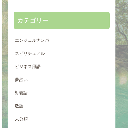
カテゴリー
エンジェルナンバー
スピリチュアル
ビジネス用語
夢占い
対義語
敬語
未分類