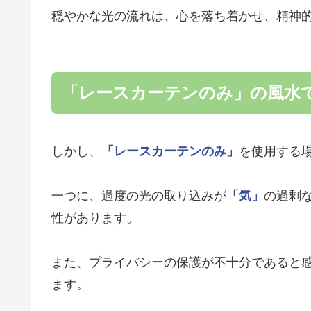
穏やかな光の流れは、心を落ち着かせ、精神
「レースカーテンのみ」の風水
しかし、
「レースカーテンのみ」
を使用する
一つに、過度の光の取り込みが
「気」
の過剰
性があります。
また、プライバシーの保護が不十分であると
ます。