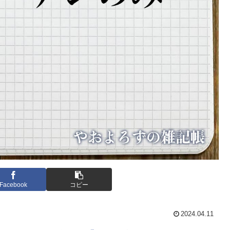
Facebook
コピー
2024.04.11