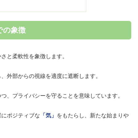
での象徴
かさと柔軟性を象徴します。
ら、外部からの視線を適度に遮断します。
つつ、プライバシーを守ることを意味しています。
屋にポジティブな
「気」
をもたらし、新たな始まりや