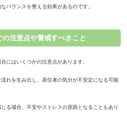
的なバランスを整える効果があるのです。
での注意点や警戒すべきこと
場合にはいくつかの注意点があります。
な流れを生み出し、居住者の気分が不安定になる可能
感じる場合、不安やストレスの原因となることもあり