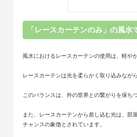
「レースカーテンのみ」の風水
風水におけるレースカーテンの使用は、軽や
レースカーテンは光を柔らかく取り込みなが
このバランスは、外の世界との繋がりを保ち
また、レースカーテンから差し込む光は、部
チャンスの象徴とされています。