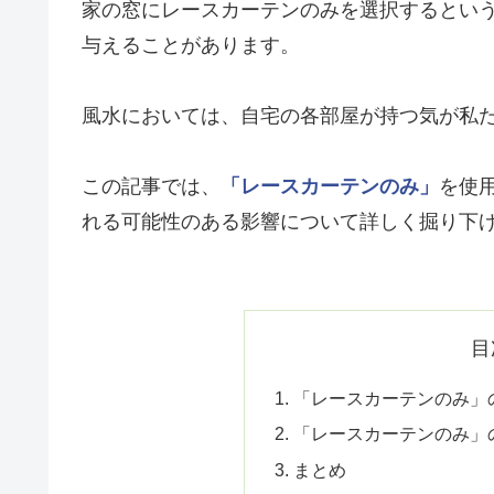
家の窓にレースカーテンのみを選択するとい
与えることがあります。
風水においては、自宅の各部屋が持つ気が私
この記事では、
「レースカーテンのみ」
を使
れる可能性のある影響について詳しく掘り下
目
「レースカーテンのみ」
「レースカーテンのみ」
まとめ