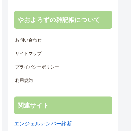
やおよろずの雑記帳について
お問い合わせ
サイトマップ
プライバシーポリシー
利用規約
関連サイト
エンジェルナンバー診断