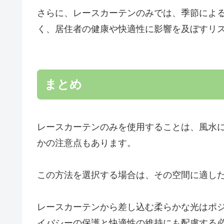
さらに、レースカーテンのみでは、季節によ
く、居住者の健康や快適性に影響を及ぼすリ
まとめ
レースカーテンのみを使用することは、風水
かの注意点もあります。
この方法を選択する場合は、その空間に適し
レースカーテンから差し込む柔らかな光はポ
イバシーの保護と快適性の維持にも配慮する