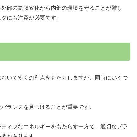
る外部の気候変化から内部の環境を守ることが難し
スクにも注意が必要です。
において多くの利点をもたらしますが、同時にいくつ
たバランスを見つけることが重要です。
ジティブなエネルギーをもたらす一方で、適切なプラ
必要があります。