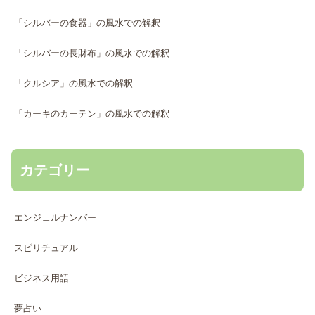
「シルバーの食器」の風水での解釈
「シルバーの長財布」の風水での解釈
「クルシア」の風水での解釈
「カーキのカーテン」の風水での解釈
カテゴリー
エンジェルナンバー
スピリチュアル
ビジネス用語
夢占い