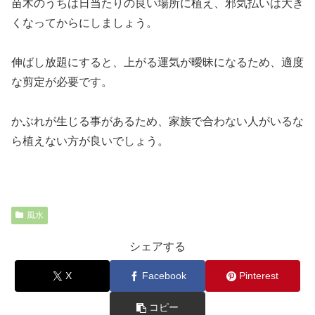
苗木のうちは日当たりの良い場所に植え、邪気払いは大き
くなってからにしましょう。
伸ばし放題にすると、上がる運気が曖昧になるため、適度
な剪定が必要です。
かぶれが生じる事があるため、家族で合わない人がいるな
ら植えない方が良いでしょう。
風水
シェアする
X
Facebook
Pinterest
コピー