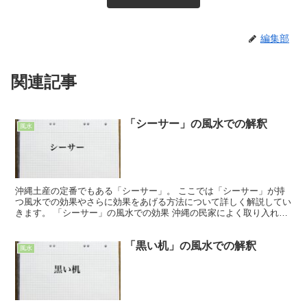
編集部
関連記事
「シーサー」の風水での解釈
風水
沖縄土産の定番でもある「シーサー」。 ここでは「シーサー」が持
つ風水での効果やさらに効果をあげる方法について詳しく解説してい
きます。 「シーサー」の風水での効果 沖縄の民家によく取り入れら
れている、ライオンによく似た「シーサー」。 今もなお...
「黒い机」の風水での解釈
風水