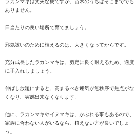
ラカンマキは丈夫な樹ですが、苗木のうちはそこまででも
ありません。
日当たりの良い場所で育てましょう。
邪気祓いのために植えるのは、大きくなってからです。
充分成長したラカンマキは、剪定に良く耐えるため、適度
に手入れしましょう。
伸ばし放題にすると、高まるべき運気が無秩序で焦点がな
くなり、実感出来なくなります。
他に、ラカンマキやイヌマキは、かぶれる事もあるので、
家族に合わない人がいるなら、植えない方が良いでしょ
う。