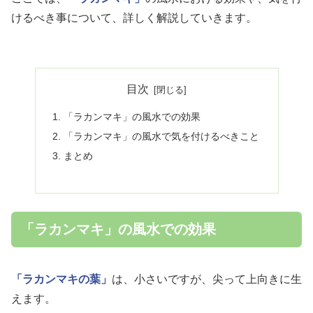
けるべき事について、詳しく解説していきます。
目次
「ラカンマキ」の風水での効果
「ラカンマキ」の風水で気を付けるべきこと
まとめ
「ラカンマキ」の風水での効果
「ラカンマキの葉」
は、小さいですが、尖って上向きに生
えます。