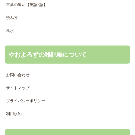
言葉の違い【英語2語】
読み方
風水
やおよろずの雑記帳について
お問い合わせ
サイトマップ
プライバシーポリシー
利用規約