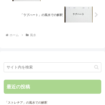
「ラブハート」の風水での解釈
ホーム
風水
最近の投稿
「ストレチア」の風水での解釈