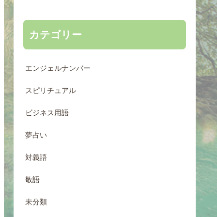
カテゴリー
エンジェルナンバー
スピリチュアル
ビジネス用語
夢占い
対義語
敬語
未分類