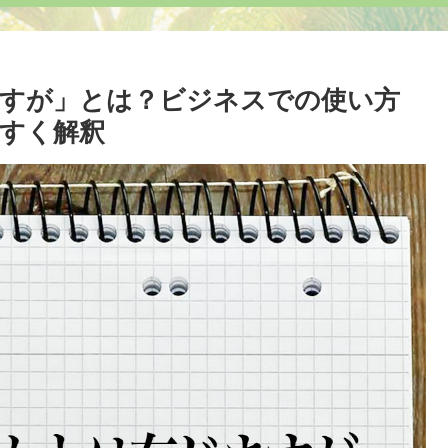
すが」とは？ビジネスでの使い方
すく解釈