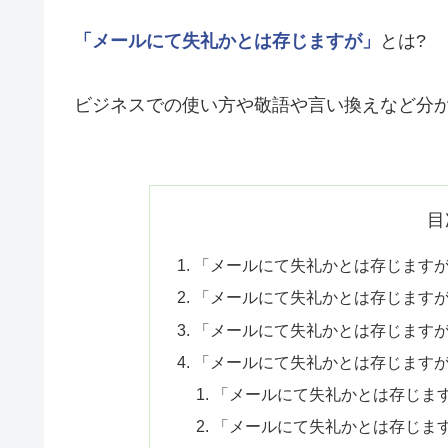
「メールにて失礼かとは存じますが」
とは?
ビジネスでの使い方や敬語や言い換えなど分
目
「メールにて失礼かとは存じますが
「メールにて失礼かとは存じます
「メールにて失礼かとは存じます
「メールにて失礼かとは存じます
「メールにて失礼かとは存じま
「メールにて失礼かとは存じま