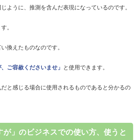
同じように、推測を含んだ表現になっているのです。
ます。
言い換えたものなのです。
が、ご容赦くださいませ」
と使用できます。
礼だと感じる場合に使用されるものであると分かるの
すが」のビジネスでの使い方、使うと