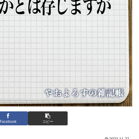
Facebook
コピー