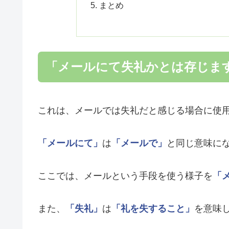
まとめ
「メールにて失礼かとは存じま
これは、メールでは失礼だと感じる場合に使
「メールにて」
は
「メールで」
と同じ意味に
ここでは、メールという手段を使う様子を
「
また、
「失礼」
は
「礼を失すること」
を意味