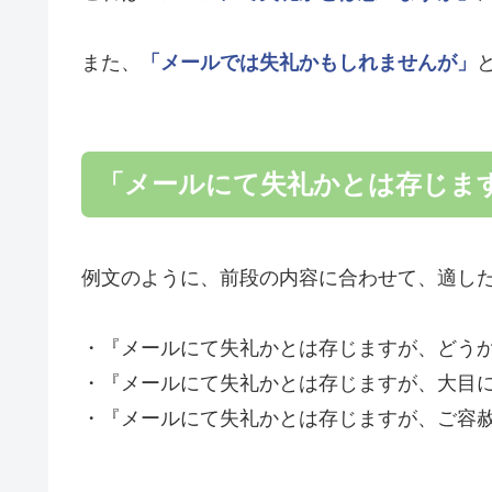
また、
「メールでは失礼かもしれませんが」
「メールにて失礼かとは存じま
例文のように、前段の内容に合わせて、適し
・『メールにて失礼かとは存じますが、どう
・『メールにて失礼かとは存じますが、大目
・『メールにて失礼かとは存じますが、ご容