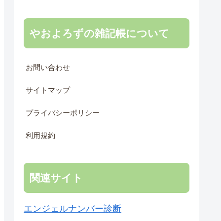
やおよろずの雑記帳について
お問い合わせ
サイトマップ
プライバシーポリシー
利用規約
関連サイト
エンジェルナンバー診断