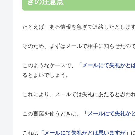
きの注意点
たとえば、ある情報を急ぎで連絡したとしま
そのため、まずはメールで相手に知らせたの
このようなケースで、
「メールにて失礼かと
るとよいでしょう。
これにより、メールでは失礼にあたると思わ
この言葉を使うときは、
「メールにて失礼か
これは
「メールにて失礼かとは思いますが」