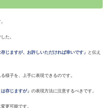
す。
でした。
は存じますが、お許しいただければ幸いです」
と伝え
れる様子を、上手に表現できるのです。
とは存じますが」
の表現方法に注意するべきです。
に変更可能です。