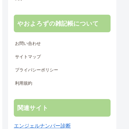
やおよろずの雑記帳について
お問い合わせ
サイトマップ
プライバシーポリシー
利用規約
関連サイト
エンジェルナンバー診断