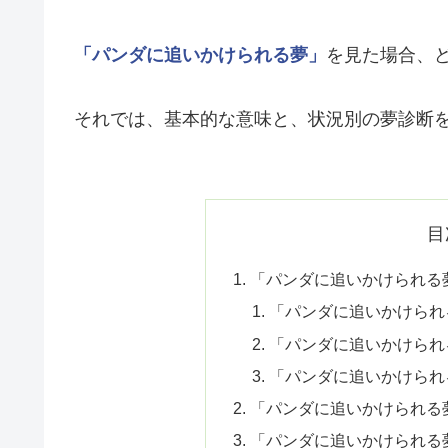
「パンダに追いかけられる夢」
を見た場合、
それでは、基本的な意味と、状況別の夢診断
目
「パンダに追いかけられる
「パンダに追いかけられ
「パンダに追いかけられ
「パンダに追いかけられ
「パンダに追いかけられる
「パンダに追いかけられる