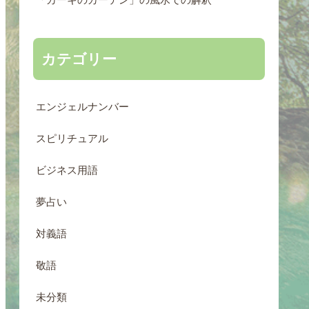
カテゴリー
エンジェルナンバー
スピリチュアル
ビジネス用語
夢占い
対義語
敬語
未分類