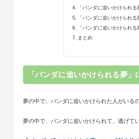
「パンダに追いかけられる
「パンダに追いかけられる
「パンダに追いかけられる
まとめ
「パンダに追いかけられる夢」
夢の中で、パンダに追いかけられた人がいる
夢の中で、パンダに追いかけられて、逃げて