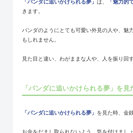
「パンダに追いかけられる夢」
は、
「魅力的
きます。
パンダのようにとても可愛い外見の人や、魅
もしれません。
見た目と違い、わがままな人や、人を振り回
「パンダに追いかけられる夢」を見
「パンダに追いかけられる夢」
を見た時、金
お金をだまし取られないよう、気を付けまし