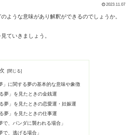
2023.11.07
どのような意味があり解釈ができるのでしょうか。
を見ていきましょう。
次
夢」に関する夢の基本的な意味や象徴
る夢」を見たときの金銭運
る夢」を見たときの恋愛運・妊娠運
る夢」を見たときの仕事運
夢で、パンダに襲われる場合」
夢で、逃げる場合」