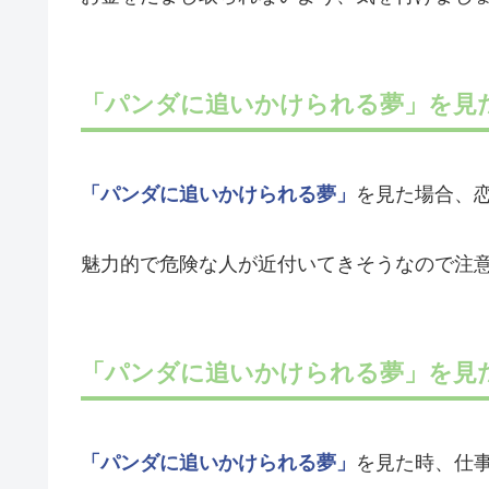
「パンダに追いかけられる夢」を見
「パンダに追いかけられる夢」
を見た場合、
魅力的で危険な人が近付いてきそうなので注
「パンダに追いかけられる夢」を見
「パンダに追いかけられる夢」
を見た時、仕