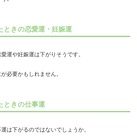
たときの恋愛運・妊娠運
恋愛運や妊娠運は下がりそうです。
意が必要かもしれません。
たときの仕事運
事運は下がるのではないでしょうか。