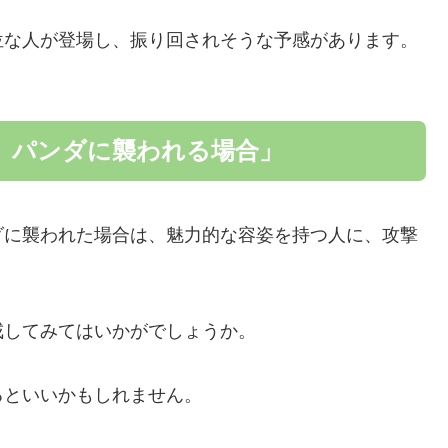
位な人が登場し、振り回されそうな予感があります。
、パンダに襲われる場合」
ダに襲われた場合は、魅力的な容姿を持つ人に、攻撃
戒してみてはいかがでしょうか。
るといいかもしれません。