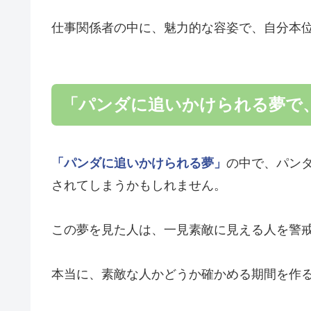
仕事関係者の中に、魅力的な容姿で、自分本
「パンダに追いかけられる夢で
「パンダに追いかけられる夢」
の中で、パン
されてしまうかもしれません。
この夢を見た人は、一見素敵に見える人を警
本当に、素敵な人かどうか確かめる期間を作