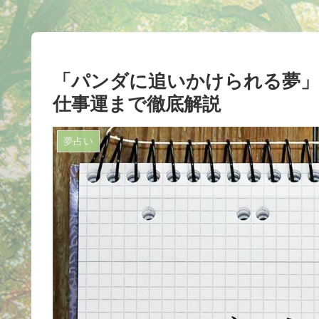
「パンダに追いかけられる夢」
仕事運まで徹底解説
夢占い