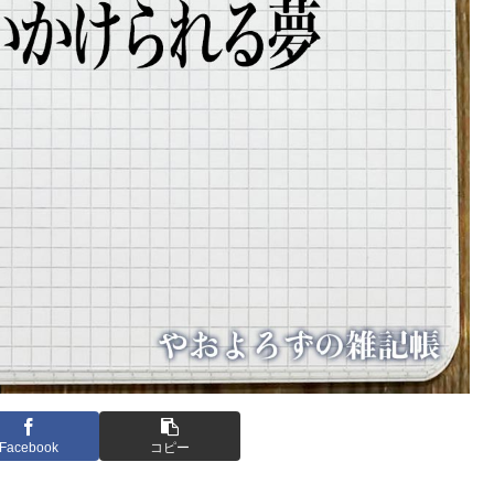
Facebook
コピー