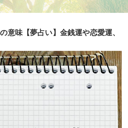
の意味【夢占い】金銭運や恋愛運、