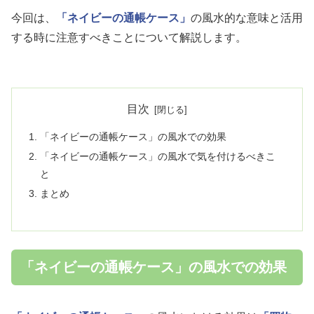
今回は、
「ネイビーの通帳ケース」
の風水的な意味と活用
する時に注意すべきことについて解説します。
目次
「ネイビーの通帳ケース」の風水での効果
「ネイビーの通帳ケース」の風水で気を付けるべきこ
と
まとめ
「ネイビーの通帳ケース」の風水での効果