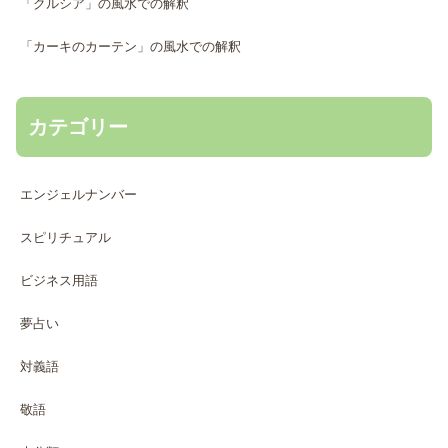
「クルシア」の風水での解釈
「カーキのカーテン」の風水での解釈
カテゴリー
エンジェルナンバー
スピリチュアル
ビジネス用語
夢占い
対義語
敬語