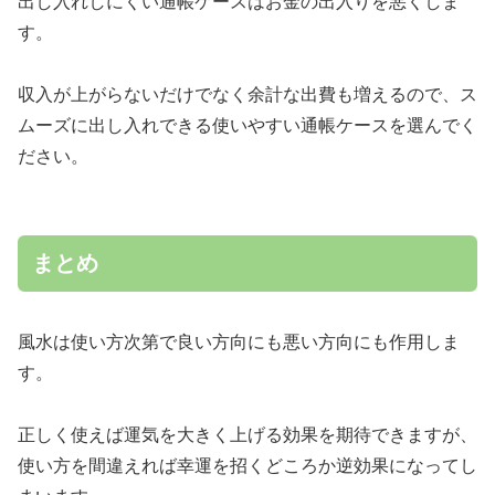
出し入れしにくい通帳ケースはお金の出入りを悪くしま
す。
収入が上がらないだけでなく余計な出費も増えるので、ス
ムーズに出し入れできる使いやすい通帳ケースを選んでく
ださい。
まとめ
風水は使い方次第で良い方向にも悪い方向にも作用しま
す。
正しく使えば運気を大きく上げる効果を期待できますが、
使い方を間違えれば幸運を招くどころか逆効果になってし