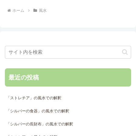
ホーム
風水
最近の投稿
「ストレチア」の風水での解釈
「シルバーの食器」の風水での解釈
「シルバーの長財布」の風水での解釈