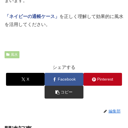
まいます。
「ネイビーの通帳ケース」
を正しく理解して効果的に風水
を活用してください。
風水
シェアする
X
Facebook
Pinterest
コピー
編集部