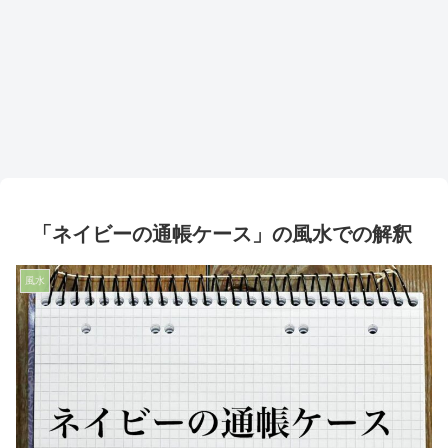
「ネイビーの通帳ケース」の風水での解釈
風水