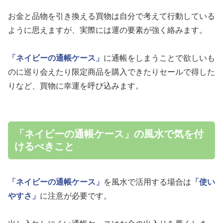
お金と品物を引き換える買物は自分で考えて行動している
ように思えますが、実際には運の要素が強く絡みます。
「ネイビーの通帳ケース」
に通帳をしまうことで欲しいも
のに巡り会えたり限定商品を購入できたりセールで得した
りなど、買物に幸運を呼び込みます。
「ネイビーの通帳ケース」の風水で気を付
けるべきこと
「ネイビーの通帳ケース」
を風水で活用する場合は
「使い
やすさ」
に注意が必要です。