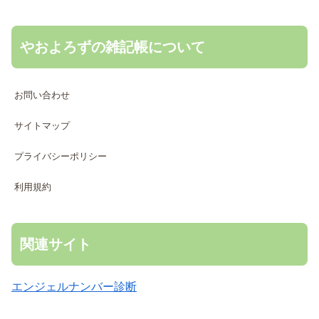
やおよろずの雑記帳について
お問い合わせ
サイトマップ
プライバシーポリシー
利用規約
関連サイト
エンジェルナンバー診断