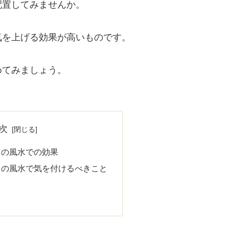
配置してみませんか。
気を上げる効果が高いものです。
めてみましょう。
次
」の風水での効果
」の風水で気を付けるべきこと