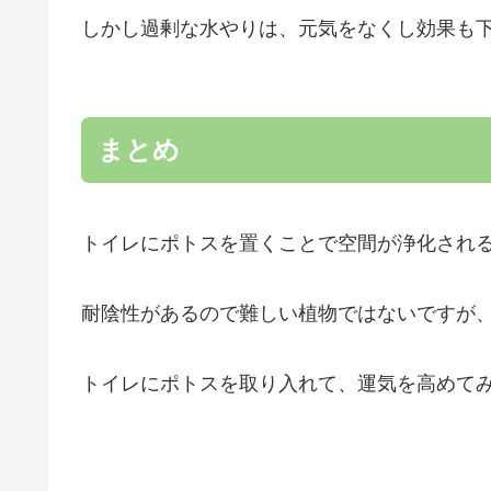
しかし過剰な水やりは、元気をなくし効果も
まとめ
トイレにポトスを置くことで空間が浄化され
耐陰性があるので難しい植物ではないですが
トイレにポトスを取り入れて、運気を高めて