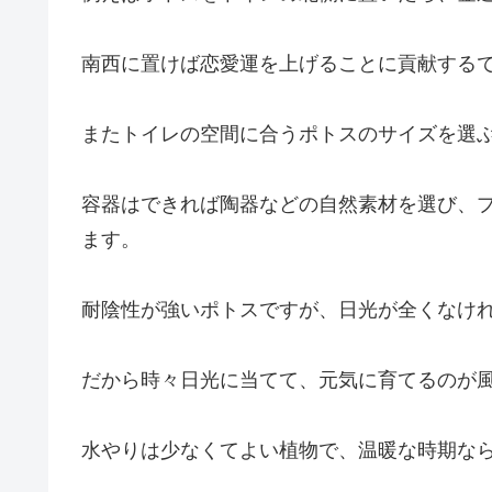
南西に置けば恋愛運を上げることに貢献する
またトイレの空間に合うポトスのサイズを選
容器はできれば陶器などの自然素材を選び、
ます。
耐陰性が強いポトスですが、日光が全くなけ
だから時々日光に当てて、元気に育てるのが
水やりは少なくてよい植物で、温暖な時期なら