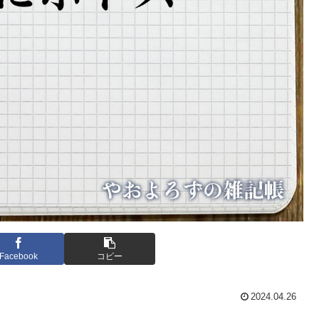
Facebook
コピー
2024.04.26