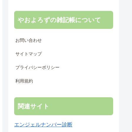
やおよろずの雑記帳について
お問い合わせ
サイトマップ
プライバシーポリシー
利用規約
関連サイト
エンジェルナンバー診断