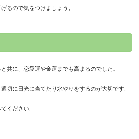
下げるので気をつけましょう。
ると共に、恋愛運や金運までも高まるのでした。
、適切に日光に当てたり水やりをするのが大切です。
みてください。