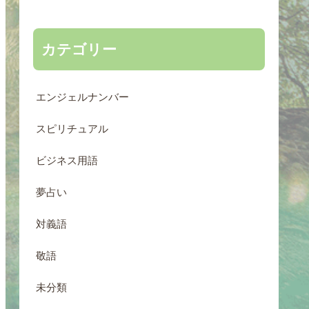
カテゴリー
エンジェルナンバー
スピリチュアル
ビジネス用語
夢占い
対義語
敬語
未分類