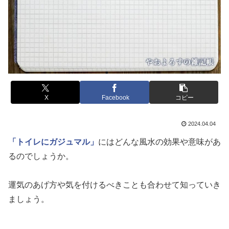
X
Facebook
コピー
2024.04.04
「トイレにガジュマル」
にはどんな風水の効果や意味があ
るのでしょうか。
運気のあげ方や気を付けるべきことも合わせて知っていき
ましょう。