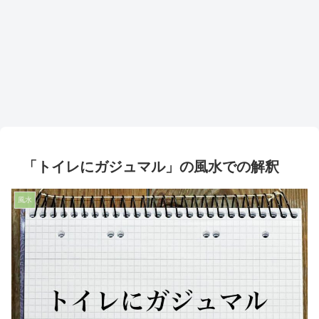
「トイレにガジュマル」の風水での解釈
風水