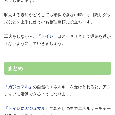
ってしまいます。
収納する場所がどうしても確保できない時には目隠しグッ
ズなどを上手に使うのも整理整頓に役立ちます。
工夫をしながら、
「トイレ」
はスッキリさせて運気を逃が
さないようにしていきましょう。
まとめ
「ガジュマル」
の自然のエネルギーを受けとれると、アク
ティブに活動できるようになります。
「トイレにガジュマル」
で暮らしの中でエネルギーチャー