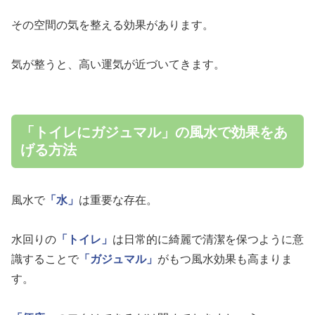
その空間の気を整える効果があります。
気が整うと、高い運気が近づいてきます。
「トイレにガジュマル」の風水で効果をあ
げる方法
風水で
「水」
は重要な存在。
水回りの
「トイレ」
は日常的に綺麗で清潔を保つように意
識することで
「ガジュマル」
がもつ風水効果も高まりま
す。