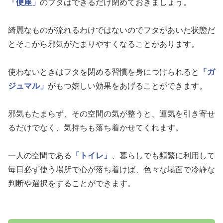
「便座」
のフタはできるだけ閉めておきましょう。
綺麗なものが流れるわけではないのでフタがあいた状態だ
とそこから邪気がたまりやすくなることがあります。
使わないときはフタを閉める習慣を身につけられると
「ガ
ジュマル」
がもつ嬉しい効果をあげることができます。
邪気もたまらず、その空間の気が整うと、運気を引き寄せ
るだけでなく、気持ちも落ち着かせてくれます。
一人の空間である
「トイレ」
、暮らしでも頻繁に利用して
毎日必ず使う場所で心が落ち着けば、色々な場面で冷静な
判断や選択をすることができます。