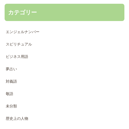
カテゴリー
エンジェルナンバー
スピリチュアル
ビジネス用語
夢占い
対義語
敬語
未分類
歴史上の人物