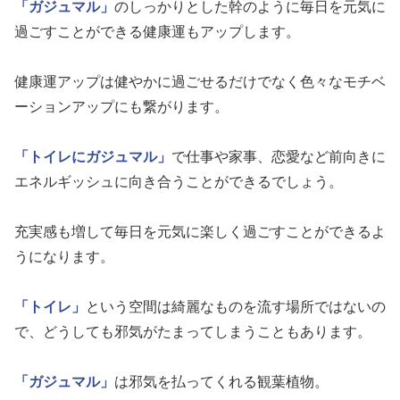
「ガジュマル」
のしっかりとした幹のように毎日を元気に
過ごすことができる健康運もアップします。
健康運アップは健やかに過ごせるだけでなく色々なモチベ
ーションアップにも繋がります。
「トイレにガジュマル」
で仕事や家事、恋愛など前向きに
エネルギッシュに向き合うことができるでしょう。
充実感も増して毎日を元気に楽しく過ごすことができるよ
うになります。
「トイレ」
という空間は綺麗なものを流す場所ではないの
で、どうしても邪気がたまってしまうこともあります。
「ガジュマル」
は邪気を払ってくれる観葉植物。