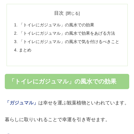
目次
「トイレにガジュマル」の風水での効果
「トイレにガジュマル」の風水で効果をあげる方法
「トイレにガジュマル」の風水で気を付けるべきこと
まとめ
「トイレにガジュマル」の風水での効果
「ガジュマル」
は幸せを運ぶ観葉植物といわれています。
暮らしに取りいれることで幸運を引き寄せます。