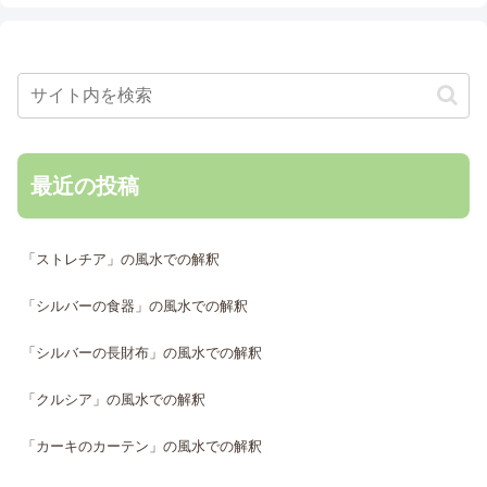
最近の投稿
「ストレチア」の風水での解釈
「シルバーの食器」の風水での解釈
「シルバーの長財布」の風水での解釈
「クルシア」の風水での解釈
「カーキのカーテン」の風水での解釈