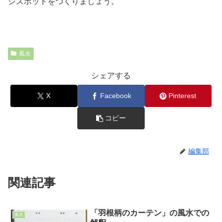
ジスポットをつくりましょう。
風水
シェアする
X
Facebook
Pinterest
コピー
編集部
関連記事
「羽根柄のカーテン」の風水での
風水