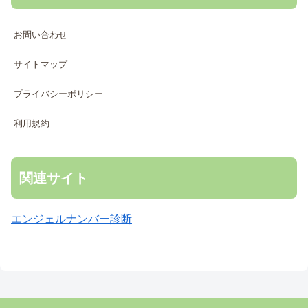
お問い合わせ
サイトマップ
プライバシーポリシー
利用規約
関連サイト
エンジェルナンバー診断