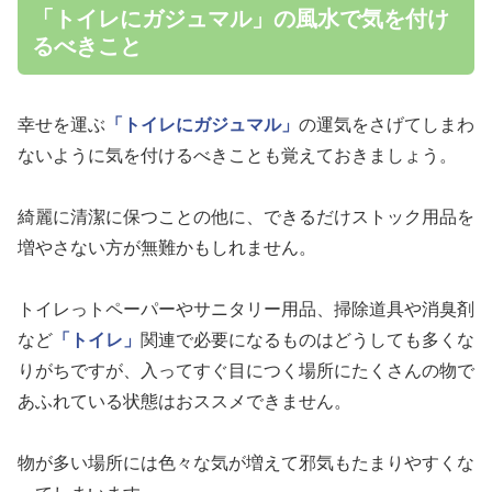
「トイレにガジュマル」の風水で気を付け
るべきこと
幸せを運ぶ
「トイレにガジュマル」
の運気をさげてしまわ
ないように気を付けるべきことも覚えておきましょう。
綺麗に清潔に保つことの他に、できるだけストック用品を
増やさない方が無難かもしれません。
トイレっトペーパーやサニタリー用品、掃除道具や消臭剤
など
「トイレ」
関連で必要になるものはどうしても多くな
りがちですが、入ってすぐ目につく場所にたくさんの物で
あふれている状態はおススメできません。
物が多い場所には色々な気が増えて邪気もたまりやすくな