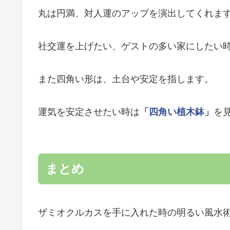
丸は円満、対人運のアップを演出してくれま
社交運を上げたい、ゲストの多い家にしたい
また四角い形は、土台や安定を指します。
運気を安定させたい時は
「四角い植木鉢」
を
まとめ
ザミオクルカスを手に入れた時の明るい風水