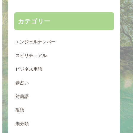
カテゴリー
エンジェルナンバー
スピリチュアル
ビジネス用語
夢占い
対義語
敬語
未分類