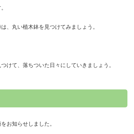
す。
時は、丸い植木鉢を見つけてみましょう。
見つけて、落ちついた日々にしていきましょう。
術をお知らせしました。