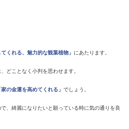
。
。
してくれる、魅力的な観葉植物」
にあたります。
は、どことなく小判を思わせます。
「家の金運を高めてくれる」
でしょう。
ので、綺麗になりたいと願っている時に気の通りを良