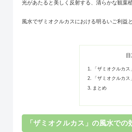
光があたると美しく反射する、清らかな観葉
風水でザミオクルカスにおける明るいご利益
目
「ザミオクルカス
「ザミオクルカス
まとめ
「ザミオクルカス」の風水での