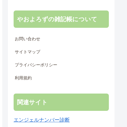
やおよろずの雑記帳について
お問い合わせ
サイトマップ
プライバシーポリシー
利用規約
関連サイト
エンジェルナンバー診断