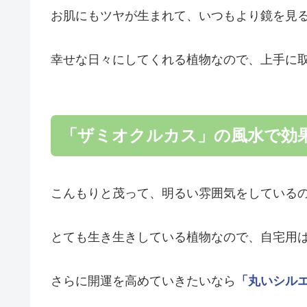
お肌にもツヤが生まれて、いつもより鏡を見
幸せな日々にしてくれる植物なので、上手に
「ザミオクルカス」の風水で効
こんもりと茂って、明るい雰囲気をしている
とても生き生きしている植物なので、自宅用
さらに開運を高めていきたいなら
「丸いシル