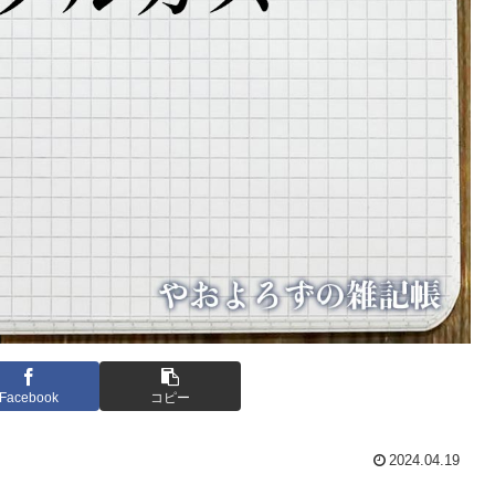
Facebook
コピー
2024.04.19