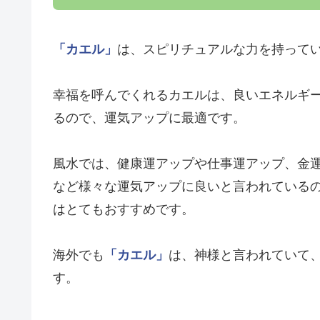
「カエル」
は、スピリチュアルな力を持って
幸福を呼んでくれるカエルは、良いエネルギ
るので、運気アップに最適です。
風水では、健康運アップや仕事運アップ、金
など様々な運気アップに良いと言われている
はとてもおすすめです。
海外でも
「カエル」
は、神様と言われていて
す。