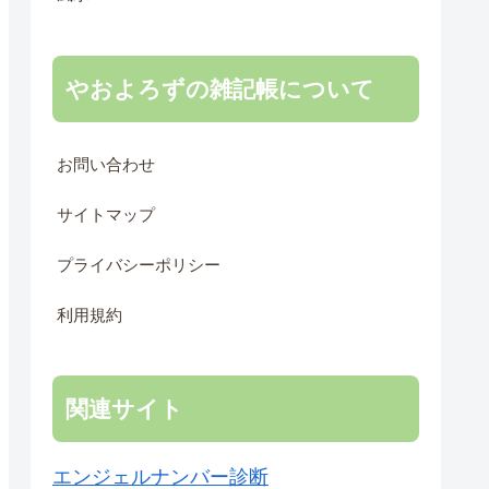
やおよろずの雑記帳について
お問い合わせ
サイトマップ
プライバシーポリシー
利用規約
関連サイト
エンジェルナンバー診断