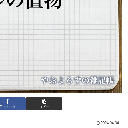
Facebook
コピー
2024.04.04