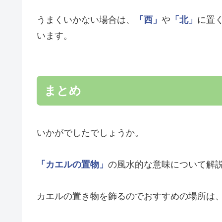
うまくいかない場合は、
「西」
や
「北」
に置
います。
まとめ
いかがでしたでしょうか。
「カエルの置物」
の風水的な意味について解
カエルの置き物を飾るのでおすすめの場所は