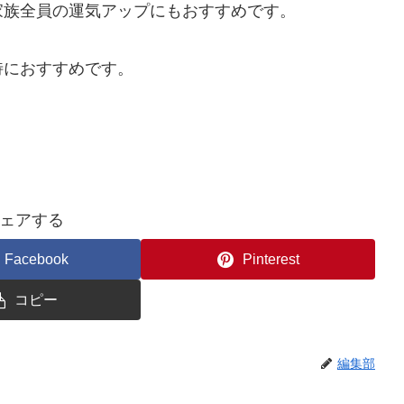
家族全員の運気アップにもおすすめです。
特におすすめです。
ェアする
Facebook
Pinterest
コピー
編集部