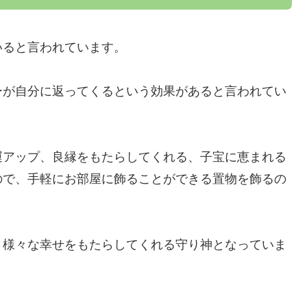
いると言われています。
ーが自分に返ってくるという効果があると言われてい
運アップ、良縁をもたらしてくれる、子宝に恵まれる
ので、手軽にお部屋に飾ることができる置物を飾るの
、様々な幸せをもたらしてくれる守り神となっていま