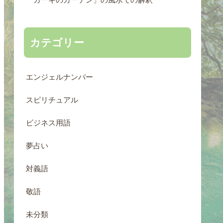
カテゴリー
エンジェルナンバー
スピリチュアル
ビジネス用語
夢占い
対義語
敬語
未分類